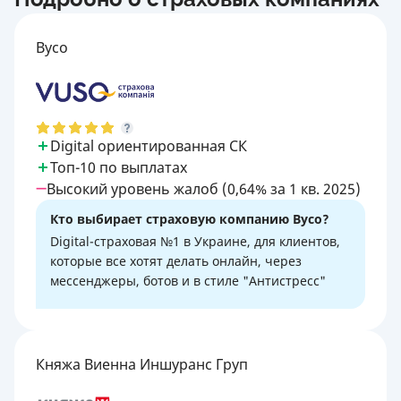
Вусо
Digital ориентированная СК
Топ-10 по выплатах
Высокий уровень жалоб (0,64% за 1 кв. 2025)
Кто выбирает страховую компанию Вусо?
Digital-страховая №1 в Украине, для клиентов,
которые все хотят делать онлайн, через
мессенджеры, ботов и в стиле "Антистресс"
Княжа Виенна Иншуранс Груп