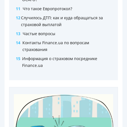
11
Что такое Европротокол?
12
Случилось ДТП: как и куда обращаться за
страховой выплатой
13
Частые вопросы
14
Контакты Finance.ua по вопросам
страхования
15
Информация о страховом посреднике
Finance.ua