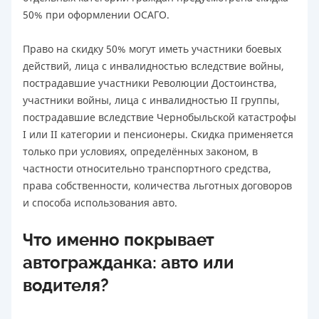
50% при оформлении ОСАГО.
Право на скидку 50% могут иметь участники боевых
действий, лица с инвалидностью вследствие войны,
пострадавшие участники Революции Достоинства,
участники войны, лица с инвалидностью II группы,
пострадавшие вследствие Чернобыльской катастрофы
I или II категории и пенсионеры. Скидка применяется
только при условиях, определённых законом, в
частности относительно транспортного средства,
права собственности, количества льготных договоров
и способа использования авто.
Что именно покрывает
автогражданка: авто или
водителя?