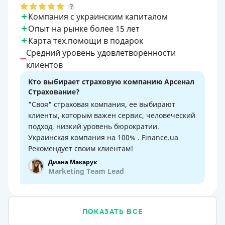
Компания с украинским капиталом
Опыт на рынке более 15 лет
Карта тех.помощи в подарок
Средний уровень удовлетворенности
клиентов
Кто выбирает страховую компанию Арсенал
Страхование?
"Своя" страховая компания, ее выбирают
клиенты, которым важен сервис, человеческий
подход, низкий уровень бюрократии.
Украинская компания на 100% . Finance.ua
Рекомендует своим клиентам!
Диана Макарук
Marketing Team Lead
ПОКАЗАТЬ ВСЕ