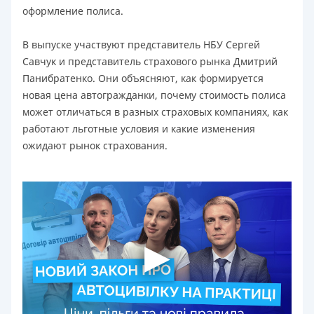
оформление полиса.
В выпуске участвуют представитель НБУ Сергей
Савчук и представитель страхового рынка Дмитрий
Панибратенко. Они объясняют, как формируется
новая цена автогражданки, почему стоимость полиса
может отличаться в разных страховых компаниях, как
работают льготные условия и какие изменения
ожидают рынок страхования.