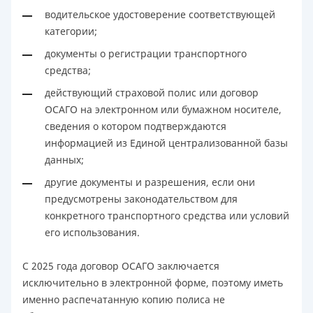
водительское удостоверение соответствующей
категории;
документы о регистрации транспортного
средства;
действующий страховой полис или договор
ОСАГО на электронном или бумажном носителе,
сведения о котором подтверждаются
информацией из Единой централизованной базы
данных;
другие документы и разрешения, если они
предусмотрены законодательством для
конкретного транспортного средства или условий
его использования.
С 2025 года договор ОСАГО заключается
исключительно в электронной форме, поэтому иметь
именно распечатанную копию полиса не