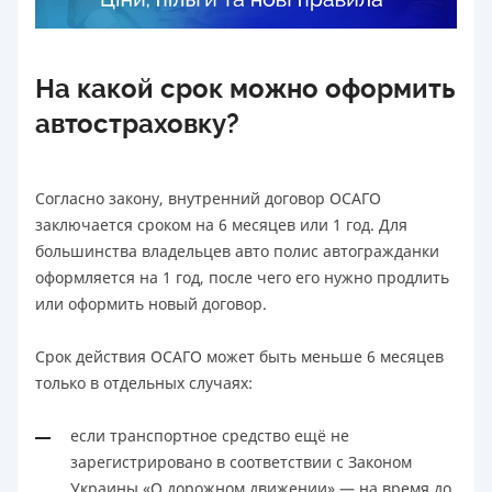
На какой срок можно оформить
автостраховку?
Согласно закону, внутренний договор ОСАГО
заключается сроком на 6 месяцев или 1 год. Для
большинства владельцев авто полис автогражданки
оформляется на 1 год, после чего его нужно продлить
или оформить новый договор.
Срок действия ОСАГО может быть меньше 6 месяцев
только в отдельных случаях:
если транспортное средство ещё не
зарегистрировано в соответствии с Законом
Украины «О дорожном движении» — на время до