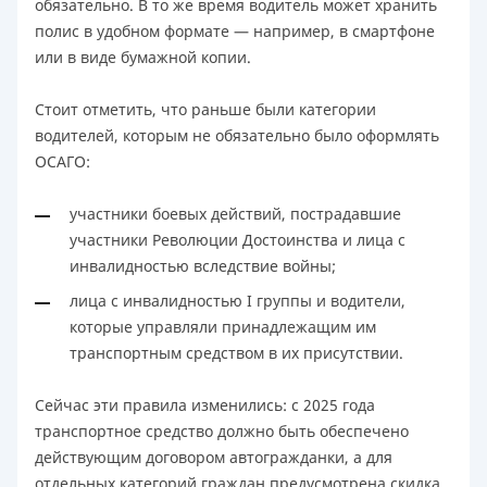
обязательно. В то же время водитель может хранить
полис в удобном формате — например, в смартфоне
или в виде бумажной копии.
Стоит отметить, что раньше были категории
водителей, которым не обязательно было оформлять
ОСАГО:
участники боевых действий, пострадавшие
участники Революции Достоинства и лица с
инвалидностью вследствие войны;
лица с инвалидностью I группы и водители,
которые управляли принадлежащим им
транспортным средством в их присутствии.
Сейчас эти правила изменились: с 2025 года
транспортное средство должно быть обеспечено
действующим договором автогражданки, а для
отдельных категорий граждан предусмотрена скидка