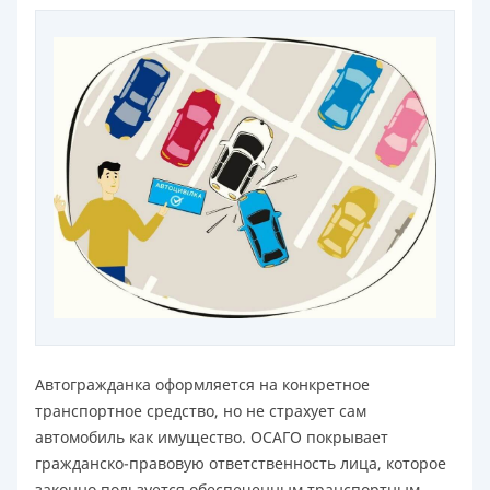
Автогражданка оформляется на конкретное
транспортное средство, но не страхует сам
автомобиль как имущество. ОСАГО покрывает
гражданско-правовую ответственность лица, которое
законно пользуется обеспеченным транспортным