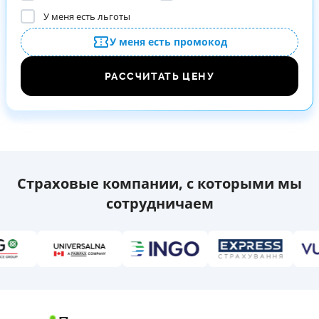
У меня есть льготы
У меня есть промокод
РАССЧИТАТЬ ЦЕНУ
Страховые компании, с которыми мы
сотрудничаем