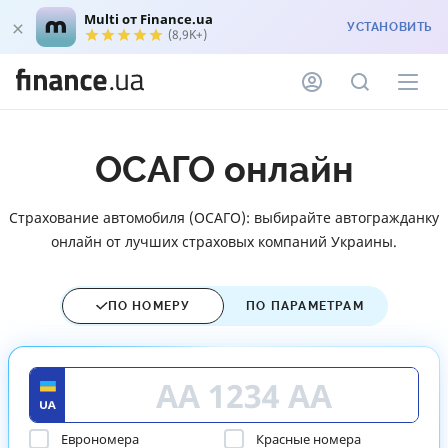
Multi от Finance.ua
УСТАНОВИТЬ
(8,9K+)
ОСАГО онлайн
Страхование автомобиля (ОСАГО): выбирайте автогражданку
онлайн от лучших страховых компаний Украины.
ПО НОМЕРУ
ПО ПАРАМЕТРАМ
Еврономера
Красные номера