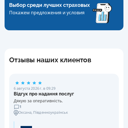
Выбор среди лучших страховых
Покажем предложения и условия
Отзывы наших клиентов
6 августа 2026 г. в 09:29
Відгук про надання послуг
Дякую за оперативність.
1
Оксана
, Південноукраїнськ