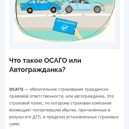
Что такое ОСАГО или
Автогражданка?
ОСАГО
— обязательное страхование гражданско-
правовой ответственности, или автогражданка. Это
страховой полис, по которому страховая компания
возмещает потерпевшим убытки, причинённые в
результате ДТП, в пределах установленных страховых
сумм.