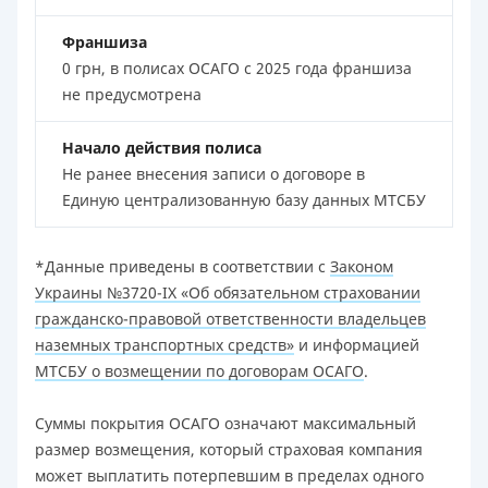
Франшиза
0 грн, в полисах ОСАГО с 2025 года франшиза
не предусмотрена
Начало действия полиса
Не ранее внесения записи о договоре в
Единую централизованную базу данных МТСБУ
*Данные приведены в соответствии с
Законом
Украины №3720-IX «Об обязательном страховании
гражданско-правовой ответственности владельцев
наземных транспортных средств»
и информацией
МТСБУ о возмещении по договорам ОСАГО
.
Суммы покрытия ОСАГО означают максимальный
размер возмещения, который страховая компания
может выплатить потерпевшим в пределах одного