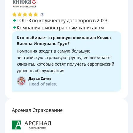
ТОП-З по количеству договоров в 2023
Компания с иностранным капиталом
Кто выбирает страховую компанию Княжа
Виенна Иншуранс Груп?
Компания входит в самую большую
австрийскую страховую группу, ее выбирают
клиенты, которые хотят получать европейский
уровень обслуживания
Дарья Сатко
Head of sales.
Арсенал Страхование