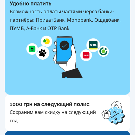
Удобно платить
Возможность оплаты частями через банки-
партнёры: ПриватБанк, Monobank, Ощадбанк,
ПУМБ, А-Банк и OTP Bank
1000 грн на следующий полис
Сохраним вам скидку на следующий
год