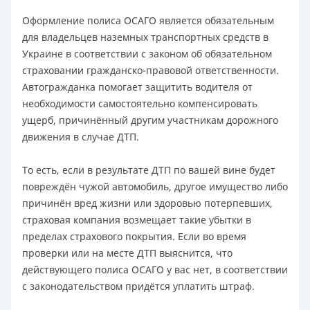
Оформление полиса ОСАГО является обязательным
для владельцев наземных транспортных средств в
Украине в соответствии с законом об обязательном
страховании гражданско-правовой ответственности.
Автогражданка помогает защитить водителя от
необходимости самостоятельно компенсировать
ущерб, причинённый другим участникам дорожного
движения в случае ДТП.
То есть, если в результате ДТП по вашей вине будет
повреждён чужой автомобиль, другое имущество либо
причинён вред жизни или здоровью потерпевших,
страховая компания возмещает такие убытки в
пределах страхового покрытия. Если во время
проверки или на месте ДТП выяснится, что
действующего полиса ОСАГО у вас нет, в соответствии
с законодательством придётся уплатить штраф.