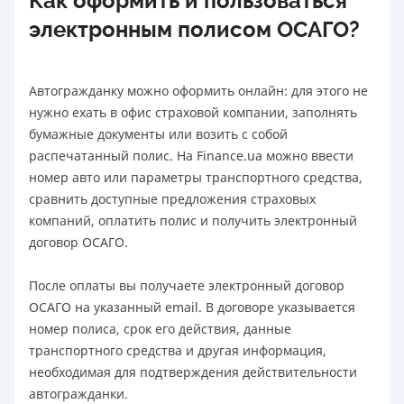
Как оформить и пользоваться
электронным полисом ОСАГО?
Автогражданку можно оформить онлайн: для этого не
нужно ехать в офис страховой компании, заполнять
бумажные документы или возить с собой
распечатанный полис. На Finance.ua можно ввести
номер авто или параметры транспортного средства,
сравнить доступные предложения страховых
компаний, оплатить полис и получить электронный
договор ОСАГО.
После оплаты вы получаете электронный договор
ОСАГО на указанный email. В договоре указывается
номер полиса, срок его действия, данные
транспортного средства и другая информация,
необходимая для подтверждения действительности
автогражданки.