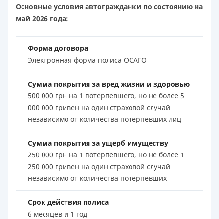
Основные условия автогражданки по состоянию на
май 2026 года:
Форма договора
Электронная форма полиса ОСАГО
Сумма покрытия за вред жизни и здоровью
500 000 грн на 1 потерпевшего, но не более 5
000 000 гривен на один страховой случай
независимо от количества потерпевших лиц
Сумма покрытия за ущерб имуществу
250 000 грн на 1 потерпевшего, но не более 1
250 000 гривен на один страховой случай
независимо от количества потерпевших
Срок действия полиса
6 месяцев и 1 год