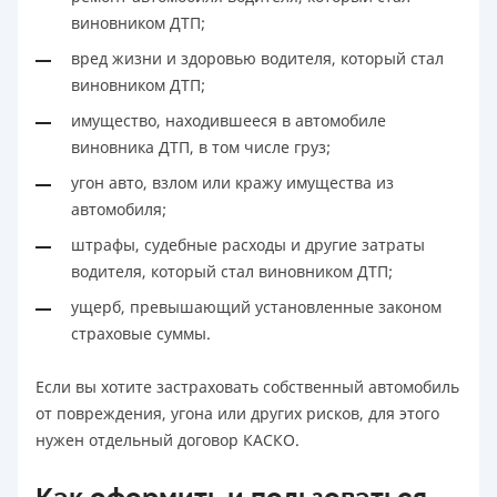
виновником ДТП;
вред жизни и здоровью водителя, который стал
виновником ДТП;
имущество, находившееся в автомобиле
виновника ДТП, в том числе груз;
угон авто, взлом или кражу имущества из
автомобиля;
штрафы, судебные расходы и другие затраты
водителя, который стал виновником ДТП;
ущерб, превышающий установленные законом
страховые суммы.
Если вы хотите застраховать собственный автомобиль
от повреждения, угона или других рисков, для этого
нужен отдельный договор КАСКО.