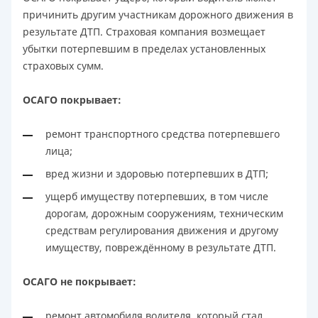
причинить другим участникам дорожного движения в
результате ДТП. Страховая компания возмещает
убытки потерпевшим в пределах установленных
страховых сумм.
ОСАГО покрывает:
ремонт транспортного средства потерпевшего
лица;
вред жизни и здоровью потерпевших в ДТП;
ущерб имуществу потерпевших, в том числе
дорогам, дорожным сооружениям, техническим
средствам регулирования движения и другому
имуществу, повреждённому в результате ДТП.
ОСАГО не покрывает:
ремонт автомобиля водителя, который стал