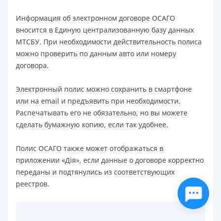
Информация об электронном договоре ОСАГО
вносится в Единую централизованную базу данных
МТСБУ. При необходимости действительность полиса
можно проверить по данным авто или номеру
договора.
Электронный полис можно сохранить в смартфоне
или на email и предъявить при необходимости.
Распечатывать его не обязательно, но вы можете
сделать бумажную копию, если так удобнее.
Полис ОСАГО также может отображаться в
приложении «Дія», если данные о договоре корректно
переданы и подтянулись из соответствующих
реестров.