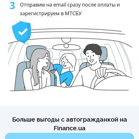
3
Отправим на email сразу после оплаты и
зарегистрируем в МТСБУ
Больше выгоды с автогражданкой на
Finance.ua