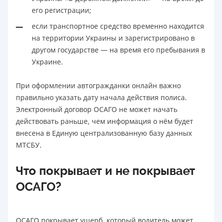
его регистрации;
если транспортное средство временно находится
на территории Украины и зарегистрировано в
другом государстве — на время его пребывания в
Украине.
При оформлении автогражданки онлайн важно
правильно указать дату начала действия полиса.
Электронный договор ОСАГО не может начать
действовать раньше, чем информация о нём будет
внесена в Единую централизованную базу данных
МТСБУ.
Что покрывает и не покрывает
ОСАГО?
ОСАГО покрывает ущерб, который водитель может