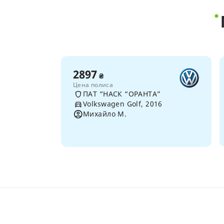
2897
₴
Цена полиса
ПАТ “НАСК “ОРАНТА”
Volkswagen Golf, 2016
Михайло М.