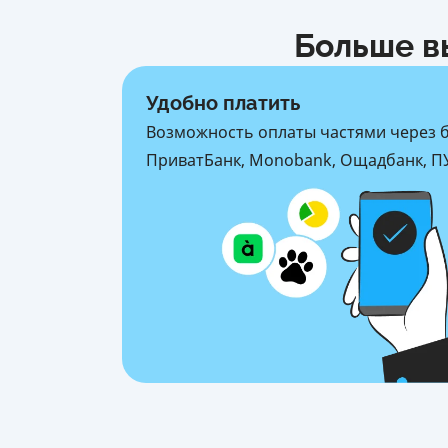
Больше в
Удобно платить
Возможность оплаты частями через 
ПриватБанк, Monobank, Ощадбанк, ПУ