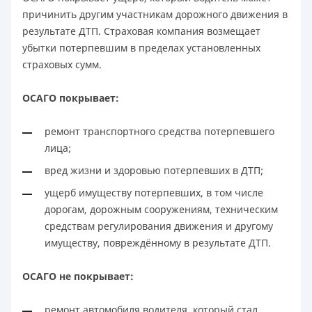
причинить другим участникам дорожного движения в
результате ДТП. Страховая компания возмещает
убытки потерпевшим в пределах установленных
страховых сумм.
ОСАГО покрывает:
ремонт транспортного средства потерпевшего
лица;
вред жизни и здоровью потерпевших в ДТП;
ущерб имуществу потерпевших, в том числе
дорогам, дорожным сооружениям, техническим
средствам регулирования движения и другому
имуществу, повреждённому в результате ДТП.
ОСАГО не покрывает:
ремонт автомобиля водителя, который стал