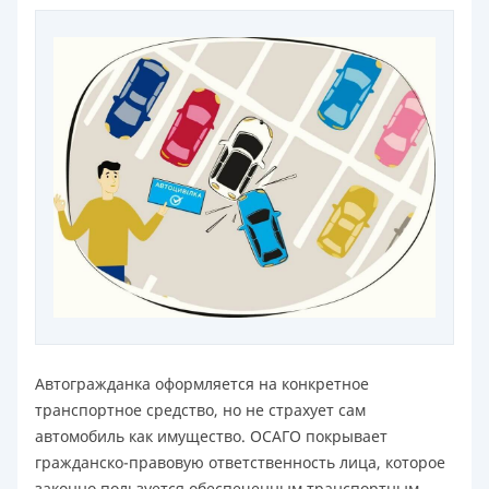
Автогражданка оформляется на конкретное
транспортное средство, но не страхует сам
автомобиль как имущество. ОСАГО покрывает
гражданско-правовую ответственность лица, которое
законно пользуется обеспеченным транспортным