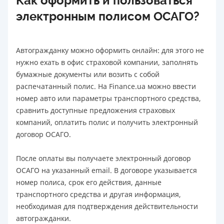
Как оформить и пользоваться
электронным полисом ОСАГО?
Автогражданку можно оформить онлайн: для этого не
нужно ехать в офис страховой компании, заполнять
бумажные документы или возить с собой
распечатанный полис. На Finance.ua можно ввести
номер авто или параметры транспортного средства,
сравнить доступные предложения страховых
компаний, оплатить полис и получить электронный
договор ОСАГО.
После оплаты вы получаете электронный договор
ОСАГО на указанный email. В договоре указывается
номер полиса, срок его действия, данные
транспортного средства и другая информация,
необходимая для подтверждения действительности
автогражданки.