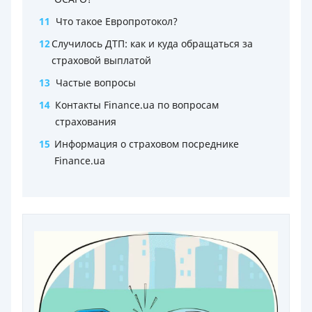
11
Что такое Европротокол?
12
Случилось ДТП: как и куда обращаться за
страховой выплатой
13
Частые вопросы
14
Контакты Finance.ua по вопросам
страхования
15
Информация о страховом посреднике
Finance.ua