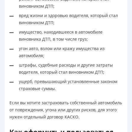
виновником ДТП;
вред жизни и здоровью водителя, который стал
виновником ДТП;
имущество, находившееся в автомобиле
виновника ДТП, в том числе груз;
угон авто, взлом или кражу имущества из
автомобиля;
штрафы, судебные расходы и другие затраты
водителя, который стал виновником ДТП;
ущерб, превышающий установленные законом
страховые суммы.
Если вы хотите застраховать собственный автомобиль
от повреждения, угона или других рисков, для этого
нужен отдельный договор КАСКО.