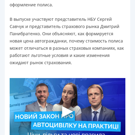
оформление полиса.
В выпуске участвуют представитель НБУ Сергей
Савчук и представитель страхового рынка Дмитрий
Панибратенко. Они объясняют, как формируется
новая цена автогражданки, почему стоимость полиса
может отличаться в разных страховых компаниях, как
работают льготные условия и какие изменения
ожидают рынок страхования.