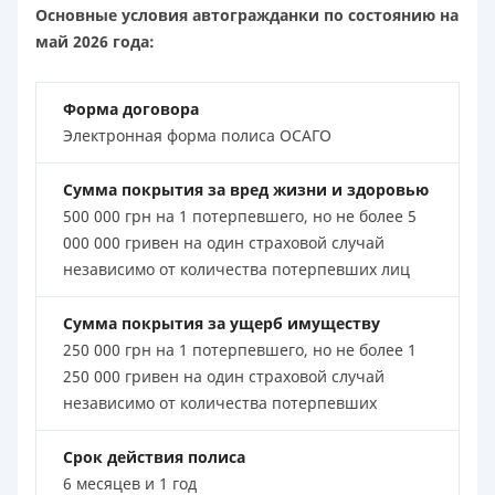
Основные условия автогражданки по состоянию на
май 2026 года:
Форма договора
Электронная форма полиса ОСАГО
Сумма покрытия за вред жизни и здоровью
500 000 грн на 1 потерпевшего, но не более 5
000 000 гривен на один страховой случай
независимо от количества потерпевших лиц
Сумма покрытия за ущерб имуществу
250 000 грн на 1 потерпевшего, но не более 1
250 000 гривен на один страховой случай
независимо от количества потерпевших
Срок действия полиса
6 месяцев и 1 год