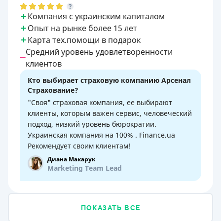
Компания с украинским капиталом
Опыт на рынке более 15 лет
Карта тех.помощи в подарок
Средний уровень удовлетворенности
клиентов
Кто выбирает страховую компанию Арсенал
Страхование?
"Своя" страховая компания, ее выбирают
клиенты, которым важен сервис, человеческий
подход, низкий уровень бюрократии.
Украинская компания на 100% . Finance.ua
Рекомендует своим клиентам!
Диана Макарук
Marketing Team Lead
ПОКАЗАТЬ ВСЕ