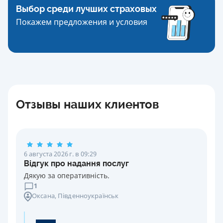
Выбор среди лучших страховых
Покажем предложения и условия
Отзывы наших клиентов
6 августа 2026 г. в 09:29
Відгук про надання послуг
Дякую за оперативність.
1
Оксана
, Південноукраїнськ