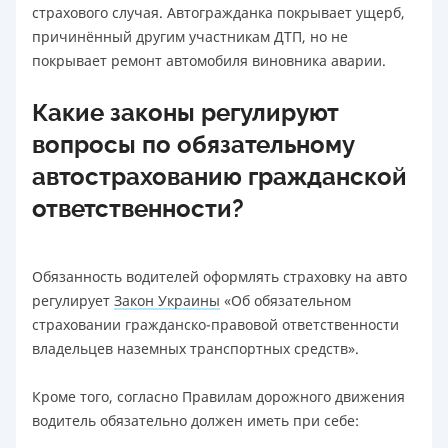
страхового случая. Автогражданка покрывает ущерб,
причинённый другим участникам ДТП, но не
покрывает ремонт автомобиля виновника аварии.
Какие законы регулируют
вопросы по обязательному
автострахованию гражданской
ответственности?
Обязанность водителей оформлять страховку на авто
регулирует
Закон Украины
«Об обязательном
страховании гражданско-правовой ответственности
владельцев наземных транспортных средств».
Кроме того, согласно Правилам дорожного движения
водитель обязательно должен иметь при себе: