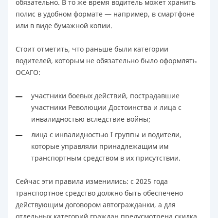
обязательно. В то же время водитель может хранить
полис в удобном формате — например, в смартфоне
или в виде бумажной копии.
Стоит отметить, что раньше были категории
водителей, которым не обязательно было оформлять
ОСАГО:
участники боевых действий, пострадавшие
участники Революции Достоинства и лица с
инвалидностью вследствие войны;
лица с инвалидностью I группы и водители,
которые управляли принадлежащим им
транспортным средством в их присутствии.
Сейчас эти правила изменились: с 2025 года
транспортное средство должно быть обеспечено
действующим договором автогражданки, а для
отдельных категорий граждан предусмотрена скидка