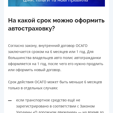
На какой срок можно оформить
автостраховку?
Согласно закону, внутренний договор ОСАГО
заключается сроком на 6 месяцев или 1 год. Для
большинства владельцев авто полис автогражданки
оформляется на 1 год, после чего его нужно продлить
или оформить новый договор.
Срок действия ОСАГО может быть меньше 6 месяцев
только в отдельных случаях:
если транспортное средство ещё не
зарегистрировано в соответствии с Законом
Украины «О дорожном движении» — на время до