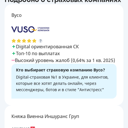
Вусо
Digital ориентированная СК
Топ-10 по выплатах
Высокий уровень жалоб (0,64% за 1 кв. 2025)
Кто выбирает страховую компанию Вусо?
Digital-страховая №1 в Украине, для клиентов,
которые все хотят делать онлайн, через
мессенджеры, ботов и в стиле "Антистресс"
Княжа Виенна Иншуранс Груп