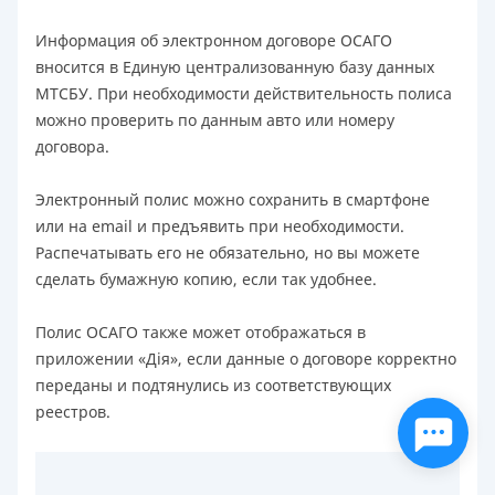
Информация об электронном договоре ОСАГО
вносится в Единую централизованную базу данных
МТСБУ. При необходимости действительность полиса
можно проверить по данным авто или номеру
договора.
Электронный полис можно сохранить в смартфоне
или на email и предъявить при необходимости.
Распечатывать его не обязательно, но вы можете
сделать бумажную копию, если так удобнее.
Полис ОСАГО также может отображаться в
приложении «Дія», если данные о договоре корректно
переданы и подтянулись из соответствующих
реестров.