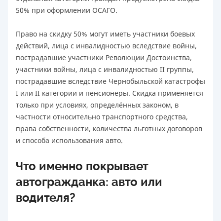
50% при оформлении ОСАГО.
Право на скидку 50% могут иметь участники боевых
действий, лица с инвалидностью вследствие войны,
пострадавшие участники Революции Достоинства,
участники войны, лица с инвалидностью II группы,
пострадавшие вследствие Чернобыльской катастрофы
I или II категории и пенсионеры. Скидка применяется
только при условиях, определённых законом, в
частности относительно транспортного средства,
права собственности, количества льготных договоров
и способа использования авто.
Что именно покрывает
автогражданка: авто или
водителя?