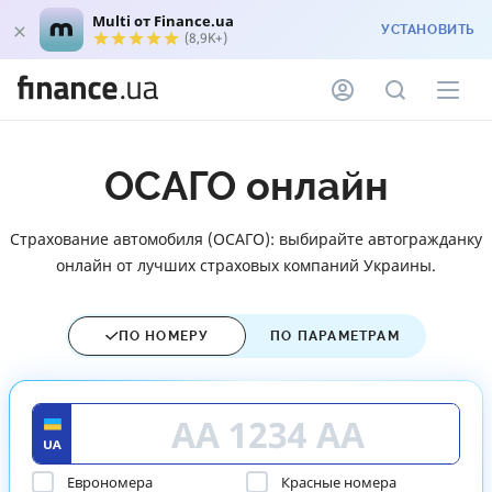
Multi от Finance.ua
УСТАНОВИТЬ
(8,9K+)
ОСАГО онлайн
Страхование автомобиля (ОСАГО): выбирайте автогражданку
онлайн от лучших страховых компаний Украины.
ПО НОМЕРУ
ПО ПАРАМЕТРАМ
Еврономера
Красные номера