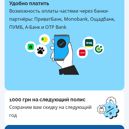
Удобно платить
Возможность оплаты частями через банки-
партнёры: ПриватБанк, Monobank, Ощадбанк,
ПУМБ, А-Банк и OTP Bank
1000 грн на следующий полис
Сохраним вам скидку на следующий
год