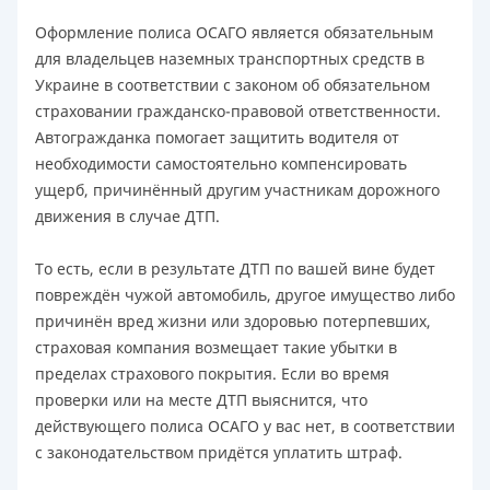
Оформление полиса ОСАГО является обязательным
для владельцев наземных транспортных средств в
Украине в соответствии с законом об обязательном
страховании гражданско-правовой ответственности.
Автогражданка помогает защитить водителя от
необходимости самостоятельно компенсировать
ущерб, причинённый другим участникам дорожного
движения в случае ДТП.
То есть, если в результате ДТП по вашей вине будет
повреждён чужой автомобиль, другое имущество либо
причинён вред жизни или здоровью потерпевших,
страховая компания возмещает такие убытки в
пределах страхового покрытия. Если во время
проверки или на месте ДТП выяснится, что
действующего полиса ОСАГО у вас нет, в соответствии
с законодательством придётся уплатить штраф.