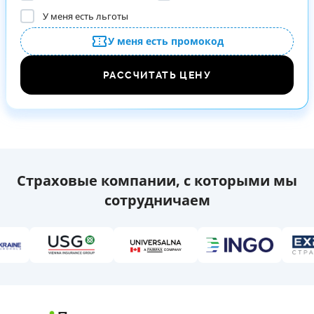
У меня есть льготы
У меня есть промокод
РАССЧИТАТЬ ЦЕНУ
Страховые компании, с которыми мы
сотрудничаем