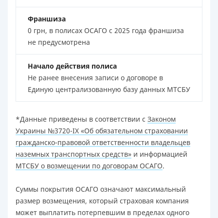
Франшиза
0 грн, в полисах ОСАГО с 2025 года франшиза
не предусмотрена
Начало действия полиса
Не ранее внесения записи о договоре в
Единую централизованную базу данных МТСБУ
*Данные приведены в соответствии с
Законом
Украины №3720-IX «Об обязательном страховании
гражданско-правовой ответственности владельцев
наземных транспортных средств»
и информацией
МТСБУ о возмещении по договорам ОСАГО
.
Суммы покрытия ОСАГО означают максимальный
размер возмещения, который страховая компания
может выплатить потерпевшим в пределах одного