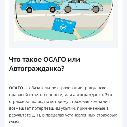
Что такое ОСАГО или
Автогражданка?
ОСАГО
— обязательное страхование гражданско-
правовой ответственности, или автогражданка. Это
страховой полис, по которому страховая компания
возмещает потерпевшим убытки, причинённые в
результате ДТП, в пределах установленных страховых
сумм.