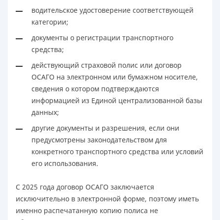
водительское удостоверение соответствующей
категории;
документы о регистрации транспортного
средства;
действующий страховой полис или договор
ОСАГО на электронном или бумажном носителе,
сведения о котором подтверждаются
информацией из Единой централизованной базы
данных;
другие документы и разрешения, если они
предусмотрены законодательством для
конкретного транспортного средства или условий
его использования.
С 2025 года договор ОСАГО заключается
исключительно в электронной форме, поэтому иметь
именно распечатанную копию полиса не