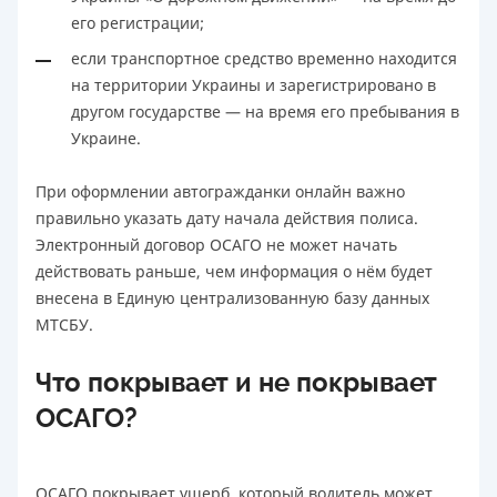
его регистрации;
если транспортное средство временно находится
на территории Украины и зарегистрировано в
другом государстве — на время его пребывания в
Украине.
При оформлении автогражданки онлайн важно
правильно указать дату начала действия полиса.
Электронный договор ОСАГО не может начать
действовать раньше, чем информация о нём будет
внесена в Единую централизованную базу данных
МТСБУ.
Что покрывает и не покрывает
ОСАГО?
ОСАГО покрывает ущерб, который водитель может