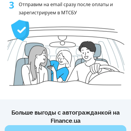
3
Отправим на email сразу после оплаты и
зарегистрируем в МТСБУ
Больше выгоды с автогражданкой на
Finance.ua