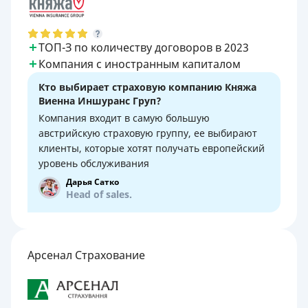
ТОП-З по количеству договоров в 2023
Компания с иностранным капиталом
Кто выбирает страховую компанию Княжа
Виенна Иншуранс Груп?
Компания входит в самую большую
австрийскую страховую группу, ее выбирают
клиенты, которые хотят получать европейский
уровень обслуживания
Дарья Сатко
Head of sales.
Арсенал Страхование