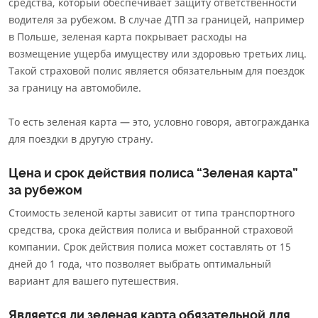
средства, который обеспечивает защиту ответственности
водителя за рубежом. В случае ДТП за границей, например
в Польше, зеленая карта покрывает расходы на
возмещение ущерба имуществу или здоровью третьих лиц.
Такой страховой полис является обязательным для поездок
за границу на автомобиле.
То есть зеленая карта — это, условно говоря, автогражданка
для поездки в другую страну.
Цена и срок действия полиса “Зеленая карта”
за рубежом
Стоимость зеленой карты зависит от типа транспортного
средства, срока действия полиса и выбранной страховой
компании. Срок действия полиса может составлять от 15
дней до 1 года, что позволяет выбрать оптимальный
вариант для вашего путешествия.
Является ли зеленая карта обязательной для