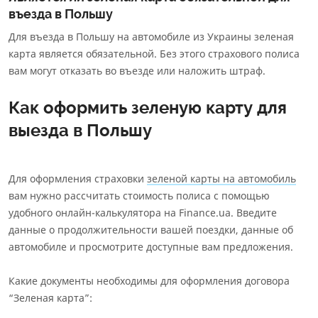
въезда в Польшу
Для въезда в Польшу на автомобиле из Украины зеленая
карта является обязательной. Без этого страхового полиса
вам могут отказать во въезде или наложить штраф.
Как оформить зеленую карту для
выезда в Польшу
Для оформления страховки
зеленой карты на автомобиль
вам нужно рассчитать стоимость полиса с помощью
удобного онлайн-калькулятора на Finance.ua. Введите
данные о продолжительности вашей поездки, данные об
автомобиле и просмотрите доступные вам предложения.
Какие документы необходимы для оформления договора
“Зеленая карта”: