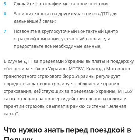
Сделайте фотографии места происшествия;
Запишите контакты других участников ДТП для
дальнейшей связи;
Позвоните в круглосуточный контактный центр
страховой компании, указанный в полисе, и
предоставьте все необходимые данные.
В случае ДТП за пределами Украины выплаты и поддержку
обеспечивает бюро Украины МТСБУ. Команда Моторного
транспортного страхового бюро Украины регулирует
порядок выплат и контролирует соблюдение правил
страхования, действующих за пределами Украины. МТСБУ
также отвечает за проверку действительности полиса и
гарантии страховых выплат в рамках системы “Зеленая
карта”.
Что нужно знать перед поездкой в
Польшу