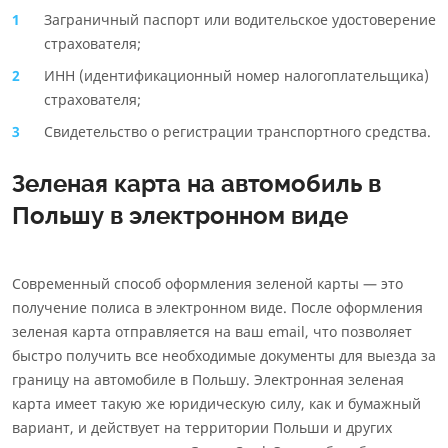
Заграничный паспорт или водительское удостоверение
страхователя;
ИНН (идентификационный номер налогоплательщика)
страхователя;
Свидетельство о регистрации транспортного средства.
Зеленая карта на автомобиль в
Польшу в электронном виде
Современный способ оформления зеленой карты — это
получение полиса в электронном виде. После оформления
зеленая карта отправляется на ваш email, что позволяет
быстро получить все необходимые документы для выезда за
границу на автомобиле в Польшу. Электронная зеленая
карта имеет такую же юридическую силу, как и бумажный
вариант, и действует на территории Польши и других