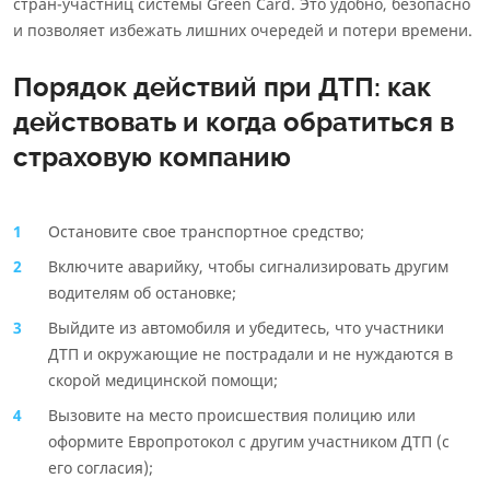
стран-участниц системы Green Card. Это удобно, безопасно
и позволяет избежать лишних очередей и потери времени.
Порядок действий при ДТП: как
действовать и когда обратиться в
страховую компанию
Остановите свое транспортное средство;
Включите аварийку, чтобы сигнализировать другим
водителям об остановке;
Выйдите из автомобиля и убедитесь, что участники
ДТП и окружающие не пострадали и не нуждаются в
скорой медицинской помощи;
Вызовите на место происшествия полицию или
оформите Европротокол с другим участником ДТП (с
его согласия);