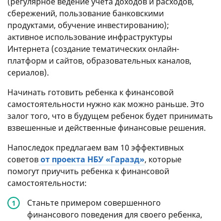
(регулярное ведение учета доходов и расходов,
сбережений, пользование банковскими
продуктами, обучение инвестированию);
активное использование инфраструктуры
Интернета (создание тематических онлайн-
платформ и сайтов, образовательных каналов,
сериалов).
Начинать готовить ребенка к финансовой
самостоятельности нужно как можно раньше. Это
залог того, что в будущем ребенок будет принимать
взвешенные и действенные финансовые решения.
Напоследок предлагаем вам 10 эффективных
советов
от проекта НБУ «Гаразд»
, которые
помогут приучить ребенка к финансовой
самостоятельности:
Станьте примером совершенного
финансового поведения для своего ребенка,