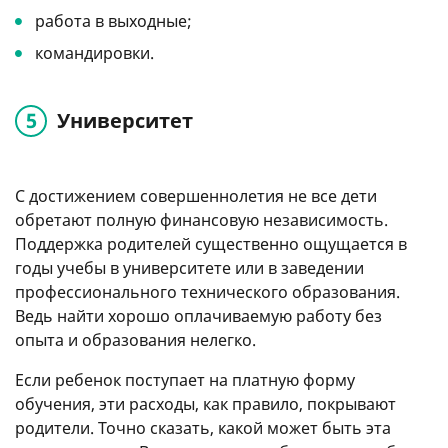
работа в выходные;
командировки.
Университет
С достижением совершеннолетия не все дети
обретают полную финансовую независимость.
Поддержка родителей существенно ощущается в
годы учебы в университете или в заведении
профессионального технического образования.
Ведь найти хорошо оплачиваемую работу без
опыта и образования нелегко.
Если ребенок поступает на платную форму
обучения, эти расходы, как правило, покрывают
родители. Точно сказать, какой может быть эта