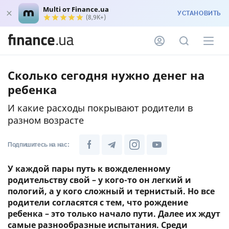
Multi от Finance.ua
УСТАНОВИТЬ
(8,9K+)
Сколько сегодня нужно денег на
ребенка
И какие расходы покрывают родители в
разном возрасте
Подпишитесь на нас:
У каждой пары путь к вожделенному
родительству свой – у кого-то он легкий и
пологий, а у кого сложный и тернистый. Но все
родители согласятся с тем, что рождение
ребенка – это только начало пути. Далее их ждут
самые разнообразные испытания. Среди