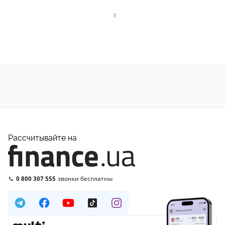
Рассчитывайте на
0 800 307 555
звонки бесплатны