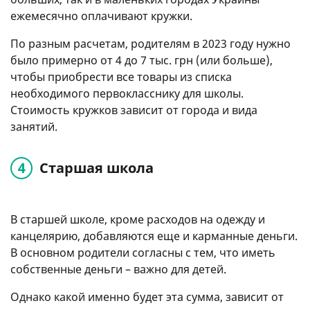
ежемесячно оплачивают кружки.
По разным расчетам, родителям в 2023 году нужно
было примерно от 4 до 7 тыс. грн (или больше),
чтобы приобрести все товары из списка
необходимого первокласснику для школы.
Стоимость кружков зависит от города и вида
занятий.
Старшая школа
В старшей школе, кроме расходов на одежду и
канцелярию, добавляются еще и карманные деньги.
В основном родители согласны с тем, что иметь
собственные деньги – важно для детей.
Однако какой именно будет эта сумма, зависит от