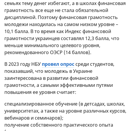
семьях тему денег избегают, а в школах финансовая
грамотность все еще не стала обязательной
дисциплиной. Поэтому финансовая грамотность
молодежи находилась на самом низком уровне –
10,1 балла. В то время как Индекс финансовой
грамотности украинцев составлял 12,3 балла, что
меньше минимального целевого уровня,
рекомендованного ОЭСР (14 баллов).
В 2023 году НБУ
провел опрос
среди студентов,
показавший, что молодежь в Украине
заинтересована в развитии финансовой
грамотности, а самыми эффективными путями
повышения ее уровня считает:
специализированное обучение (в детсадах, школах,
университетах, а также на уровне различных курсов,
вебинаров и семинаров);
получение собственного практического опыта