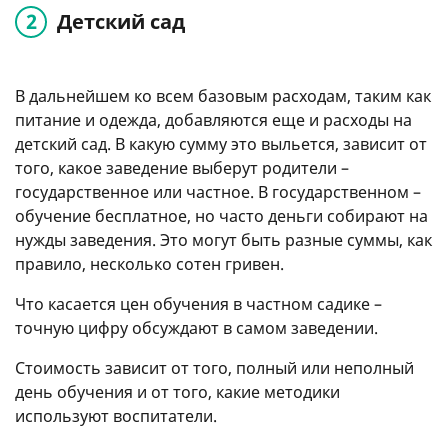
Детский сад
В дальнейшем ко всем базовым расходам, таким как
питание и одежда, добавляются еще и расходы на
детский сад. В какую сумму это выльется, зависит от
того, какое заведение выберут родители –
государственное или частное. В государственном –
обучение бесплатное, но часто деньги собирают на
нужды заведения. Это могут быть разные суммы, как
правило, несколько сотен гривен.
Что касается цен обучения в частном садике –
точную цифру обсуждают в самом заведении.
Стоимость зависит от того, полный или неполный
день обучения и от того, какие методики
используют воспитатели.