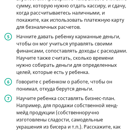
сумму, которую нужно отдать кассиру, и сдачу,
когда рассчитываетесь наличными, и
покажите, как использовать платежную карту
для безналичных расчетов.
Начните давать ребенку карманные деньги,
чтобы он мог учиться управлять своими
финансами, сопоставлять доходы с расходами.
Научите также считать, сколько времени
нужно собирать деньги для определенных
целей, которые есть у ребенка.
Говорите с ребенком о работе, чтобы он
понимал, откуда берутся деньги.
Научите ребенка составлять бизнес-план.
Например, для продажи собственной хенд-
мейд продукции (собственноручно
изготовлены сладости, самодельные
украшения из бисера и т.п.). Расскажите, как