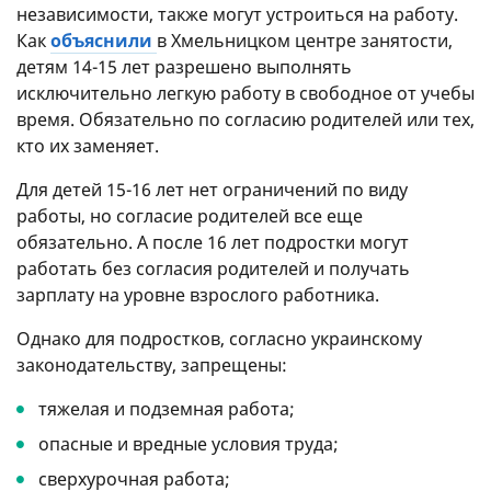
независимости, также могут устроиться на работу.
Как
объяснили
в Хмельницком центре занятости,
детям 14-15 лет разрешено выполнять
исключительно легкую работу в свободное от учебы
время. Обязательно по согласию родителей или тех,
кто их заменяет.
Для детей 15-16 лет нет ограничений по виду
работы, но согласие родителей все еще
обязательно. А после 16 лет подростки могут
работать без согласия родителей и получать
зарплату на уровне взрослого работника.
Однако для подростков, согласно украинскому
законодательству, запрещены:
тяжелая и подземная работа;
опасные и вредные условия труда;
сверхурочная работа;