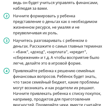
ведь он будет учиться управлять финансами,
наблюдая за вами.
Начните формировать у ребенка
представление о деньгах как о необходимом
жизненном ресурсе, не умаляя и не
преувеличивая их роль.
Научитесь разговаривать с ребенком о
деньгах. Расскажите о самых главных терминах
– «банк", «доход", «зарплата", «кредит",
«сбережения» и т.д. А чтобы восприятие было
легче, делайте это в игровой форме.
Привлекайте ребенка к решению семейных
финансовых вопросов. Ребёнок будет знать,
что такое семейный бюджет, какие проблемы
могут возникать и как родители их решают.
Начните привлекать ребенка к списку покупок,
например, продуктов для приготовления
вкусностей. Проверяйте чеки, вместе считайте