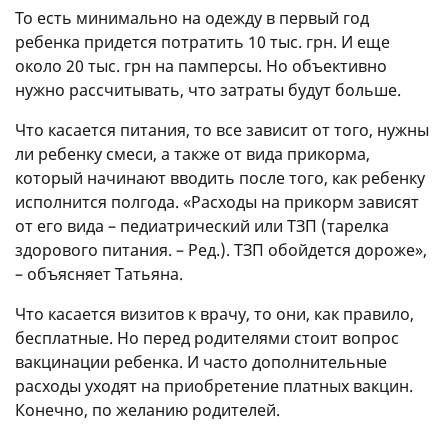
То есть минимально на одежду в первый год
ребенка придется потратить 10 тыс. грн. И еще
около 20 тыс. грн на памперсы. Но объективно
нужно рассчитывать, что затраты будут больше.
Что касается питания, то все зависит от того, нужны
ли ребенку смеси, а также от вида прикорма,
который начинают вводить после того, как ребенку
исполнится полгода. «Расходы на прикорм зависят
от его вида – педиатрический или ТЗП (тарелка
здорового питания. – Ред.). ТЗП обойдется дороже»,
– объясняет Татьяна.
Что касается визитов к врачу, то они, как правило,
бесплатные. Но перед родителями стоит вопрос
вакцинации ребенка. И часто дополнительные
расходы уходят на приобретение платных вакцин.
Конечно, по желанию родителей.