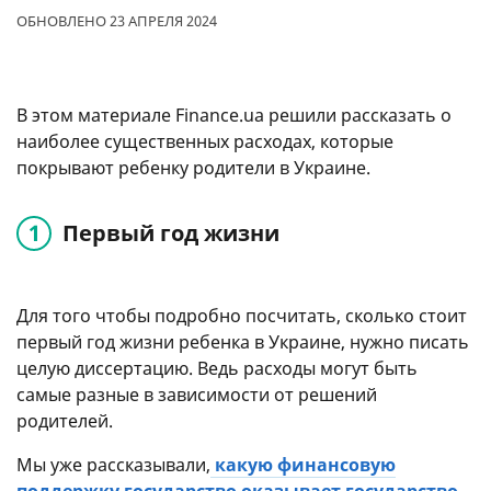
ОБНОВЛЕНО 23 АПРЕЛЯ 2024
В этом материале Finance.ua решили рассказать о
наиболее существенных расходах, которые
покрывают ребенку родители в Украине.
Первый год жизни
Для того чтобы подробно посчитать, сколько стоит
первый год жизни ребенка в Украине, нужно писать
целую диссертацию. Ведь расходы могут быть
самые разные в зависимости от решений
родителей.
Мы уже рассказывали,
какую финансовую
поддержку государство оказывает государство