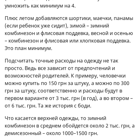
умножить как минимум на 4.
Плюс летом добавляются шортики, маечки, панамы
(если ребенок уже сидит), зимой – зимний
комбинезон и флисовая поддевка, весной и осенью
– комбинезон и флисовая или хлопковая поддевка.
Это план минимум.
Подсчитать точные расходы на одежду не так
просто. Ведь все зависит от предпочтений и
возможностей родителей. К примеру, человечки
можно купить по 150 грн за штуку, а можно по 300
грн за штуку, соответственно и расходы будут в
первом варианте от 3 тыс. грн (в год), а во втором –
от 6 тыс. грн. Та же история с боди.
Что касается верхней одежды, то зимний
комбинезон в среднем обойдется около 2 тыс. грн, а
демисезонный – около 1000–1500 грн.