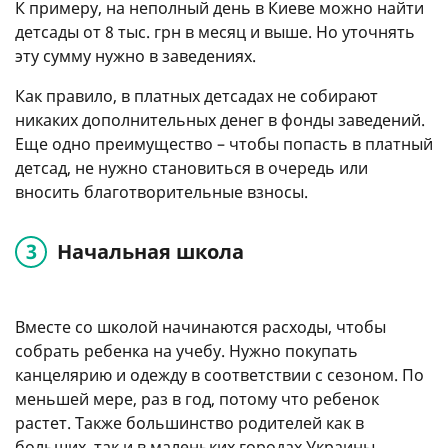
К примеру, на неполный день в Киеве можно найти
детсады от 8 тыс. грн в месяц и выше. Но уточнять
эту сумму нужно в заведениях.
Как правило, в платных детсадах не собирают
никаких дополнительных денег в фонды заведений.
Еще одно преимущество – чтобы попасть в платный
детсад, не нужно становиться в очередь или
вносить благотворительные взносы.
Начальная школа
Вместе со школой начинаются расходы, чтобы
собрать ребенка на учебу. Нужно покупать
канцелярию и одежду в соответствии с сезоном. По
меньшей мере, раз в год, потому что ребенок
растет. Также большинство родителей как в
больших, так и в маленьких городах Украины