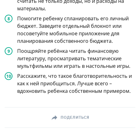
считать не только доходы, но и расходы на
материалы.
Помогите ребенку спланировать его личный
бюджет. Заведите отдельный блокнот или
посоветуйте мобильное приложение для
планирования собственного бюджета.
Поощряйте ребёнка читать финансовую
литературу, просматривать тематические
мультфильмы или играть в настольные игры.
Расскажите, что такое благотворительность и
как к ней приобщиться. Лучше всего –
вдохновить ребенка собственным примером.
ПОДЕЛИТЬСЯ