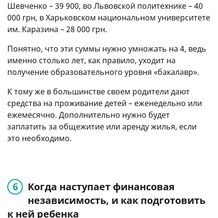
Шевченко – 39 900, во Львовской политехнике – 40
000 грн, в Харьковском национальном университете
им. Каразина – 28 000 грн.
Понятно, что эти суммы нужно умножать на 4, ведь
именно столько лет, как правило, уходит на
получение образовательного уровня «бакалавр».
К тому же в большинстве своем родители дают
средства на проживание детей – еженедельно или
ежемесячно. Дополнительно нужно будет
заплатить за общежитие или аренду жилья, если
это необходимо.
Когда наступает финансовая
независимость, и как подготовить
к ней ребенка