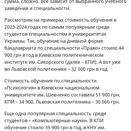
сумма, сложно. Все зависит от выбранного учебного
заведения и специальности.
Рассмотрим на примерах стоимость обучения в
2023-2024 годах по самым популярным среди
студентов специальностям в университетах
Украины. Так, обучение на дневной форме
бакалавриата по специальности «Право» стоило 44
900 грн в год в Киевском политехническом
институте им. Сикорского (далее – КПИ). А вот уже
во Львовской политехнике – 32 000 грн в год.
Стоимость обучения по специальности
«Психология» в Киевском национальном
университете им. Шевченко составила 51 900 грн,
КПИ – 34 900, Львовская политехника – 30 060 грн.
Еще одна популярная специальность среди
студентов – «Компьютерные науки». В КПИ
обучение стоило 39 900 грн в год, в КНУ им.