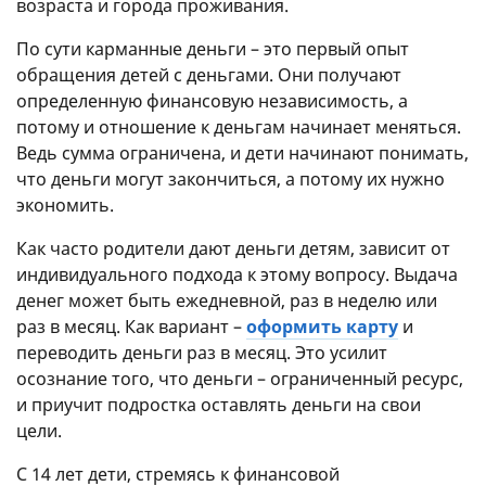
возраста и города проживания.
По сути карманные деньги – это первый опыт
обращения детей с деньгами. Они получают
определенную финансовую независимость, а
потому и отношение к деньгам начинает меняться.
Ведь сумма ограничена, и дети начинают понимать,
что деньги могут закончиться, а потому их нужно
экономить.
Как часто родители дают деньги детям, зависит от
индивидуального подхода к этому вопросу. Выдача
денег может быть ежедневной, раз в неделю или
раз в месяц. Как вариант –
оформить карту
и
переводить деньги раз в месяц. Это усилит
осознание того, что деньги – ограниченный ресурс,
и приучит подростка оставлять деньги на свои
цели.
С 14 лет дети, стремясь к финансовой