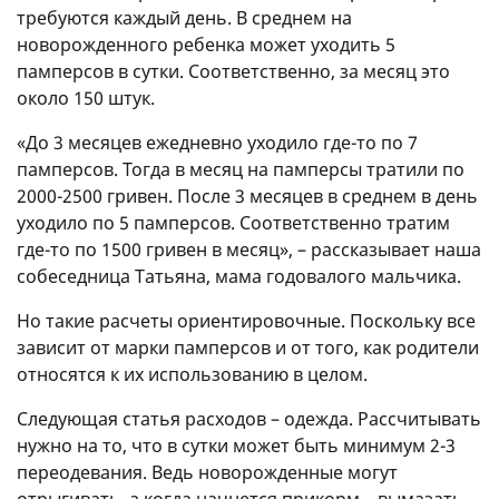
требуются каждый день. В среднем на
новорожденного ребенка может уходить 5
памперсов в сутки. Соответственно, за месяц это
около 150 штук.
«До 3 месяцев ежедневно уходило где-то по 7
памперсов. Тогда в месяц на памперсы тратили по
2000-2500 гривен. После 3 месяцев в среднем в день
уходило по 5 памперсов. Соответственно тратим
где-то по 1500 гривен в месяц», – рассказывает наша
собеседница Татьяна, мама годовалого мальчика.
Но такие расчеты ориентировочные. Поскольку все
зависит от марки памперсов и от того, как родители
относятся к их использованию в целом.
Следующая статья расходов – одежда. Рассчитывать
нужно на то, что в сутки может быть минимум 2-3
переодевания. Ведь новорожденные могут
отрыгивать, а когда начнется прикорм – вымазать