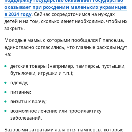
оказывает при рождении маленьких украинцев
в 2024 году
. Сейчас сосредоточимся на нуждах
детей и на том, сколько денег необходимо, чтобы их
закрыть.
Молодые мамы, с которыми пообщался Finance.ua,
единогласно согласились, что главные расходы идут
на:
детские товары (например, памперсы, пустышки,
бутылочки, игрушки и т.п.);
одежду;
питание;
визиты к врачу;
возможное лечение или профилактику
заболеваний.
Базовыми затратами являются памперсы, которые