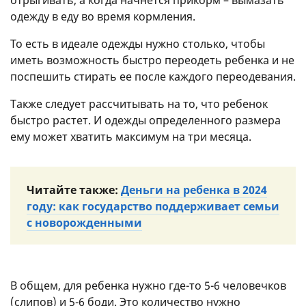
одежду в еду во время кормления.
То есть в идеале одежды нужно столько, чтобы
иметь возможность быстро переодеть ребенка и не
поспешить стирать ее после каждого переодевания.
Также следует рассчитывать на то, что ребенок
быстро растет. И одежды определенного размера
ему может хватить максимум на три месяца.
Читайте также:
Деньги на ребенка в 2024
году: как государство поддерживает семьи
с новорожденными
В общем, для ребенка нужно где-то 5-6 человечков
(слипов) и 5-6 боди. Это количество нужно