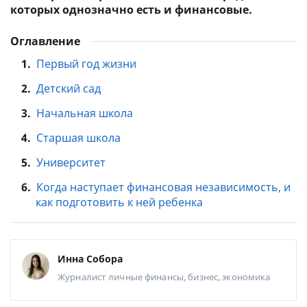
которых однозначно есть и финансовые.
Оглавление
1.
Первый год жизни
2.
Детский сад
3.
Начальная школа
4.
Старшая школа
5.
Университет
6.
Когда наступает финансовая независимость, и
как подготовить к ней ребенка
Инна Собора
Журналист
личные финансы, бизнес, экономика