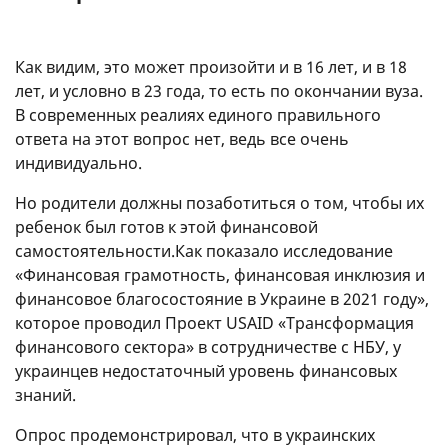
Как видим, это может произойти и в 16 лет, и в 18
лет, и условно в 23 года, то есть по окончании вуза.
В современных реалиях единого правильного
ответа на этот вопрос нет, ведь все очень
индивидуально.
Но родители должны позаботиться о том, чтобы их
ребенок был готов к этой финансовой
самостоятельности.Как показало исследование
«Финансовая грамотность, финансовая инклюзия и
финансовое благосостояние в Украине в 2021 году»,
которое проводил Проект USAID «Трансформация
финансового сектора» в сотрудничестве с НБУ, у
украинцев недостаточный уровень финансовых
знаний.
Опрос продемонстрировал, что в украинских