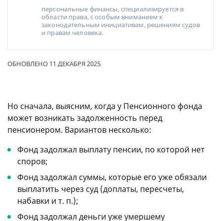
персональные финансы, специализируется в
области права, с особым вниманием к
законодательным инициативам, решениям судов
и правам человека.
ОБНОВЛЕНО 11 ДЕКАБРЯ 2025
Но сначала, выясним, когда у Пенсионного фонда
может возникать задолженность перед
пенсионером. Вариантов несколько:
Фонд задолжал выплату пенсии, по которой нет
споров;
Фонд задолжал суммы, которые его уже обязали
выплатить через суд (доплаты, пересчеты,
набавки
и т. п.
);
Фонд задолжал деньги уже умершему