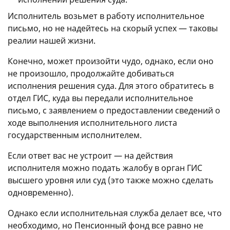
Исполнитель возьмет в работу исполнительное
письмо, но не надейтесь на скорый успех — таковы
реалии нашей жизни.
Конечно, может произойти чудо, однако, если оно
не произошло, продолжайте добиваться
исполнения решения суда. Для этого обратитесь в
отдел ГИС, куда вы передали исполнительное
письмо, с заявлением о предоставлении сведений о
ходе выполнения исполнительного листа
государственным исполнителем.
Если ответ вас не устроит — на действия
исполнителя можно подать жалобу в орган ГИС
высшего уровня или суд (это также можно сделать
одновременно).
Однако если исполнительная служба делает все, что
необходимо, но Пенсионный фонд все равно не