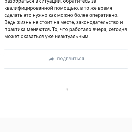
разобраться в ситуации, обратитесь за
квалифицированной помощью, в то же время
сделать это нужно как можно более оперативно.
Ведь жизнь не стоит на месте, законодательство и
практика меняются. То, что работало вчера, сегодня
может оказаться уже неактуальным.
ПОДЕЛИТЬСЯ