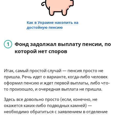
Как в Украине накопить на
достойную пенсию
Фонд задолжал выплату пенсии, по
которой нет споров
Итак, самый простой случай — пенсия просто не
пришла. Речь идет о варианте, когда-либо человек
оформил пенсию и ждет первой выплаты, либо что-
то произошло, и очередная выплата не пришла.
Здесь все довольно просто (если, конечно, не
окажется каких-либо подводных камней) —
необходимо обратиться с заявлением в отделение