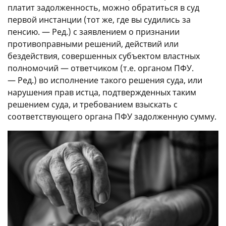
платит задолженность, можно обратиться в суд
первой инстанции (тот же, где вы судились за
пенсию. — Ред.) с заявлением о признании
противоправными решений, действий или
бездействия, совершенных субъектом властных
полномочий — ответчиком (т.е. органом ПФУ.
— Ред.) во исполнение такого решения суда, или
нарушения прав истца, подтвержденных таким
решением суда, и требованием взыскать с
соответствующего органа ПФУ задолженную сумму.