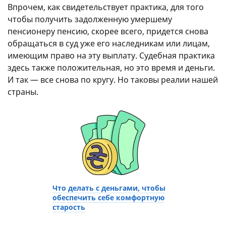
Впрочем, как свидетельствует практика, для того
чтобы получить задолженную умершему
пенсионеру пенсию, скорее всего, придется снова
обращаться в суд уже его наследникам или лицам,
имеющим право на эту выплату. Судебная практика
здесь также положительная, но это время и деньги.
И так — все снова по кругу. Но таковы реалии нашей
страны.
Что делать с деньгами, чтобы
обеспечить себе комфортную
старость