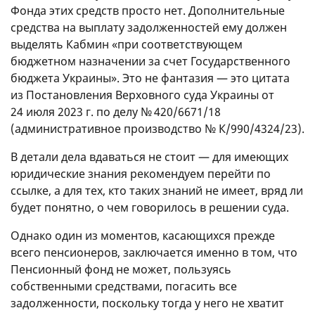
Фонда этих средств просто нет. Дополнительные
средства на выплату задолженностей ему должен
выделять Кабмин «при соответствующем
бюджетном назначении за счет Государственного
бюджета Украины». Это не фантазия — это цитата
из Постановления Верховного суда Украины от
24 июля 2023 г. по делу № 420/6671/18
(административное производство № К/990/4324/23).
В детали дела вдаваться не стоит — для имеющих
юридические знания рекомендуем перейти по
ссылке, а для тех, кто таких знаний не имеет, вряд ли
будет понятно, о чем говорилось в решении суда.
Однако один из моментов, касающихся прежде
всего пенсионеров, заключается именно в том, что
Пенсионный фонд не может, пользуясь
собственными средствами, погасить все
задолженности, поскольку тогда у него не хватит