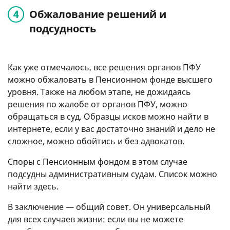
Обжалование решений и
подсудность
Как уже отмечалось, все решения органов ПФУ
можно обжаловать в Пенсионном фонде высшего
уровня. Также на любом этапе, не дожидаясь
решения по жалобе от органов ПФУ, можно
обращаться в суд. Образцы исков можно найти в
интернете, если у вас достаточно знаний и дело не
сложное, можно обойтись и без адвокатов.
Споры с Пенсионным фондом в этом случае
подсудны административным судам. Список можно
найти здесь.
В заключение — общий совет. Он универсальный
для всех случаев жизни: если вы не можете