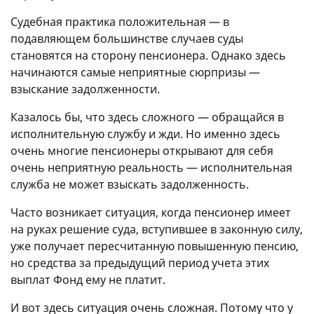
Судебная практика положительная — в
подавляющем большинстве случаев суды
становятся на сторону пенсионера. Однако здесь
начинаются самые неприятные сюрпризы —
взыскание задолженности.
Казалось бы, что здесь сложного — обращайся в
исполнительную службу и жди. Но именно здесь
очень многие пенсионеры открывают для себя
очень неприятную реальность — исполнительная
служба не может взыскать задолженность.
Часто возникает ситуация, когда пенсионер имеет
на руках решение суда, вступившее в законную силу,
уже получает пересчитанную повышенную пенсию,
но средства за предыдущий период учета этих
выплат Фонд ему не платит.
И вот здесь ситуация очень сложная. Потому что у