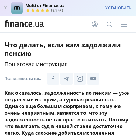
Multi от Finance.ua
УСТАНОВИТЬ
(8,9K+)
Что делать, если вам задолжали
пенсию
Пошаговая инструкция
Подпишитесь на нас:
Как оказалось, задолженность по пенсии — уже
не далекие истории, а суровая реальность.
Однако еще большим сюрпризом, к тому же
очень неприятным, является то, что эту
задолженность не так просто взыскать. Потому
что выиграть суд в нашей стране достаточно
легко. Куда сложнее добиться исполнения