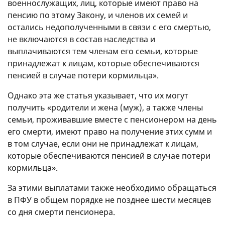
военнослужащих, лиц, которые имеют право на
пенсию по этому Закону, и членов их семей и
остались недополученными в связи с его смертью,
не включаются в состав наследства и
выплачиваются тем членам его семьи, которые
принадлежат к лицам, которые обеспечиваются
пенсией в случае потери кормильца».
Однако эта же статья указывает, что их могут
получить «родители и жена (муж), а также члены
семьи, проживавшие вместе с пенсионером на день
его смерти, имеют право на получение этих сумм и
в том случае, если они не принадлежат к лицам,
которые обеспечиваются пенсией в случае потери
кормильца».
За этими выплатами также необходимо обращаться
в ПФУ в общем порядке не позднее шести месяцев
со дня смерти пенсионера.