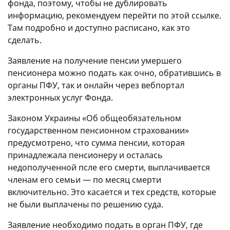
фонда, поэтому, чтобы не дублировать
информацию, рекомендуем перейти по этой ссылке.
Там подробно и доступно расписано, как это
сделать.
Заявление на получение пенсии умершего
пенсионера можно подать как очно, обратившись в
органы ПФУ, так и онлайн через вебпортал
электронных услуг Фонда.
Законом Украины «Об общеобязательном
государственном пенсионном страховании»
предусмотрено, что сумма пенсии, которая
принадлежала пенсионеру и осталась
недополученной псле его смерти, выплачивается
членам его семьи — по месяц смерти
включительно. Это касается и тех средств, которые
не были выплачены по решению суда.
Заявление необходимо подать в орган ПФУ, где