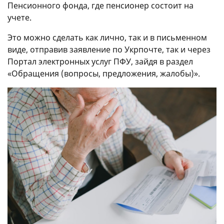
Пенсионного фонда, где пенсионер состоит на
учете.
Это можно сделать как лично, так и в письменном
виде, отправив заявление по Укрпочте, так и через
Портал электронных услуг ПФУ, зайдя в раздел
«Обращения (вопросы, предложения, жалобы)».