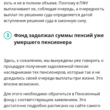
хоть и не в полном объеме. Поэтому в ПФУ
выплачивают их, соблюдая очередь, а очередность
выплат по решению суда определяется датой
вступления решения суда в законную силу.
Фонд задолжал суммы пенсий уже
умершего пенсионера
Здесь, к сожалению, мы вынуждены уже говорить о
процедуре получения задолженной пенсии
наследниками тех пенсионеров, которые так и не
дождались своей очереди выплаты при жизни. Это
вполне возможно.
Для этого необходимо обратиться в Пенсионный
фонд с соответствующим заявлением. Это
достаточно подробно расписано на сайте самого