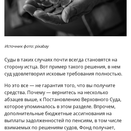
Источник фото: pixabay
Суды в таких случаях почти всегда становятся на
сторону истца. Вот пример такого решения, в нем
суд удовлетворил исковые требования полностью.
Но это все — не гарантия того, что вы получите
средства. Почему — вернитесь на несколько
абзацев выше, к Постановлению Верховного Суда,
которое упоминалось в этом разделе. Впрочем,
дополнительные бюджетные ассигнования на
выплаты задолженностей по пенсиям, в том числе
взимаемых по решениям судов, Фонд получает,