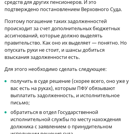
средств для других пенсионеров. И это
подтверждено постановлением Верховного Суда.
Поэтому погашение таких задолженностей
происходит за счет дополнительных бюджетных
ассигнований, которые должно выделять
правительство. Как оно их выделяет — понятно. Но
опускать руки не стоит, и шансы добиться
взыскания задолженности есть.
Для этого необходимо сделать следующее:
получить в суде решение (скорее всего, оно уже у
вас есть на руках), которым ПФУ обязывают
выплатить задолженность, и исполнительное
письмо;
обратиться в отдел Государственной
исполнительной службы по месту нахождения
должника с заявлением о принудительном
исполнении решения суда.