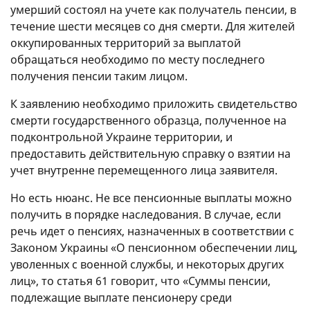
умерший состоял на учете как получатель пенсии, в
течение шести месяцев со дня смерти. Для жителей
оккупированных территорий за выплатой
обращаться необходимо по месту последнего
получения пенсии таким лицом.
К заявлению необходимо приложить свидетельство
смерти государственного образца, полученное на
подконтрольной Украине территории, и
предоставить действительную справку о взятии на
учет внутренне перемещенного лица заявителя.
Но есть нюанс. Не все пенсионные выплаты можно
получить в порядке наследования. В случае, если
речь идет о пенсиях, назначенных в соответствии с
Законом Украины «О пенсионном обеспечении лиц,
уволенных с военной службы, и некоторых других
лиц», то статья 61 говорит, что «Суммы пенсии,
подлежащие выплате пенсионеру среди