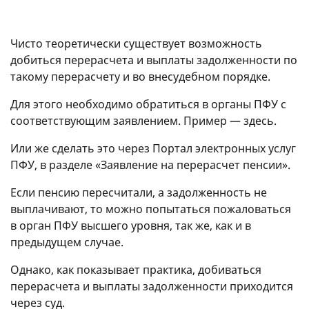
Чисто теоретически существует возможность
добиться перерасчета и выплаты задолженности по
такому перерасчету и во внесудебном порядке.
Для этого необходимо обратиться в органы ПФУ с
соответствующим заявлением. Пример — здесь.
Или же сделать это через Портал электронных услуг
ПФУ, в разделе «Заявление на перерасчет пенсии».
Если пенсию пересчитали, а задолженность не
выплачивают, то можно попытаться пожаловаться
в орган ПФУ высшего уровня, так же, как и в
предыдущем случае.
Однако, как показывает практика, добиваться
перерасчета и выплаты задолженности приходится
через суд.