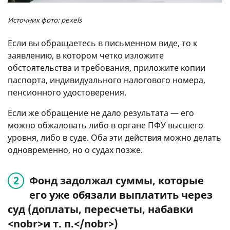
Источник фото: pexels
Если вы обращаетесь в письменном виде, то к
заявлению, в котором четко изложите
обстоятельства и требования, приложите копии
паспорта, индивидуального налогового номера,
пенсионного удостоверения.
Если же обращение не дало результата — его
можно обжаловать либо в органе ПФУ высшего
уровня, либо в суде. Оба эти действия можно делать
одновременно, но о судах позже.
Фонд задолжал суммы, которые
его уже обязали выплатить через
суд (доплаты, пересчеты, набавки
<nobr>и т. п.</nobr>)