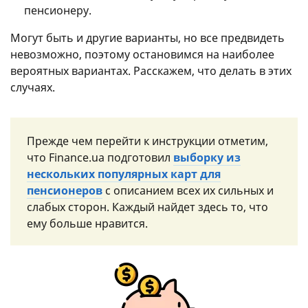
пенсионеру.
Могут быть и другие варианты, но все предвидеть
невозможно, поэтому остановимся на наиболее
вероятных вариантах. Расскажем, что делать в этих
случаях.
Прежде чем перейти к инструкции отметим,
что Finance.ua подготовил
выборку из
нескольких популярных карт для
пенсионеров
с описанием всех их сильных и
слабых сторон. Каждый найдет здесь то, что
ему больше нравится.