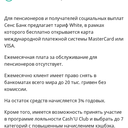
Для пенсионеров и получателей социальных выплат
Сенс Банк предлагает тариф White, в рамках
которого бесплатно открывается карта
международной платежной системы MasterCard или
VISA.
Ежемесячная плата за обслуживание для
пенсионеров отсутствует.
Ежемесячно клиент имеет право снять в
банкоматах всего мира до 20 тыс. гривен без
комиссии.
На остаток средств начисляется 3% годовых.
Кроме того, имеется возможность принять участие
в программе лояльности Cash’U Club и выбрать до 7
категорий с повышенным начислением кэшбэка.