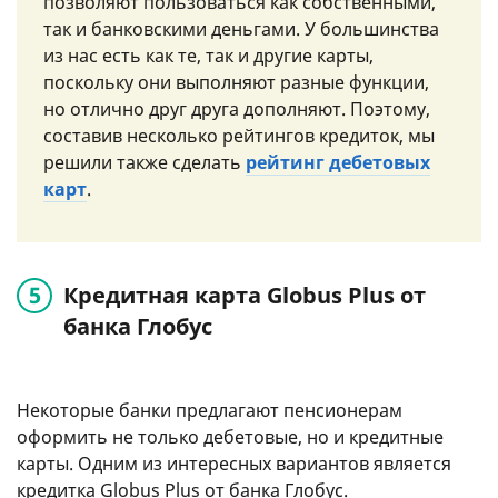
позволяют пользоваться как собственными,
так и банковскими деньгами. У большинства
из нас есть как те, так и другие карты,
поскольку они выполняют разные функции,
но отлично друг друга дополняют. Поэтому,
составив несколько рейтингов кредиток, мы
решили также сделать
рейтинг дебетовых
карт
.
Кредитная карта Globus Plus от
банка Глобус
Некоторые банки предлагают пенсионерам
оформить не только дебетовые, но и кредитные
карты. Одним из интересных вариантов является
кредитка Globus Plus от банка Глобус.