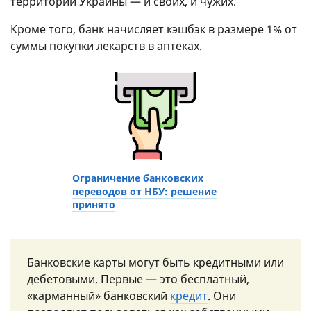
территории Украины — и своих, и чужих.
Кроме того, банк начисляет кэшбэк в размере 1% от
суммы покупки лекарств в аптеках.
Ограничение банковских
переводов от НБУ: решение
принято
Банковские карты могут быть кредитными или
дебетовыми. Первые — это бесплатный,
«карманный» банковский
кредит
. Они