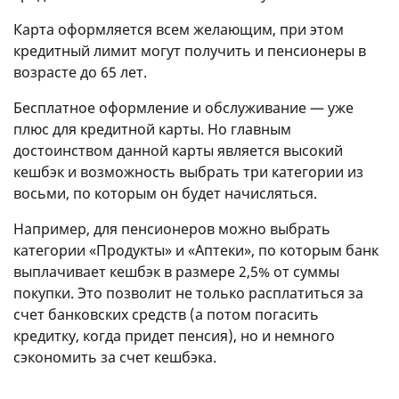
Карта оформляется всем желающим, при этом
кредитный лимит могут получить и пенсионеры в
возрасте до 65 лет.
Бесплатное оформление и обслуживание — уже
плюс для кредитной карты. Но главным
достоинством данной карты является высокий
кешбэк и возможность выбрать три категории из
восьми, по которым он будет начисляться.
Например, для пенсионеров можно выбрать
категории «Продукты» и «Аптеки», по которым банк
выплачивает кешбэк в размере 2,5% от суммы
покупки. Это позволит не только расплатиться за
счет банковских средств (а потом погасить
кредитку, когда придет пенсия), но и немного
сэкономить за счет кешбэка.