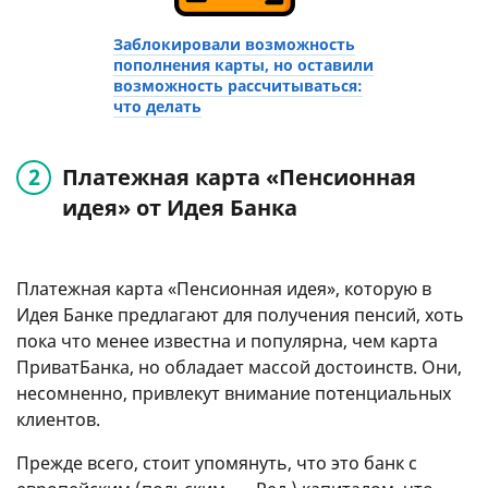
Заблокировали возможность
пополнения карты, но оставили
возможность рассчитываться:
что делать
Платежная карта «Пенсионная
идея» от Идея Банка
Платежная карта «Пенсионная идея», которую в
Идея Банке предлагают для получения пенсий, хоть
пока что менее известна и популярна, чем карта
ПриватБанка, но обладает массой достоинств. Они,
несомненно, привлекут внимание потенциальных
клиентов.
Прежде всего, стоит упомянуть, что это банк с