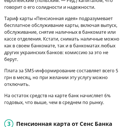
европейским (польским. — Ред.) капиталом, что
говорит о его солидности и надежности.
Тариф карты «Пенсионная идея» подразумевает
бесплатное обслуживание карты, включая выпуск,
обслуживание, снятие наличных в банкомате или
кассе отделения. Кстати, снимать наличные можно
как в своем банкомате, так и в банкоматах любых
других украинских банков: комиссию за это не
берут.
Плата за SMS-информирование составляет всего 5
грн в месяц, но при желании эту услугу можно
отключить.
На остаток средств на карте банк начисляет 6%
годовых, что выше, чем в среднем по рынку.
Пенсионная карта от Сенс Банка