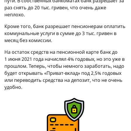
пути. В собственных банкоматах банк разрешает за
раз снять до 20 тыс. гривен, что очень даже
неплохо.
Кроме того, банк разрешает пенсионерам оплатить
коммунальные услуги в сумме до 3 тыс. гривен в
месяц без комиссии.
На остаток средств на пенсионной карте банк до
1 июня 2021 года начислял 4% годовых, но это уже в
прошлом. Теперь, чтобы немного заработать, надо
будет открывать «Приват-вклад» под 2,5% годовых
или переводить средства на депозит, что не очень
удобно.