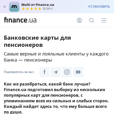
Multi от Finance.ua
УСТАНОВИТЬ
(8,9K+)
Банковские карты для
пенсионеров
Самые верные и лояльные клиенты у каждого
банка — пенсионеры
Подпишитесь на нас:
Как же разобраться, какой банк лучше?
Finance.ua подготовил выборку из нескольких
популярных карт для пенсионеров, с
упоминанием всех их сильных и слабых сторон.
Каждый найдет здесь то, что ему больше всего
по душе.