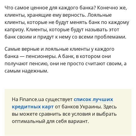
Что самое ценное для каждого банка? Конечно же,
клиенты, хранящие ему верность. Лояльные
клиенты, которые не будут менять банк по каждому
капризу. Клиенты, которые будут называть этот
банк своим и придут к нему со всеми проблемами.
Самые верные и лояльные клиенты у каждого
банка — пенсионеры. А банк, в котором они
получают пенсию, они не просто считают своим, а
самым надежным.
На Finance.ua существует
список лучших
кредитных карт
от банков Украины. Здесь
вы можете сравнить все условия и выбрать
оптимальный для себя вариант.