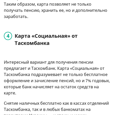
Таким образом, карта позволяет не только
получать пенсию, хранить ее, но и дополнительно
заработать.
Карта «Социальная» от
Таскомбанка
Интересный вариант для получения пенсии
предлагает и Таскомбанк. Карта «Социальная» от
Таскомбанка подразумевает не только бесплатное
оформление и зачисление пенсий, но и 7% годовых,
которые банк начисляет на остаток средств на
карте.
Снятие наличных бесплатно как в кассах отделений
Таскомбанка, так и в любых банкоматах на