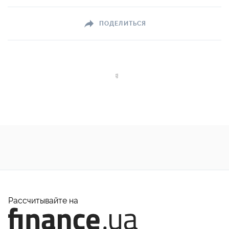
ПОДЕЛИТЬСЯ
Рассчитывайте на