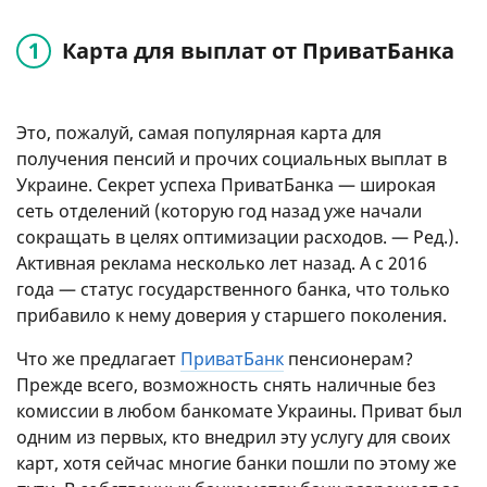
Карта для выплат от ПриватБанка
Это, пожалуй, самая популярная карта для
получения пенсий и прочих социальных выплат в
Украине. Секрет успеха ПриватБанка — широкая
сеть отделений (которую год назад уже начали
сокращать в целях оптимизации расходов. — Ред.).
Активная реклама несколько лет назад. А с 2016
года — статус государственного банка, что только
прибавило к нему доверия у старшего поколения.
Что же предлагает
ПриватБанк
пенсионерам?
Прежде всего, возможность снять наличные без
комиссии в любом банкомате Украины. Приват был
одним из первых, кто внедрил эту услугу для своих
карт, хотя сейчас многие банки пошли по этому же