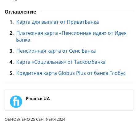
Оглавление
1.
Карта для выплат от ПриватБанка
2.
Платежная карта «Пенсионная идея» от Идея
Банка
3.
Пенсионная карта от Сенс Банка
4.
Карта «Социальная» от Таскомбанка
5.
Кредитная карта Globus Plus от банка Глобус
Finance UA
ОБНОВЛЕНО 25 СЕНТЯБРЯ 2024