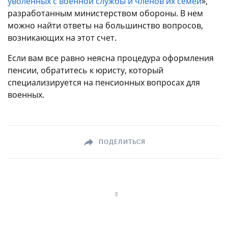
уволенных с военной службы и членов их семей
»,
разработанным министерством обороны. В нем
можно найти ответы на большинство вопросов,
возникающих на этот счет.
Если вам все равно неясна процедура оформления
пенсии, обратитесь к юристу, который
специализируется на пенсионных вопросах для
военных.
ПОДЕЛИТЬСЯ