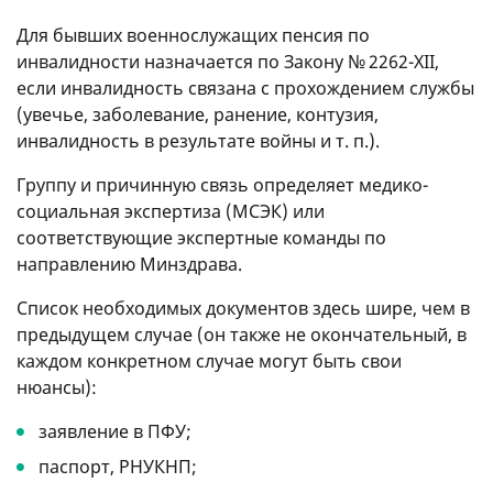
Для бывших военнослужащих пенсия по
инвалидности назначается по Закону № 2262-XII,
если инвалидность связана с прохождением службы
(увечье, заболевание, ранение, контузия,
инвалидность в результате войны
и т. п.
).
Группу и причинную связь определяет медико-
социальная экспертиза (МСЭК) или
соответствующие экспертные команды по
направлению Минздрава.
Список необходимых документов здесь шире, чем в
предыдущем случае (он также не окончательный, в
каждом конкретном случае могут быть свои
нюансы):
заявление в ПФУ;
паспорт, РНУКНП;