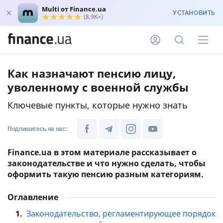
Multi от Finance.ua
УСТАНОВИТЬ
(8,9K+)
Как назначают пенсию лицу,
уволенному с военной службы
Ключевые пункты, которые нужно знать
Подпишитесь на нас:
Finance.ua в этом материале рассказывает о
законодательстве и что нужно сделать, чтобы
оформить такую ​​пенсию разным категориям.
Оглавление
1.
Законодательство, регламентирующее порядок