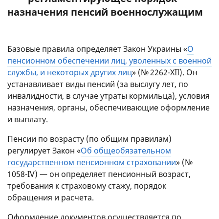
назначения пенсий военнослужащим
Базовые правила определяет Закон Украины «
О
пенсионном обеспечении лиц, уволенных с военной
службы, и некоторых других лиц
» (№ 2262-XII). Он
устанавливает виды пенсий (за выслугу лет, по
инвалидности, в случае утраты кормильца), условия
назначения, органы, обеспечивающие оформление
и выплату.
Пенсии по возрасту (по общим правилам)
регулирует Закон «
Об общеобязательном
государственном пенсионном страховании
» (№
1058-IV) — он определяет пенсионный возраст,
требования к страховому стажу, порядок
обращения и расчета.
Оформление документов осуществляется по