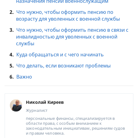
назначения пенсий военнослужащим
2.
Что нужно, чтобы оформить пенсию по
возрасту для уволенных с военной службы
3.
Что нужно, чтобы оформить пенсию в связи с
инвалидностью для уволенных с военной
службы
4.
Куда обращаться и с чего начинать
5.
Что делать, если возникают проблемы
6.
Важно
Николай Киреев
Журналист
персональные финансы, специализируется в
области права, с особым вниманием к
законодательным инициативам, решениям судов
и правам человека.