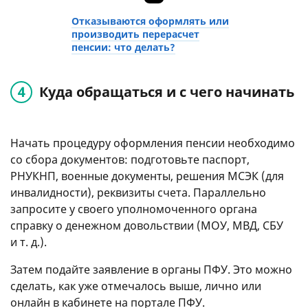
Отказываются оформлять или
производить перерасчет
пенсии: что делать?
Куда обращаться и с чего начинать
Начать процедуру оформления пенсии необходимо
со сбора документов: подготовьте паспорт,
РНУКНП, военные документы, решения МСЭК (для
инвалидности), реквизиты счета. Параллельно
запросите у своего уполномоченного органа
справку о денежном довольствии (МОУ, МВД, СБУ
и т. д.
).
Затем подайте заявление в органы ПФУ. Это можно
сделать, как уже отмечалось выше, лично или
онлайн в кабинете на портале ПФУ.