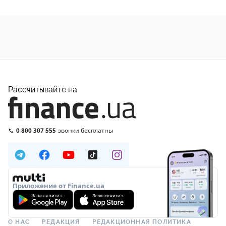
Рассчитывайте на
0 800 307 555
звонки бесплатны
Приложение от Finance.ua
О НАС
РЕДАКЦИЯ
РЕДАКЦИОННАЯ ПОЛИТИКА