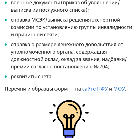
военные документы (приказ об увольнении/
выписка из послужного списка);
справка МСЭК/выписка решения экспертной
комиссии по установлению группы инвалидности
и причинной связи;
справка о размере денежного довольствия от
уполномоченного органа, содержащая
должностной оклад, оклад за звание, надбавки/
премии согласно постановлению № 704;
реквизиты счета.
Перечни и образцы форм — на
сайте ПФУ
и
МОУ
.