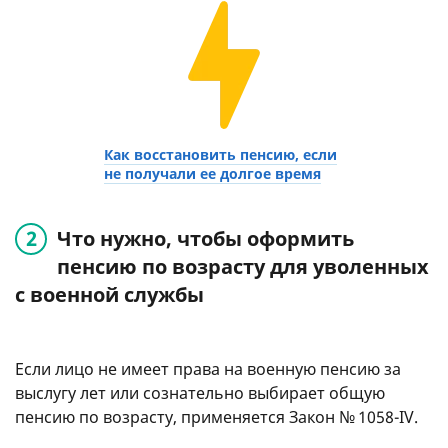
Как восстановить пенсию, если
не получали ее долгое время
Что нужно, чтобы оформить
пенсию по возрасту для уволенных
с военной службы
Если лицо не имеет права на военную пенсию за
выслугу лет или сознательно выбирает общую
пенсию по возрасту, применяется Закон № 1058-IV.