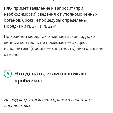
ПФУ примет заявление и запросит (при
необходимости) сведения от уполномоченных
органов. Сроки и процедуры определены
Порядками № 3−1 и № 22−1.
По крайней мере, так отмечает закон, однако
личный контроль не помешает — эксцесс
исполнителя (проще — халатность) никто еще не
отменял.
Что делать, если возникают
проблемы
Не выдают/затягивают справку о денежном
довольствии.