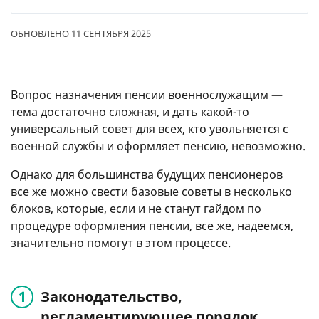
ОБНОВЛЕНО 11 СЕНТЯБРЯ 2025
Вопрос назначения пенсии военнослужащим —
тема достаточно сложная, и дать какой-то
универсальный совет для всех, кто увольняется с
военной службы и оформляет пенсию, невозможно.
Однако для большинства будущих пенсионеров
все же можно свести базовые советы в несколько
блоков, которые, если и не станут гайдом по
процедуре оформления пенсии, все же, надеемся,
значительно помогут в этом процессе.
Законодательство,
регламентирующее порядок