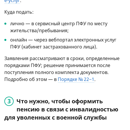
e-услуг
.
Куда подать:
лично — в сервисный центр ПФУ по месту
жительства/пребывания;
онлайн — через вебпортал электронных услуг
ПФУ (кабинет застрахованного лица).
Заявления рассматривают в сроки, определенные
порядками ПФУ; решение принимается после
поступления полного комплекта документов.
Подробно об этом — в
Порядке № 22−1
.
Что нужно, чтобы оформить
пенсию в связи с инвалидностью
для уволенных с военной службы