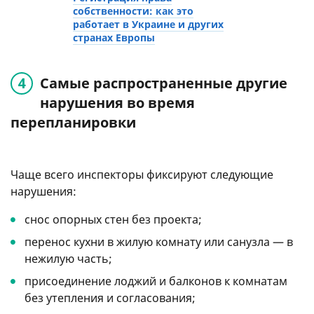
собственности: как это
работает в Украине и других
странах Европы
Самые распространенные другие
нарушения во время
перепланировки
Чаще всего инспекторы фиксируют следующие
нарушения:
снос опорных стен без проекта;
перенос кухни в жилую комнату или санузла — в
нежилую часть;
присоединение лоджий и балконов к комнатам
без утепления и согласования;