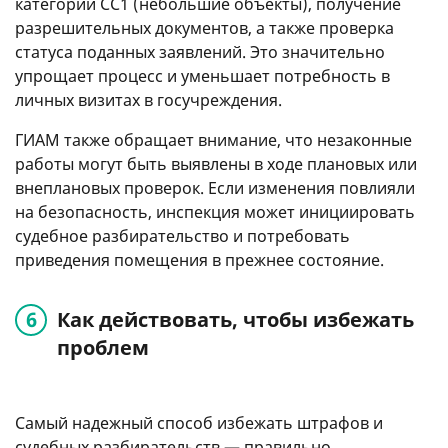
категорий СС1 (небольшие объекты), получение
разрешительных документов, а также проверка
статуса поданных заявлений. Это значительно
упрощает процесс и уменьшает потребность в
личных визитах в госучреждения.
ГИАМ также обращает внимание, что незаконные
работы могут быть выявлены в ходе плановых или
внеплановых проверок. Если изменения повлияли
на безопасность, инспекция может инициировать
судебное разбирательство и потребовать
приведения помещения в прежнее состояние.
Как действовать, чтобы избежать
проблем
Самый надежный способ избежать штрафов и
судебных разбирательств — правильно