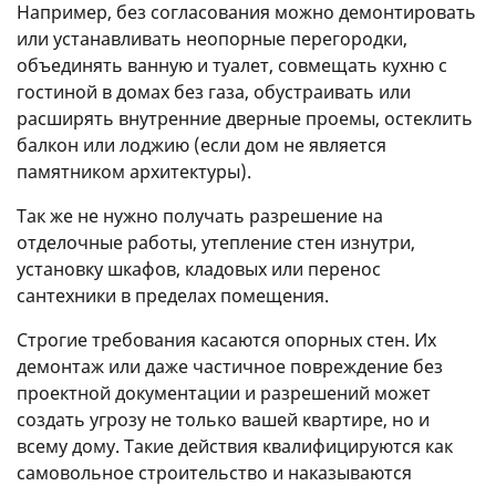
Например, без согласования можно демонтировать
или устанавливать неопорные перегородки,
объединять ванную и туалет, совмещать кухню с
гостиной в домах без газа, обустраивать или
расширять внутренние дверные проемы, остеклить
балкон или лоджию (если дом не является
памятником архитектуры).
Так же не нужно получать разрешение на
отделочные работы, утепление стен изнутри,
установку шкафов, кладовых или перенос
сантехники в пределах помещения.
Строгие требования касаются опорных стен. Их
демонтаж или даже частичное повреждение без
проектной документации и разрешений может
создать угрозу не только вашей квартире, но и
всему дому. Такие действия квалифицируются как
самовольное строительство и наказываются