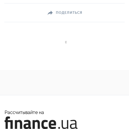
ПОДЕЛИТЬСЯ
Рассчитывайте на