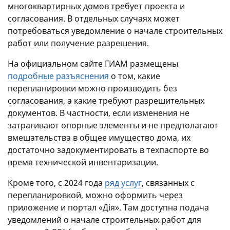
многоквартирных домов требует проекта и
согласования. В отдельных случаях может
потребоваться уведомление о начале строительных
работ или получение разрешения.
На официальном сайте ГИАМ размещены
подробные разъяснения
о том, какие
перепланировки можно производить без
согласования, а какие требуют разрешительных
документов. В частности, если изменения не
затрагивают опорные элементы и не предполагают
вмешательства в общее имущество дома, их
достаточно задокументировать в техпаспорте во
время технической инвентаризации.
Кроме того, с 2024 года
ряд услуг
, связанных с
перепланировкой, можно оформить через
приложение и портал «Дія». Там доступна подача
уведомлений о начале строительных работ для