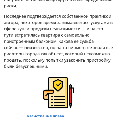
риски.
Последнее подтверждается собственной практикой
автора, некоторое время занимавшегося услугами в
сфере купли-продажи недвижимости — и на его
пути встретилась квартира с самовольно
пристроенным балконом. Какова ее судьба
сейчас — неизвестно, но на тот момент ее знали все
риелторы города как объект, который невозможно
продать, поскольку попытки узаконить пристройку
были безуспешными.
Регистрация права