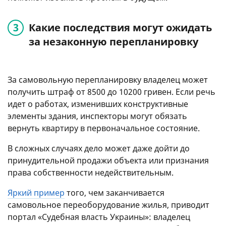
Какие последствия могут ожидать
за незаконную перепланировку
За самовольную перепланировку владелец может
получить штраф от 8500 до 10200 гривен. Если речь
идет о работах, изменивших конструктивные
элементы здания, инспекторы могут обязать
вернуть квартиру в первоначальное состояние.
В сложных случаях дело может даже дойти до
принудительной продажи объекта или признания
права собственности недействительным.
Яркий пример
того, чем заканчивается
самовольное переоборудование жилья, приводит
портал «Судебная власть Украины»: владелец