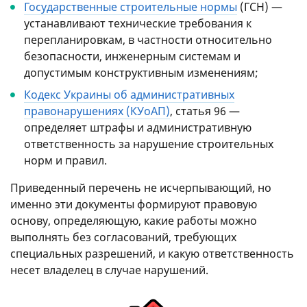
Государственные строительные нормы
(ГСН) —
устанавливают технические требования к
перепланировкам, в частности относительно
безопасности, инженерным системам и
допустимым конструктивным изменениям;
Кодекс Украины об административных
правонарушениях (КУоАП)
, статья 96 —
определяет штрафы и административную
ответственность за нарушение строительных
норм и правил.
Приведенный перечень не исчерпывающий, но
именно эти документы формируют правовую
основу, определяющую, какие работы можно
выполнять без согласований, требующих
специальных разрешений, и какую ответственность
несет владелец в случае нарушений.