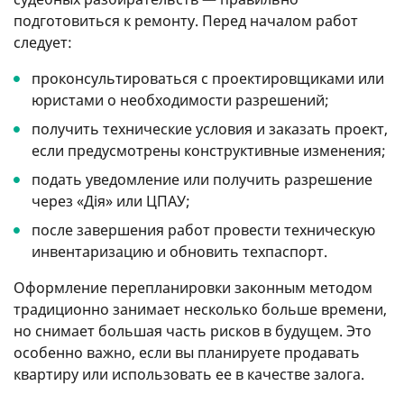
подготовиться к ремонту. Перед началом работ
следует:
проконсультироваться с проектировщиками или
юристами о необходимости разрешений;
получить технические условия и заказать проект,
если предусмотрены конструктивные изменения;
подать уведомление или получить разрешение
через «Дія» или ЦПАУ;
после завершения работ провести техническую
инвентаризацию и обновить техпаспорт.
Оформление перепланировки законным методом
традиционно занимает несколько больше времени,
но снимает большая часть рисков в будущем. Это
особенно важно, если вы планируете продавать
квартиру или использовать ее в качестве залога.