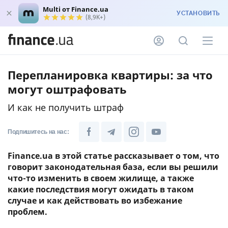
Multi от Finance.ua
УСТАНОВИТЬ
(8,9K+)
Перепланировка квартиры: за что
могут оштрафовать
И как не получить штраф
Подпишитесь на нас:
Finance.ua в этой статье рассказывает о том, что
говорит законодательная база, если вы решили
что-то изменить в своем жилище, а также
какие последствия могут ожидать в таком
случае и как действовать во избежание
проблем.