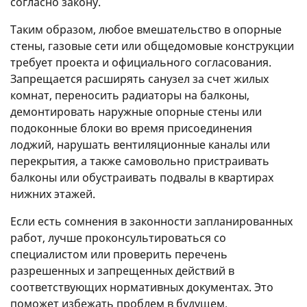
согласно закону.
Таким образом, любое вмешательство в опорные
стены, газовые сети или общедомовые конструкции
требует проекта и официального согласования.
Запрещается расширять санузел за счет жилых
комнат, переносить радиаторы на балконы,
демонтировать наружные опорные стены или
подоконные блоки во время присоединения
лоджий, нарушать вентиляционные каналы или
перекрытия, а также самовольно пристраивать
балконы или обустраивать подвалы в квартирах
нижних этажей.
Если есть сомнения в законности запланированных
работ, лучше проконсультироваться со
специалистом или проверить перечень
разрешенных и запрещенных действий в
соответствующих нормативных документах. Это
поможет избежать проблем в будущем.