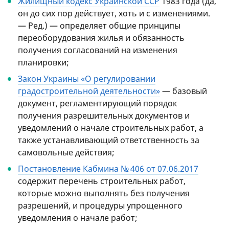
Жилищный кодекс Украинской ССР
1983 года (да,
он до сих пор действует, хоть и с изменениями.
— Ред.) — определяет общие принципы
переоборудования жилья и обязанность
получения согласований на изменения
планировки;
Закон Украины «О регулировании
градостроительной деятельности»
— базовый
документ, регламентирующий порядок
получения разрешительных документов и
уведомлений о начале строительных работ, а
также устанавливающий ответственность за
самовольные действия;
Постановление Кабмина № 406 от 07.06.2017
содержит перечень строительных работ,
которые можно выполнять без получения
разрешений, и процедуры упрощенного
уведомления о начале работ;