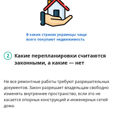
В каких странах украинцы чаще
всего покупают недвижимость
Какие перепланировки считаются
законными, а какие — нет
Не все ремонтные работы требуют разрешительных
документов. Закон разрешает владельцам свободно
изменять внутреннее пространство, если это не
касается опорных конструкций и инженерных сетей
дома.