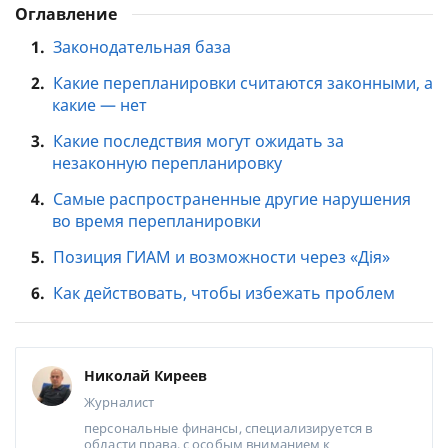
Оглавление
1.
Законодательная база
2.
Какие перепланировки считаются законными, а
какие — нет
3.
Какие последствия могут ожидать за
незаконную перепланировку
4.
Самые распространенные другие нарушения
во время перепланировки
5.
Позиция ГИАМ и возможности через «Дія»
6.
Как действовать, чтобы избежать проблем
Николай Киреев
Журналист
персональные финансы, специализируется в
области права, с особым вниманием к