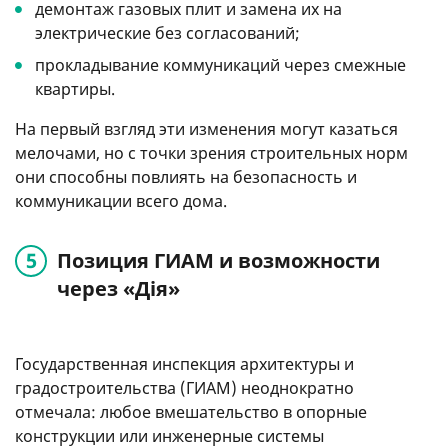
демонтаж газовых плит и замена их на
электрические без согласований;
прокладывание коммуникаций через смежные
квартиры.
На первый взгляд эти изменения могут казаться
мелочами, но с точки зрения строительных норм
они способны повлиять на безопасность и
коммуникации всего дома.
Позиция ГИАМ и возможности
через «Дія»
Государственная инспекция архитектуры и
градостроительства (ГИАМ) неоднократно
отмечала: любое вмешательство в опорные
конструкции или инженерные системы