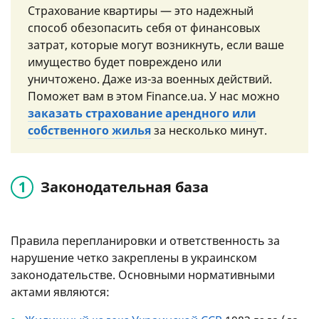
Страхование квартиры — это надежный
способ обезопасить себя от финансовых
затрат, которые могут возникнуть, если ваше
имущество будет повреждено или
уничтожено. Даже из-за военных действий.
Поможет вам в этом Finance.ua. У нас можно
заказать страхование арендного или
собственного жилья
за несколько минут.
Законодательная база
Правила перепланировки и ответственность за
нарушение четко закреплены в украинском
законодательстве. Основными нормативными
актами являются: