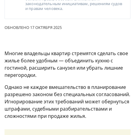
законодательным инициативам, решениям судов
и правам человека.
ОБНОВЛЕНО 17 ОКТЯБРЯ 2025
Многие владельцы квартир стремятся сделать свое
жилье более удобным — объединить кухню с
гостиной, расширить санузел или убрать лишние
перегородки.
Однако не каждое вмешательство в планирование
разрешено законом без специальных согласований.
Игнорирование этих требований может обернуться
штрафами, судебными разбирательствами и
сложностями при продаже жилья.