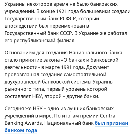
Украины некоторое время не было банковских
учреждений. В конце 1921 года большевики создали
Государственный банк РСФСР, который
впоследствии был переименован в
Государственный банк СССР. В Украине же работал
его республиканский филиал.
Основанием для создания Национального банка
стало принятие закона «О банках и банковской
деятельности» в марте 1991 года. Документ
провозглашал создание самостоятельной
двухуровневой банковской системы Украины
рыночного типа, первый уровень которой
составляет НБУ, второй – другие банки.
Сегодня же НБУ – одно из лучших банковских
учреждений в мире. По итогам премии Central
Banking Awards, Национальный банк
был признан
банком года
.