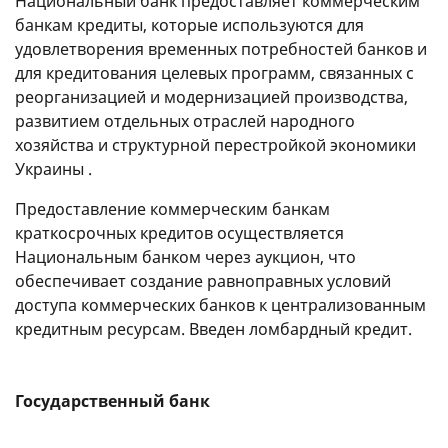
Национальный банк предоставляет коммерческим
банкам кредиты, которые используются для
удовлетворения временных потребностей банков и
для кредитования целевых программ, связанных с
реорганизацией и модернизацией производства,
развитием отдельных отраслей народного
хозяйства и структурной перестройкой экономики
Украины .
Предоставление коммерческим банкам
краткосрочных кредитов осуществляется
Национальным банком через аукцион, что
обеспечивает создание равноправных условий
доступа коммерческих банков к централизованным
кредитным ресурсам. Введен ломбардный кредит.
Государственный банк