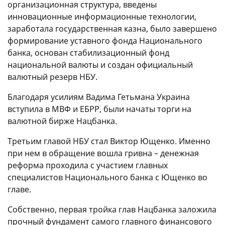
организационная структура, введены
инновационные информационные технологии,
заработала государственная казна, было завершено
формирование уставного фонда Национального
банка, основан стабилизационный фонд
национальной валюты и создан официальный
валютный резерв НБУ.
Благодаря усилиям Вадима Гетьмана Украина
вступила в МВФ и ЕБРР, были начаты торги на
валютной бирже Нацбанка.
Третьим главой НБУ стал Виктор Ющенко. Именно
при нем в обращение вошла гривна – денежная
реформа проходила с участием главных
специалистов Национального банка с Ющенко во
главе.
Собственно, первая тройка глав Нацбанка заложила
прочный фундамент самого главного финансового