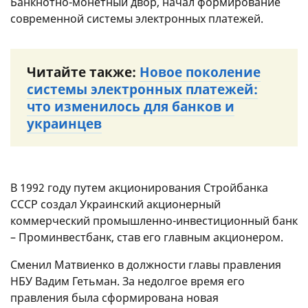
Банкнотно-монетный двор, начал формирование
современной системы электронных платежей.
Читайте также:
Новое поколение
системы электронных платежей:
что изменилось для банков и
украинцев
В 1992 году путем акционирования Стройбанка
СССР создал Украинский акционерный
коммерческий промышленно-инвестиционный банк
– Проминвестбанк, став его главным акционером.
Сменил Матвиенко в должности главы правления
НБУ Вадим Гетьман. За недолгое время его
правления была сформирована новая