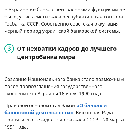
В Украине же банка с центральными функциями не
было, у нас действовала республиканская контора
Госбанка СССР. Собственно советская оккупация –
черный период украинской банковской системы.
От нехватки кадров до лучшего
центробанка мира
Создание Национального банка стало возможным
после провозглашения государственного
суверенитета Украины 16 июля 1990 года.
Правовой основой стал Закон
«О банках и
банковской деятельности»
. Верховная Рада
приняла его незадолго до развала СССР – 20 марта
1991 года.