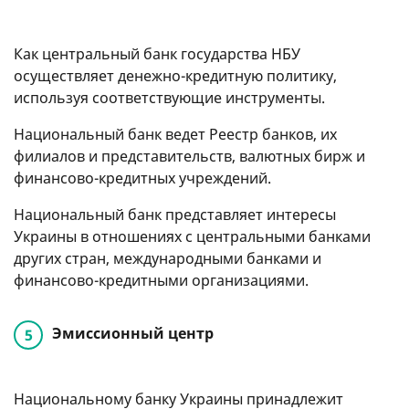
Как центральный банк государства НБУ
осуществляет денежно-кредитную политику,
используя соответствующие инструменты.
Национальный банк ведет Реестр банков, их
филиалов и представительств, валютных бирж и
финансово-кредитных учреждений.
Национальный банк представляет интересы
Украины в отношениях с центральными банками
других стран, международными банками и
финансово-кредитными организациями.
Эмиссионный центр
Национальному банку Украины принадлежит