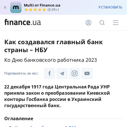
Multi от Finance.ua
УСТАНОВИТЬ
(8,9K+)
Как создавался главный банк
страны – НБУ
Ко Дню банковского работника 2023
Подпишитесь на нас:
22 декабря 1917 года Центральная Рада УНР
приняла закон о преобразовании Киевской
конторы Госбанка россии в Украинский
государственный банк.
Оглавление