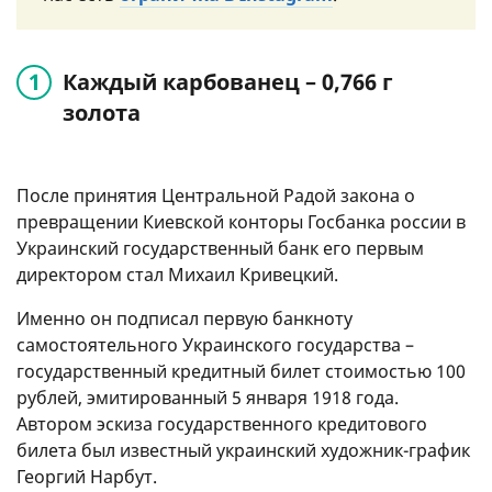
Каждый карбованец – 0,766 г
золота
После принятия Центральной Радой закона о
превращении Киевской конторы Госбанка россии в
Украинский государственный банк его первым
директором стал Михаил Кривецкий.
Именно он подписал первую банкноту
самостоятельного Украинского государства –
государственный кредитный билет стоимостью 100
рублей, эмитированный 5 января 1918 года.
Автором эскиза государственного кредитового
билета был известный украинский художник-график
Георгий Нарбут.