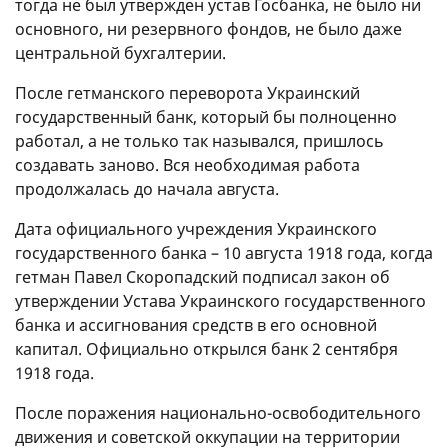
тогда не был утвержден устав Госбанка, не было ни
основного, ни резервного фондов, не было даже
центральной бухгалтерии.
После гетманского переворота Украинский
государственный банк, который бы полноценно
работал, а не только так назывался, пришлось
создавать заново. Вся необходимая работа
продолжалась до начала августа.
Дата официального учреждения Украинского
государственного банка – 10 августа 1918 года, когда
гетман Павел Скоропадский подписал закон об
утверждении Устава Украинского государственного
банка и ассигнования средств в его основной
капитал. Официально открылся банк 2 сентября
1918 года.
После поражения национально-освободительного
движения и советской оккупации на территории