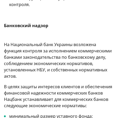
контроля.
Банковский надзор
На Национальный банк Украины возложена
функция контроля за исполнением коммерческими
банками законодательства по банковскому делу,
соблюдением экономических нормативов,
установленных НБУ, и собственных нормативных
актов.
В целях защиты интересов клиентов и обеспечения
финансовой надежности коммерческих банков
Нацбанк устанавливает для коммерческих банков
следующие экономические нормативы:
минимальный размер уставного фонда;