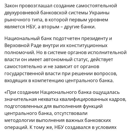
Закон провозглашал создание самостоятельной
двухуровневой банковской системы Украины
рыночного типа, в которой первым уровнем
является НБУ, а вторым – другие банки.
Национальный банк подотчетен президенту и
Верховной Раде внутри их конституционных
полномочий. Но в системе органов исполнительной
власти он имеет автономный статус, действует
самостоятельно и не зависит от органов
государственной власти при решении вопросов,
входящих в компетенцию центрального банка.
«При создании Национального банка ощущалась
значительная нехватка квалифицированных кадров,
подготовленных для выполнения функций
центрального банка, отсутствовали
методологии выполнения важных банковских
операций. К тому же, НБУ создавался в условиях