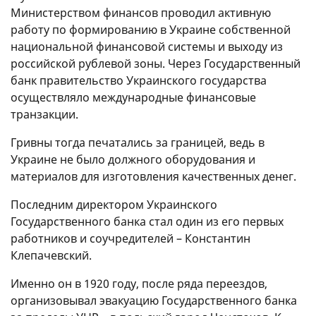
Министерством финансов проводил активную
работу по формированию в Украине собственной
национальной финансовой системы и выходу из
российской рублевой зоны. Через Государственный
банк правительство Украинского государства
осуществляло международные финансовые
транзакции.
Гривны тогда печатались за границей, ведь в
Украине не было должного оборудования и
материалов для изготовления качественных денег.
Последним директором Украинского
Государственного банка стал один из его первых
работников и соучредителей – Константин
Клепачевский.
Именно он в 1920 году, после ряда переездов,
организовывал эвакуацию Государственного банка