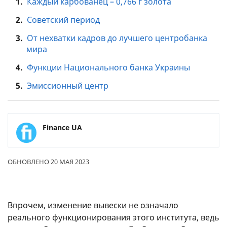
1.
Каждый карбованец – 0,766 г золота
2.
Советский период
3.
От нехватки кадров до лучшего центробанка
мира
4.
Функции Национального банка Украины
5.
Эмиссионный центр
Finance UA
ОБНОВЛЕНО 20 МАЯ 2023
Впрочем, изменение вывески не означало
реального функционирования этого института, ведь