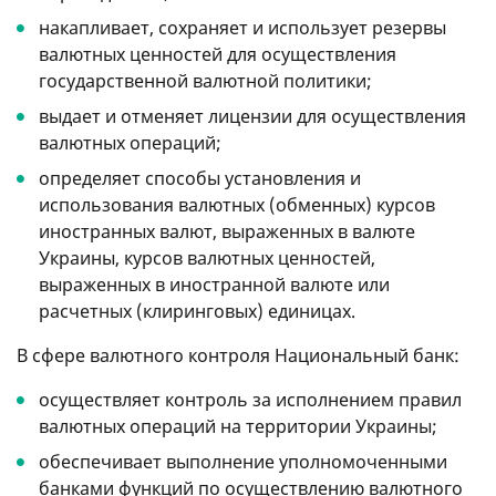
накапливает, сохраняет и использует резервы
валютных ценностей для осуществления
государственной валютной политики;
выдает и отменяет лицензии для осуществления
валютных операций;
определяет способы установления и
использования валютных (обменных) курсов
иностранных валют, выраженных в валюте
Украины, курсов валютных ценностей,
выраженных в иностранной валюте или
расчетных (клиринговых) единицах.
В сфере валютного контроля Национальный банк:
осуществляет контроль за исполнением правил
валютных операций на территории Украины;
обеспечивает выполнение уполномоченными
банками функций по осуществлению валютного