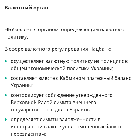
Валютный орган
НБУ является органом, определяющим валютную
политику.
В сфере валютного регулирования Нацбанк:
осуществляет валютную политику из принципов
общей экономической политики Украины;
составляет вместе с Кабмином платежный баланс
Украины;
контролирует соблюдение утвержденного
Верховной Радой лимита внешнего
государственного долга Украины;
определяет лимиты задолженности в
иностранной валюте уполномоченных банков
нерезидентам;