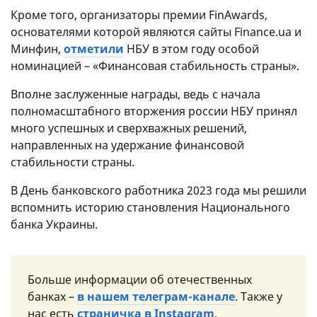
Кроме того, организаторы премии FinAwards,
основателями которой являются сайты Finance.ua и
Минфин,
отметили
НБУ в этом году особой
номинацией – «Финансовая стабильность страны».
Вполне заслуженные награды, ведь с начала
полномасштабного вторжения россии НБУ принял
много успешных и сверхважных решений,
направленных на удержание финансовой
стабильности страны.
В День банковского работника 2023 года мы решили
вспомнить историю становления Национального
банка Украины.
Больше информации об отечественных
банках –
в нашем телеграм-канале
. Также у
нас есть
страничка в Instagram
.