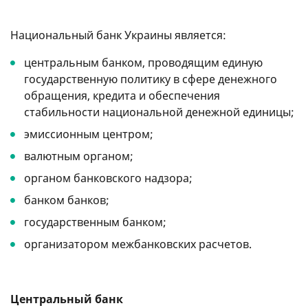
Национальный банк Украины является:
центральным банком, проводящим единую
государственную политику в сфере денежного
обращения, кредита и обеспечения
стабильности национальной денежной единицы;
эмиссионным центром;
валютным органом;
органом банковского надзора;
банком банков;
государственным банком;
организатором межбанковских расчетов.
Центральный банк