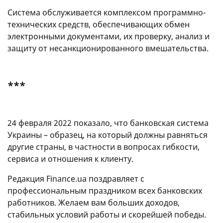
Система обслуживается комплексом программно-
технических средств, обеспечивающих обмен
электронными документами, их проверку, анализ и
защиту от несанкционированного вмешательства.
***
24 февраля 2022 показало, что банковская система
Украины – образец, на который должны равняться
другие страны, в частности в вопросах гибкости,
сервиса и отношения к клиенту.
Редакция Finance.ua поздравляет с
профессиональным праздником всех банковских
работников. Желаем вам больших доходов,
стабильных условий работы и скорейшей победы.