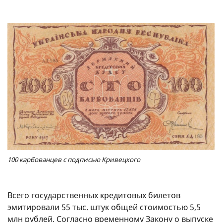
100 карбованцев с подписью Кривецкого
Всего государственных кредитовых билетов
эмитировали 55 тыс. штук общей стоимостью 5,5
млн рублей. Согласно временному Закону о выпуске