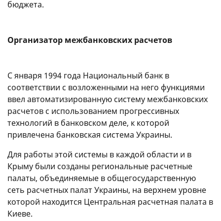
бюджета.
Организатор межбанковских расчетов
С января 1994 года Национальный банк в
соответствии с возложенными на него функциями
ввел автоматизированную систему межбанковских
расчетов с использованием прогрессивных
технологий в банковском деле, к которой
привлечена банковская система Украины.
Для работы этой системы в каждой области и в
Крыму были созданы региональные расчетные
палаты, объединяемые в общегосударственную
сеть расчетных палат Украины, на верхнем уровне
которой находится Центральная расчетная палата в
Киеве.