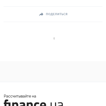
ПОДЕЛИТЬСЯ
Рассчитывайте на