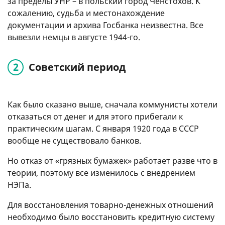
за пределы УНР – в польский город Ченстохов. К
сожалению, судьба и местонахождение
документации и архива Госбанка неизвестна. Все
вывезли немцы в августе 1944-го.
Советский период
Как было сказано выше, сначала коммунисты хотели
отказаться от денег и для этого прибегали к
практическим шагам. С января 1920 года в СССР
вообще не существовало банков.
Но отказ от «грязных бумажек» работает разве что в
теории, поэтому все изменилось с внедрением
НЭПа.
Для восстановления товарно-денежных отношений
необходимо было восстановить кредитную систему