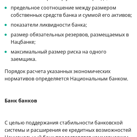
предельное соотношение между размером
собственных средств банка и суммой его активов;
показатели ликвидности банка;
размер обязательных резервов, размещаемых в
Нацбанке;
максимальный размер риска на одного
заемщика.
Порядок расчета указанных экономических
нормативов определяется Национальным банком.
Банк банков
С целью поддержания стабильности банковской
системы и расширения ее кредитных возможностей