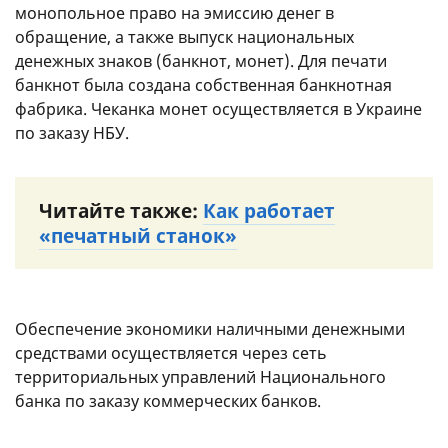
монопольное право на эмиссию денег в
обращение, а также выпуск национальных
денежных знаков (банкнот, монет). Для печати
банкнот была создана собственная банкнотная
фабрика. Чеканка монет осуществляется в Украине
по заказу НБУ.
Читайте также:
Как работает
«печатный станок»
Обеспечение экономики наличными денежными
средствами осуществляется через сеть
территориальных управлений Национального
банка по заказу коммерческих банков.