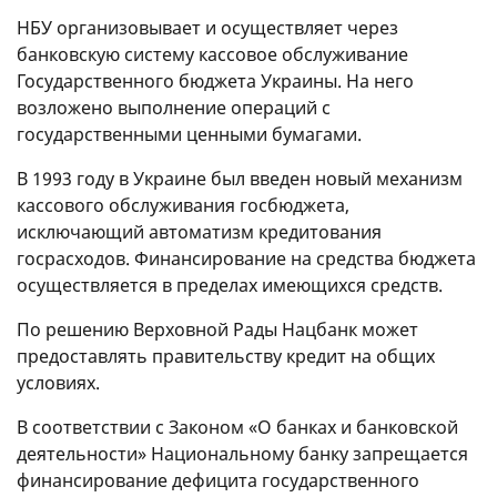
НБУ организовывает и осуществляет через
банковскую систему кассовое обслуживание
Государственного бюджета Украины. На него
возложено выполнение операций с
государственными ценными бумагами.
В 1993 году в Украине был введен новый механизм
кассового обслуживания госбюджета,
исключающий автоматизм кредитования
госрасходов. Финансирование на средства бюджета
осуществляется в пределах имеющихся средств.
По решению Верховной Рады Нацбанк может
предоставлять правительству кредит на общих
условиях.
В соответствии с Законом «О банках и банковской
деятельности» Национальному банку запрещается
финансирование дефицита государственного