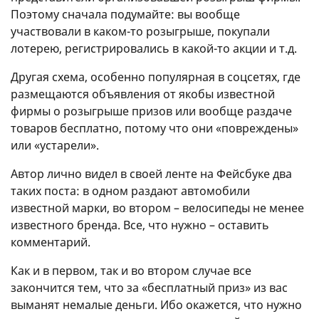
Поэтому сначала подумайте: вы вообще
участвовали в каком-то розыгрыше, покупали
лотерею, регистрировались в какой-то акции и т.д.
Другая схема, особенно популярная в соцсетях, где
размещаются объявления от якобы известной
фирмы о розыгрыше призов или вообще раздаче
товаров бесплатно, потому что они «повреждены»
или «устарели».
Автор лично видел в своей ленте на Фейсбуке два
таких поста: в одном раздают автомобили
известной марки, во втором – велосипеды не менее
известного бренда. Все, что нужно – оставить
комментарий.
Как и в первом, так и во втором случае все
закончится тем, что за «бесплатный приз» из вас
выманят немалые деньги. Ибо окажется, что нужно