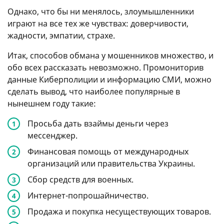
Однако, что бы ни менялось, злоумышленники
играют на все тех же чувствах: доверчивости,
жадности, эмпатии, страхе.
Итак, способов обмана у мошенников множество, и
обо всех рассказать невозможно. Промониторив
данные Киберполиции и информацию СМИ, можно
сделать вывод, что наиболее популярные в
нынешнем году такие:
Просьба дать взаймы деньги через
мессенджер.
Финансовая помощь от международных
организаций или правительства Украины.
Сбор средств для военных.
Интернет-попрошайничество.
Продажа и покупка несуществующих товаров.