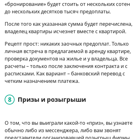
«бронирование» будет стоить от нескольких сотен
до нескольких десятков тысяч предоплаты.
После того как указанная сумма будет перечислена,
владелец квартиры исчезнет вместе с квартирой.
Рецепт прост: никаких заочных предоплат. Только
личная встреча в предлагаемой в аренду квартире,
проверка документов на жилье и у владельца. Все
расчеты – только после заключения контракта и с
расписками. Как вариант – банковский перевод с
четким назначением платежа.
Призы и розыгрыши
О том, что вы выиграли какой-то «приз», вы узнаете
обычно либо из мессенджера, либо вам звонят
представители организовавшей розыгрыш фирмы.