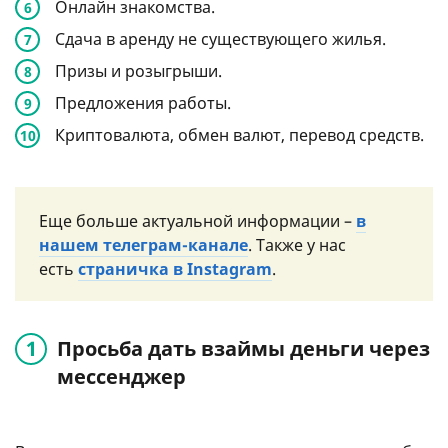
Онлайн знакомства.
Сдача в аренду не существующего жилья.
Призы и розыгрыши.
Предложения работы.
Криптовалюта, обмен валют, перевод средств.
Еще больше актуальной информации –
в
нашем телеграм-канале
. Также у нас
есть
страничка в Instagram
.
Просьба дать взаймы деньги через
мессенджер