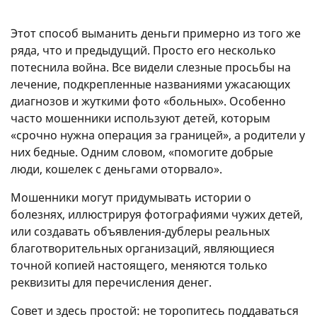
Этот способ выманить деньги примерно из того же
ряда, что и предыдущий. Просто его несколько
потеснила война. Все видели слезные просьбы на
лечение, подкрепленные названиями ужасающих
диагнозов и жуткими фото «больных». Особенно
часто мошенники используют детей, которым
«срочно нужна операция за границей», а родители у
них бедные. Одним словом, «помогите добрые
люди, кошелек с деньгами оторвало».
Мошенники могут придумывать истории о
болезнях, иллюстрируя фотографиями чужих детей,
или создавать объявления-дублеры реальных
благотворительных организаций, являющиеся
точной копией настоящего, меняются только
реквизиты для перечисления денег.
Совет и здесь простой: не торопитесь поддаваться