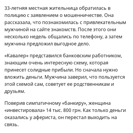
33-летняя местная жительница обратилась в
полицию с заявлением о мошенничестве. Она
рассказала, что познакомилась с привлекательным
мужчиной на сайте знакомств. После этого они
несколько недель общались по телефону, а затем
мужчина предложил выгодное дело.
«Кавалер» представился банковским работником,
знающим очень интересную схему, которая
принесет солидные прибыли. Но сначала нужно
вложить деньги. Мужчина заверил, что пользуется
этой схемой сам, советует ее родственникам и
друзьям.
Поверив симпатичному «банкиру», женщина
«инвестировала» 14 тыс. 800 грн. Как только деньги
оказались у афериста, он перестал выходить на
связь.