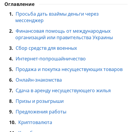
Оглавление
1.
Просьба дать взаймы деньги через
мессенджер
2.
Финансовая помощь от международных
организаций или правительства Украины
3.
Сбор средств для военных
4.
Интернет-попрошайничество
5.
Продажа и покупка несуществующих товаров
6.
Онлайн-знакомства
7.
Сдача в аренду несуществующего жилья
8.
Призы и розыгрыши
9.
Предложения работы
10.
Криптовалюта