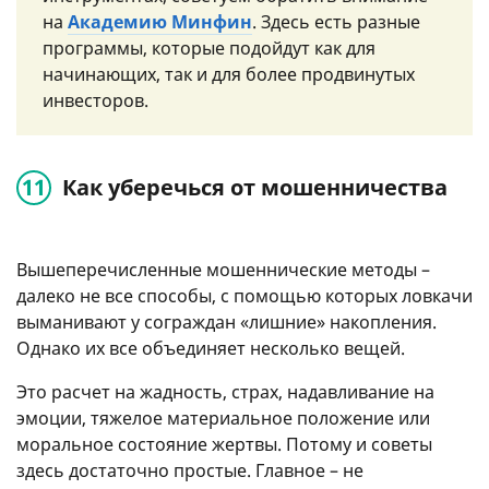
на
Академию Минфин
. Здесь есть разные
программы, которые подойдут как для
начинающих, так и для более продвинутых
инвесторов.
Как уберечься от мошенничества
Вышеперечисленные мошеннические методы –
далеко не все способы, с помощью которых ловкачи
выманивают у сограждан «лишние» накопления.
Однако их все объединяет несколько вещей.
Это расчет на жадность, страх, надавливание на
эмоции, тяжелое материальное положение или
моральное состояние жертвы. Потому и советы
здесь достаточно простые. Главное – не