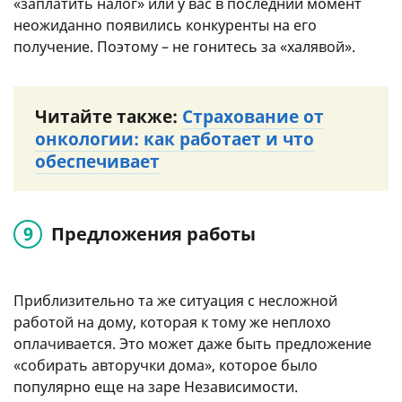
«заплатить налог» или у вас в последний момент
неожиданно появились конкуренты на его
получение. Поэтому – не гонитесь за «халявой».
Читайте также:
Страхование от
онкологии: как работает и что
обеспечивает
Предложения работы
Приблизительно та же ситуация с несложной
работой на дому, которая к тому же неплохо
оплачивается. Это может даже быть предложение
«собирать авторучки дома», которое было
популярно еще на заре Независимости.