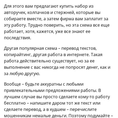
Для этого вам предлагают купить набор из
авторучек, колпачков и стержней, которые вы
собираете вместе, а затем фирма вам заплатит за
эту работу. Трудно поверить, но эта схема все еще
работает, хотя, кажется, уже все знают ее
последствия.
Другая популярная схема – перевод текстов,
копирайтинг, другая работа в интернете. Такая
работа действительно существует, но за ее
выполнение с вас никогда не попросят денег, как и
за любую другую.
Вообще – будьте аккуратны с любыми
привлекательными предложениями работы. В
лучшем случае вы просто сделаете кому-то работу
бесплатно – напишите даром тот же текст или
сделаете перевод, а в худшем – перечислите
мошенникам немалые деньги. Поэтому подумайте –