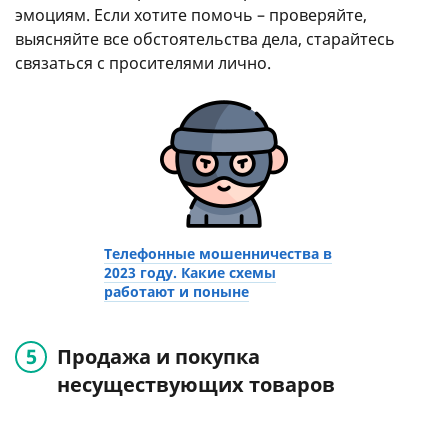
эмоциям. Если хотите помочь – проверяйте,
выясняйте все обстоятельства дела, старайтесь
связаться с просителями лично.
Телефонные мошенничества в
2023 году. Какие схемы
работают и поныне
Продажа и покупка
несуществующих товаров