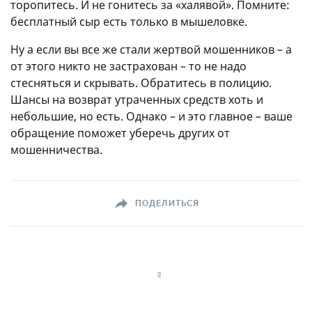
торопитесь. И не гонитесь за «халявой». Помните:
бесплатный сыр есть только в мышеловке.
Ну а если вы все же стали жертвой мошенников – а
от этого никто не застрахован – то не надо
стесняться и скрывать. Обратитесь в полицию.
Шансы на возврат утраченных средств хоть и
небольшие, но есть. Однако – и это главное – ваше
обращение поможет уберечь других от
мошенничества.
ПОДЕЛИТЬСЯ