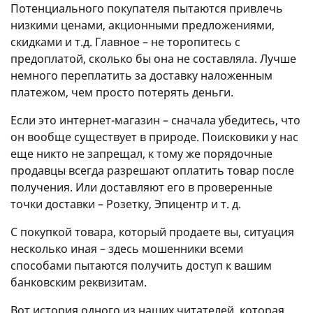
Потенциального покупателя пытаются привлечь
низкими ценами, акционными предложениями,
скидками и т.д. Главное – не торопитесь с
предоплатой, сколько бы она не составляла. Лучше
немного переплатить за доставку наложенным
платежом, чем просто потерять деньги.
Если это интернет-магазин – сначала убедитесь, что
он вообще существует в природе. Поисковики у нас
еще никто не запрещал, к тому же порядочные
продавцы всегда разрешают оплатить товар после
получения. Или доставляют его в проверенные
точки доставки – Розетку, Эпицентр и т. д.
С покупкой товара, который продаете вы, ситуация
несколько иная – здесь мошенники всеми
способами пытаются получить доступ к вашим
банковским реквизитам.
Вот история одного из наших читателей, которая