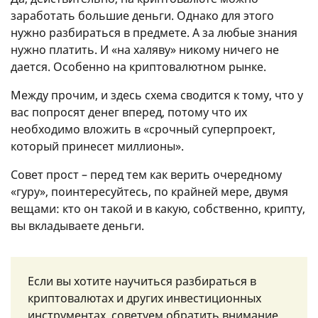
заработать большие деньги. Однако для этого
нужно разбираться в предмете. А за любые знания
нужно платить. И «на халяву» никому ничего не
дается. Особенно на криптовалютном рынке.
Между прочим, и здесь схема сводится к тому, что у
вас попросят денег вперед, потому что их
необходимо вложить в «срочный суперпроект,
который принесет миллионы».
Совет прост – перед тем как верить очередному
«гуру», поинтересуйтесь, по крайней мере, двумя
вещами: кто он такой и в какую, собственно, крипту,
вы вкладываете деньги.
Если вы хотите научиться разбираться в
криптовалютах и других инвестиционных
инструментах, советуем обратить внимание