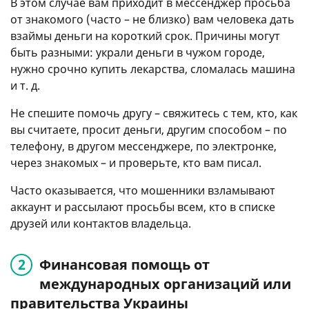
В этом случае вам приходит в мессенджер просьба
от знакомого (часто – не близко) вам человека дать
взаймы деньги на короткий срок. Причины могут
быть разными: украли деньги в чужом городе,
нужно срочно купить лекарства, сломалась машина
и т. д.
Не спешите помочь другу – свяжитесь с тем, кто, как
вы считаете, просит деньги, другим способом – по
телефону, в другом мессенджере, по электронке,
через знакомых – и проверьте, кто вам писал.
Часто оказывается, что мошенники взламывают
аккаунт и рассылают просьбы всем, кто в списке
друзей или контактов владельца.
Финансовая помощь от
международных организаций или
правительства Украины