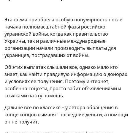
Эта схема приобрела особую популярность после
начала полномасштабной фазы российско-
украинской войны, когда как правительство
Украины, так и различные международные
организации начали производить выплаты для
украинцев, пострадавших от войны.
Об этих выплатах слышали все, однако мало кто
знает, как найти правдивую информацию о донорах
и условиях ее получения. Поэтому интернет,
особенно соцсети, просто забит объявлениями и
ссылками на эту помощь.
Дальше все по классике – у автора обращения в
конце концов выманят последние деньги, а помощи
он не получит.