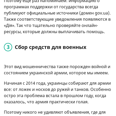
Поэтому еще раз напоминаем: информацию о
программах поддержки от государства всегда
публикуют официальные источники (домен gov.ua).
Также соответствующие уведомления появляются в
«Дія». Так что тщательно проверяйте онлайн-
ресурсы, которые должны выплачивать помощь.
Сбор средств для военных
Этот вид мошенничества также порожден войной и
состоянием украинской армии, которое мы имеем.
Начиная с 2014 года, украинцы собирают для армии
все: от ложек и носков до ружей и танков. Особенно
остро эта проблема встала в прошлом году, когда
оказалось, что армия практически голая.
Поэтому никого не удивляют объявления, где для