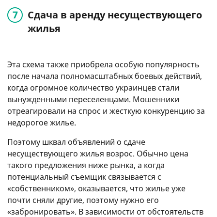
Сдача в аренду несуществующего
жилья
Эта схема также приобрела особую популярность
после начала полномасштабных боевых действий,
когда огромное количество украинцев стали
вынужденными переселенцами. Мошенники
отреагировали на спрос и жесткую конкуренцию за
недорогое жилье.
Поэтому шквал объявлений о сдаче
несуществующего жилья возрос. Обычно цена
такого предложения ниже рынка, а когда
потенциальный съемщик связывается с
«собственником», оказывается, что жилье уже
почти сняли другие, поэтому нужно его
«забронировать». В зависимости от обстоятельств