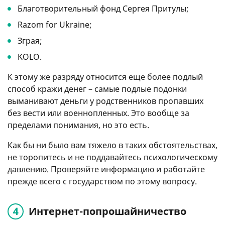
Благотворительный фонд Сергея Притулы;
Razom for Ukraine;
Зграя;
KOLO.
К этому же разряду относится еще более подлый
способ кражи денег – самые подлые подонки
выманивают деньги у родственников пропавших
без вести или военнопленных. Это вообще за
пределами понимания, но это есть.
Как бы ни было вам тяжело в таких обстоятельствах,
не торопитесь и не поддавайтесь психологическому
давлению. Проверяйте информацию и работайте
прежде всего с государством по этому вопросу.
Интернет-попрошайничество