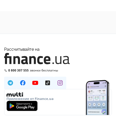
Рассчитывайте на
0 800 307 555
звонки бесплатны
Приложение от Finance.ua