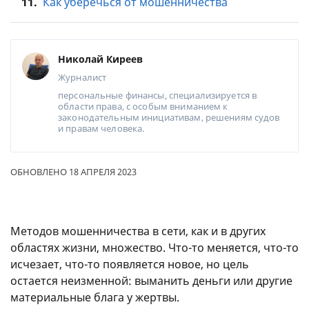
11.
Как уберечься от мошенничества
Николай Киреев
Журналист
персональные финансы, специализируется в
области права, с особым вниманием к
законодательным инициативам, решениям судов
и правам человека.
ОБНОВЛЕНО 18 АПРЕЛЯ 2023
Методов мошенничества в сети, как и в других
областях жизни, множество. Что-то меняется, что-то
исчезает, что-то появляется новое, но цель
остается неизменной: выманить деньги или другие
материальные блага у жертвы.