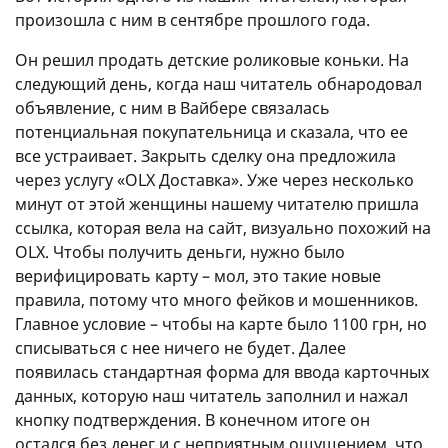
произошла с ним в сентябре прошлого года.
Он решил продать детские роликовые коньки. На
следующий день, когда наш читатель обнародовал
объявление, с ним в Вайбере связалась
потенциальная покупательница и сказала, что ее
все устраивает. Закрыть сделку она предложила
через услугу «OLX Доставка». Уже через несколько
минут от этой женщины нашему читателю пришла
ссылка, которая вела на сайт, визуально похожий на
OLX. Чтобы получить деньги, нужно было
верифицировать карту – мол, это такие новые
правила, потому что много фейков и мошенников.
Главное условие – чтобы на карте было 1100 грн, но
списываться с нее ничего не будет. Далее
появилась стандартная форма для ввода карточных
данных, которую наш читатель заполнил и нажал
кнопку подтверждения. В конечном итоге он
остался без денег и с неприятным ощущением, что