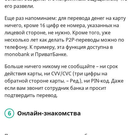
его развели.
Еще раз напоминаем: для перевода денег на карту
ничего, кроме 16 цифр ее номера, указанных на
лицевой стороне, не нужно. Кроме того, уже
несколько лет как делать P2P-переводы можно по
телефону. К примеру, эта функция доступна в
monobank и ПриватБанке.
Больше ничего никому не сообщайте – ни срок
действия карты, ни CVV/CVC (три цифры на
обратной стороне карты. – Ред.), ни PIN-код. Даже
если вам звонит сотрудник банка и просит
подтвердить перевод.
Онлайн-знакомства