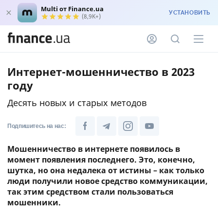
Multi от Finance.ua
УСТАНОВИТЬ
(8,9K+)
Интернет-мошенничество в 2023
году
Десять новых и старых методов
Подпишитесь на нас:
Мошенничество в интернете появилось в
момент появления последнего. Это, конечно,
шутка, но она недалека от истины – как только
люди получили новое средство коммуникации,
так этим средством стали пользоваться
мошенники.