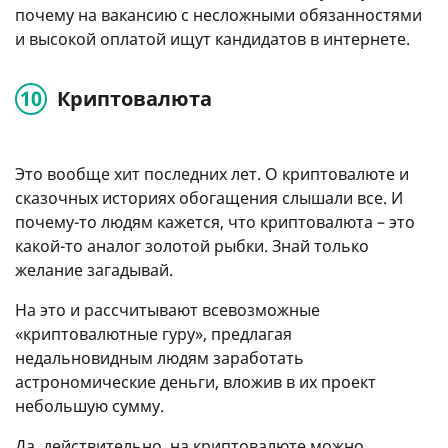
почему на вакансию с несложными обязанностями
и высокой оплатой ищут кандидатов в интернете.
Криптовалюта
Это вообще хит последних лет. О криптовалюте и
сказочных историях обогащения слышали все. И
почему-то людям кажется, что криптовалюта – это
какой-то аналог золотой рыбки. Знай только
желание загадывай.
На это и рассчитывают всевозможные
«криптовалютные гуру», предлагая
недальновидным людям заработать
астрономические деньги, вложив в их проект
небольшую сумму.
Да, действительно, на криптовалюте можно