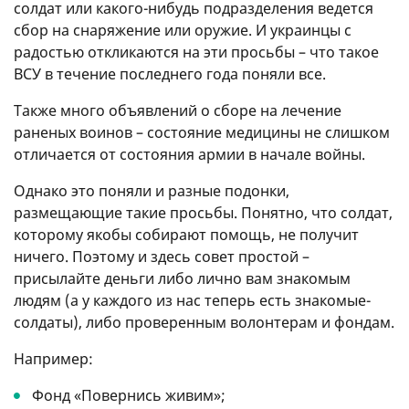
солдат или какого-нибудь подразделения ведется
сбор на снаряжение или оружие. И украинцы с
радостью откликаются на эти просьбы – что такое
ВСУ в течение последнего года поняли все.
Также много объявлений о сборе на лечение
раненых воинов – состояние медицины не слишком
отличается от состояния армии в начале войны.
Однако это поняли и разные подонки,
размещающие такие просьбы. Понятно, что солдат,
которому якобы собирают помощь, не получит
ничего. Поэтому и здесь совет простой –
присылайте деньги либо лично вам знакомым
людям (а у каждого из нас теперь есть знакомые-
солдаты), либо проверенным волонтерам и фондам.
Например:
Фонд «Повернись живим»;