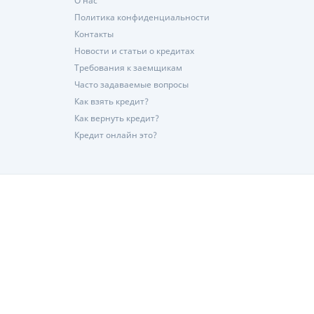
О нас
Политика конфиденциальности
Контакты
Новости и статьи о кредитах
Требования к заемщикам
Часто задаваемые вопросы
Как взять кредит?
Как вернуть кредит?
Кредит онлайн это?