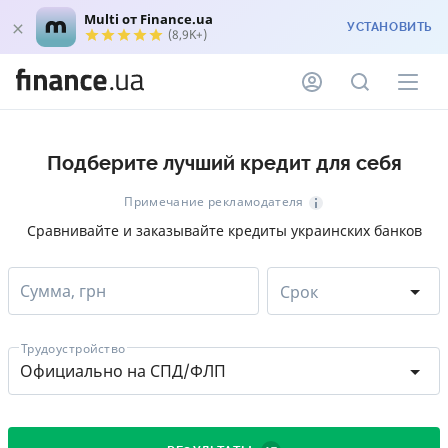
Multi от Finance.ua
УСТАНОВИТЬ
(8,9K+)
Подберите лучший кредит для себя
Примечание рекламодателя
Сравнивайте и заказывайте кредиты украинских банков
Сумма, грн
Срок
Трудоустройство
Официально на СПД/ФЛП