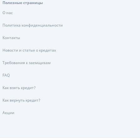
Полезные страницы
О нас
Политика конфиденциальности
Контакты
Новости и статьи о кредитах
Требования к заемщикам
FAQ
Как взять кредит?
Как вернуть кредит?
Акции