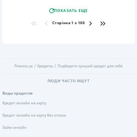
ПОКАЗАТЬ ЕЩЕ
Сторінка 1 з 100
Finance.ua
Кредиты
Подберите лучший кредит для себя
ЛЮДИ ЧАСТО ИЩУТ
Виды кредитов
Кредит онлайн на карту
Кредит онлайн на карту без отказа
Займ онлайн