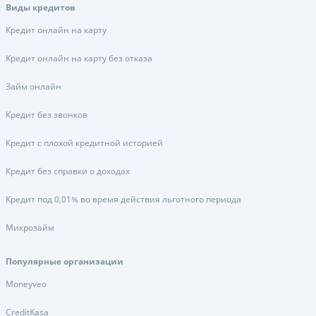
Виды кредитов
Кредит онлайн на карту
Кредит онлайн на карту без отказа
Займ онлайн
Кредит без звонков
Кредит с плохой кредитной историей
Кредит без справки о доходах
Кредит под 0,01% во время действия льготного периода
Микрозайм
Популярные организации
Moneyveo
CreditKasa