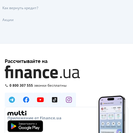
Как вернуть кредит?
Акции
Рассчитывайте на
0 800 307 555
звонки бесплатны
Приложение от Finance.ua