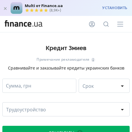
Multi от Finance.ua
УСТАНОВИТЬ
(8,9K+)
Кредит Змиев
Примечание рекламодателя
Сравнивайте и заказывайте кредиты украинских банков
Сумма, грн
Срок
Трудоустройство