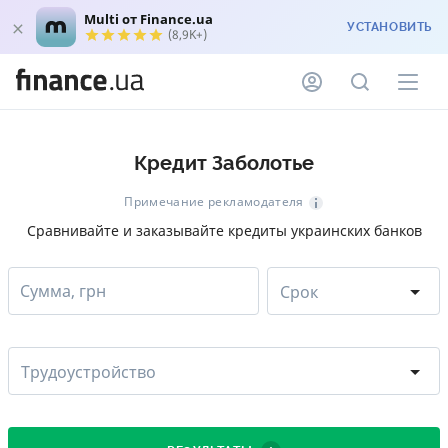
Multi от Finance.ua
УСТАНОВИТЬ
(8,9K+)
Кредит Заболотье
Примечание рекламодателя
Сравнивайте и заказывайте кредиты украинских банков
Сумма, грн
Срок
Трудоустройство