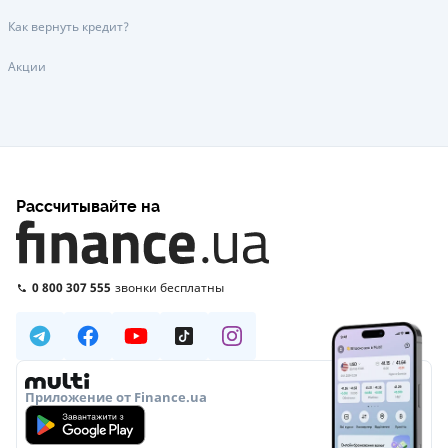
Как вернуть кредит?
Акции
Рассчитывайте на
0 800 307 555
звонки бесплатны
Приложение от Finance.ua