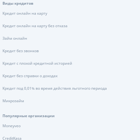
Виды кредитов
Кредит онлайн на карту
Кредит онлайн на карту без отказа
Займ онлайн
Кредит без звонков
Кредит с плохой кредитной историей
Кредит без справки о доходах
Кредит под 0,01% во время действия льготного периода
Микрозайм
Популярные организации
Moneyveo
CreditKasa