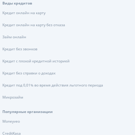
Виды кредитов
Кредит онлайн на карту
Кредит онлайн на карту без отказа
Займ онлайн
Кредит без звонков
Кредит с плохой кредитной историей
Кредит без справки о доходах
Кредит под 0,01% во время действия льготного периода
Микрозайм
Популярные организации
Moneyveo
CreditKasa