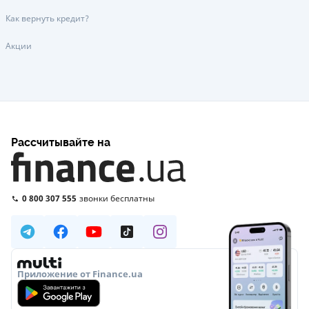
Как вернуть кредит?
Акции
Рассчитывайте на
0 800 307 555
звонки бесплатны
Приложение от Finance.ua