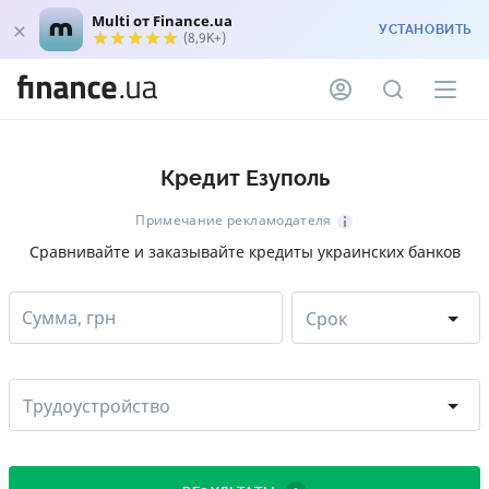
Multi от Finance.ua
УСТАНОВИТЬ
(8,9K+)
Кредит Езуполь
Примечание рекламодателя
Сравнивайте и заказывайте кредиты украинских банков
Сумма, грн
Срок
Трудоустройство