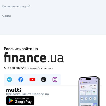
Как вернуть кредит?
Акции
Рассчитывайте на
0 800 307 555
звонки бесплатны
Приложение от Finance.ua