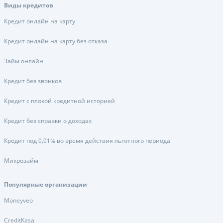
Виды кредитов
Кредит онлайн на карту
Кредит онлайн на карту без отказа
Займ онлайн
Кредит без звонков
Кредит с плохой кредитной историей
Кредит без справки о доходах
Кредит под 0,01% во время действия льготного периода
Микрозайм
Популярные организации
Moneyveo
CreditKasa