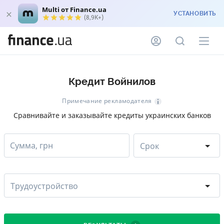
Multi от Finance.ua
УСТАНОВИТЬ
(8,9K+)
Кредит Войнилов
Примечание рекламодателя
Сравнивайте и заказывайте кредиты украинских банков
Сумма, грн
Срок
Трудоустройство