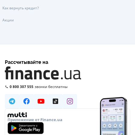
Как вернуть кредит?
Акции
Рассчитывайте на
0 800 307 555
звонки бесплатны
Приложение от Finance.ua