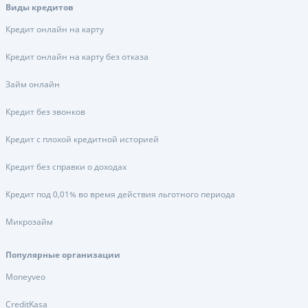
Виды кредитов
Кредит онлайн на карту
Кредит онлайн на карту без отказа
Займ онлайн
Кредит без звонков
Кредит с плохой кредитной историей
Кредит без справки о доходах
Кредит под 0,01% во время действия льготного периода
Микрозайм
Популярные организации
Moneyveo
CreditKasa