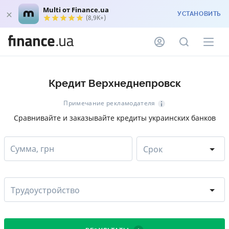
Multi от Finance.ua
УСТАНОВИТЬ
(8,9K+)
Кредит Верхнеднепровск
Примечание рекламодателя
Сравнивайте и заказывайте кредиты украинских банков
Сумма, грн
Срок
Трудоустройство