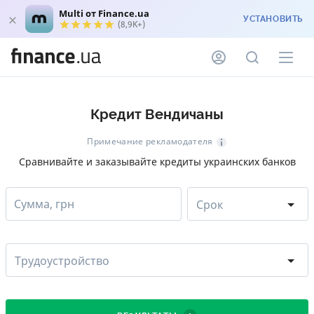
Multi от Finance.ua
УСТАНОВИТЬ
(8,9K+)
Кредит Вендичаны
Примечание рекламодателя
Сравнивайте и заказывайте кредиты украинских банков
Сумма, грн
Срок
Трудоустройство