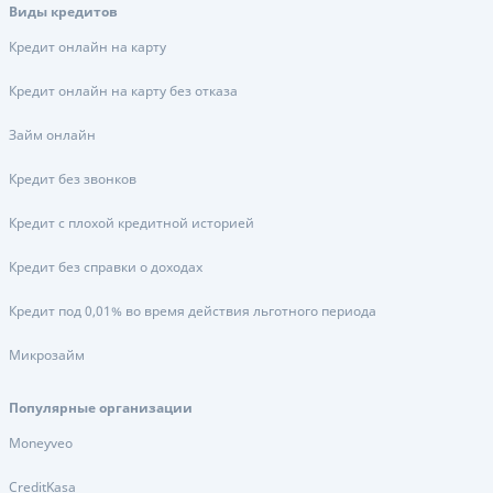
Виды кредитов
Кредит онлайн на карту
Кредит онлайн на карту без отказа
Займ онлайн
Кредит без звонков
Кредит с плохой кредитной историей
Кредит без справки о доходах
Кредит под 0,01% во время действия льготного периода
Микрозайм
Популярные организации
Moneyveo
CreditKasa