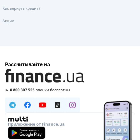
Как вернуть кредит?
Акции
Рассчитывайте на
0 800 307 555
звонки бесплатны
Приложение от Finance.ua