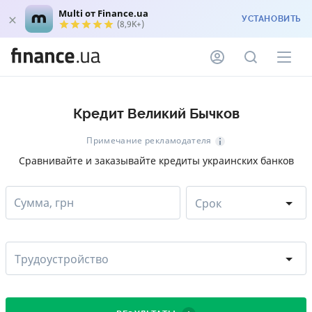
Multi от Finance.ua
УСТАНОВИТЬ
(8,9K+)
Кредит Великий Бычков
Примечание рекламодателя
Сравнивайте и заказывайте кредиты украинских банков
Сумма, грн
Срок
Трудоустройство