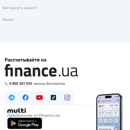
Как вернуть кредит?
Акции
Рассчитывайте на
0 800 307 555
звонки бесплатны
Приложение от Finance.ua