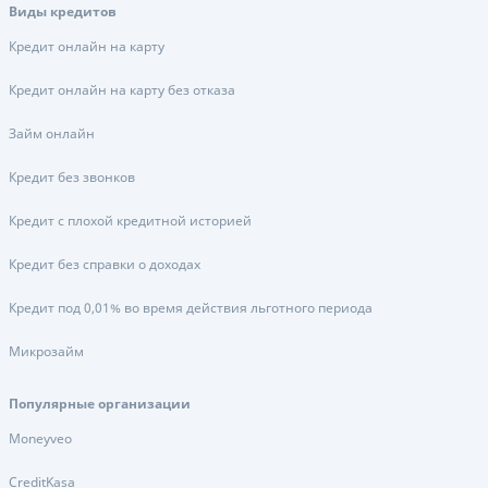
Виды кредитов
Кредит онлайн на карту
Кредит онлайн на карту без отказа
Займ онлайн
Кредит без звонков
Кредит с плохой кредитной историей
Кредит без справки о доходах
Кредит под 0,01% во время действия льготного периода
Микрозайм
Популярные организации
Moneyveo
CreditKasa