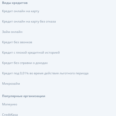
Виды кредитов
Кредит онлайн на карту
Кредит онлайн на карту без отказа
Займ онлайн
Кредит без звонков
Кредит с плохой кредитной историей
Кредит без справки о доходах
Кредит под 0,01% во время действия льготного периода
Микрозайм
Популярные организации
Moneyveo
CreditKasa