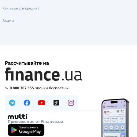
Как вернуть кредит?
Акции
Рассчитывайте на
0 800 307 555
звонки бесплатны
Приложение от Finance.ua