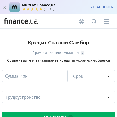
Multi от Finance.ua
УСТАНОВИТЬ
(8,9K+)
Кредит Старый Самбор
Примечание рекламодателя
Сравнивайте и заказывайте кредиты украинских банков
Сумма, грн
Срок
Трудоустройство