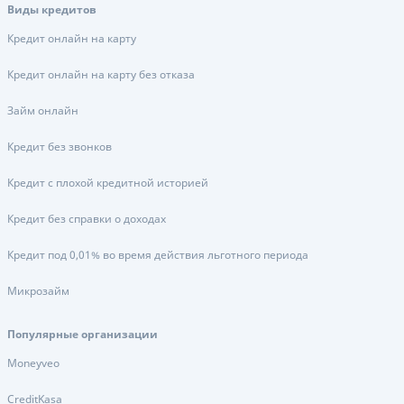
Виды кредитов
Кредит онлайн на карту
Кредит онлайн на карту без отказа
Займ онлайн
Кредит без звонков
Кредит с плохой кредитной историей
Кредит без справки о доходах
Кредит под 0,01% во время действия льготного периода
Микрозайм
Популярные организации
Moneyveo
CreditKasa