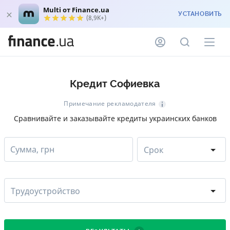
Multi от Finance.ua
УСТАНОВИТЬ
(8,9K+)
Кредит Софиевка
Примечание рекламодателя
Сравнивайте и заказывайте кредиты украинских банков
Сумма, грн
Срок
Трудоустройство