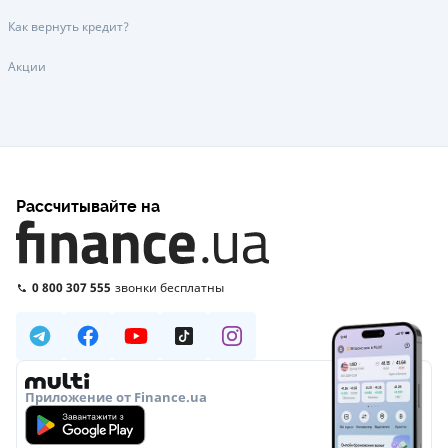
Как вернуть кредит?
Акции
Рассчитывайте на
0 800 307 555
звонки бесплатны
Приложение от Finance.ua