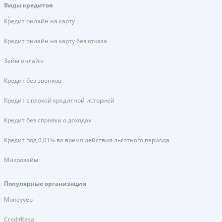
Виды кредитов
Кредит онлайн на карту
Кредит онлайн на карту без отказа
Займ онлайн
Кредит без звонков
Кредит с плохой кредитной историей
Кредит без справки о доходах
Кредит под 0,01% во время действия льготного периода
Микрозайм
Популярные организации
Moneyveo
CreditKasa