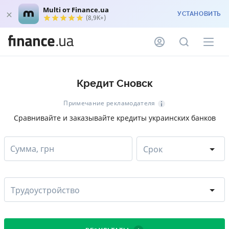
Multi от Finance.ua
УСТАНОВИТЬ
(8,9K+)
Кредит Сновск
Примечание рекламодателя
Сравнивайте и заказывайте кредиты украинских банков
Сумма, грн
Срок
Трудоустройство