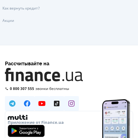
Как вернуть кредит?
Акции
Рассчитывайте на
0 800 307 555
звонки бесплатны
Приложение от Finance.ua