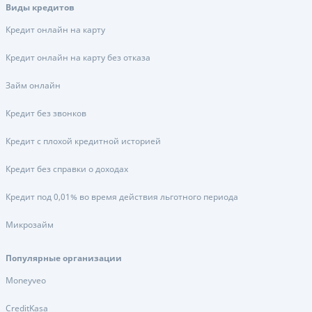
Виды кредитов
Кредит онлайн на карту
Кредит онлайн на карту без отказа
Займ онлайн
Кредит без звонков
Кредит с плохой кредитной историей
Кредит без справки о доходах
Кредит под 0,01% во время действия льготного периода
Микрозайм
Популярные организации
Moneyveo
CreditKasa