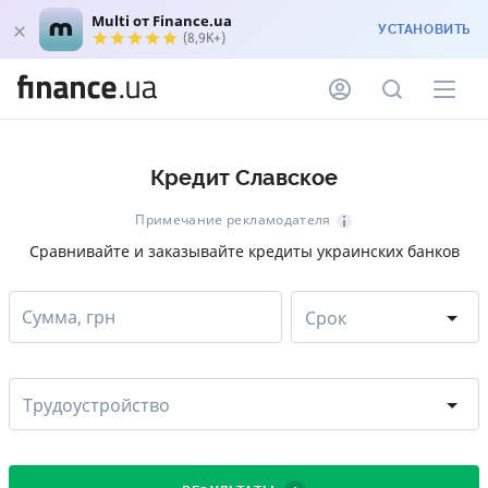
Multi от Finance.ua
УСТАНОВИТЬ
(8,9K+)
Кредит Славское
Примечание рекламодателя
Сравнивайте и заказывайте кредиты украинских банков
Сумма, грн
Срок
Трудоустройство