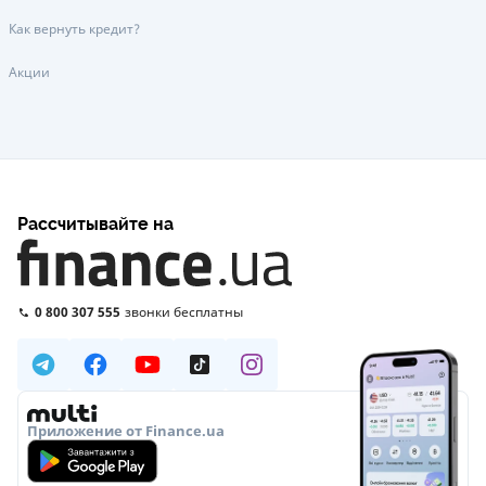
Как вернуть кредит?
Акции
Рассчитывайте на
0 800 307 555
звонки бесплатны
Приложение от Finance.ua