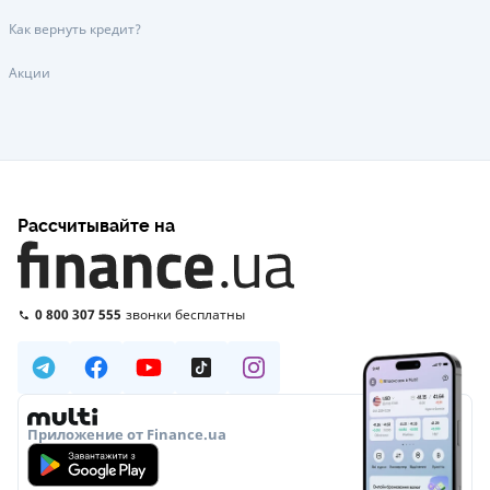
Как вернуть кредит?
Акции
Рассчитывайте на
0 800 307 555
звонки бесплатны
Приложение от Finance.ua