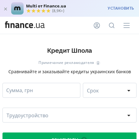
Multi от Finance.ua
УСТАНОВИТЬ
(8,9K+)
Кредит Шпола
Примечание рекламодателя
Сравнивайте и заказывайте кредиты украинских банков
Сумма, грн
Срок
Трудоустройство