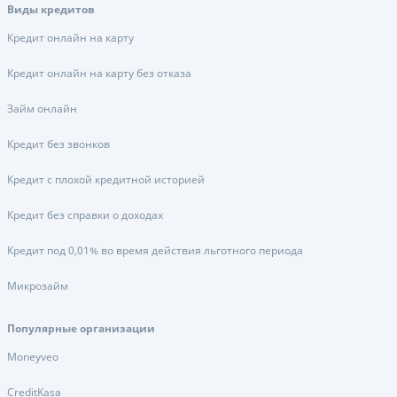
Виды кредитов
Кредит онлайн на карту
Кредит онлайн на карту без отказа
Займ онлайн
Кредит без звонков
Кредит с плохой кредитной историей
Кредит без справки о доходах
Кредит под 0,01% во время действия льготного периода
Микрозайм
Популярные организации
Moneyveo
CreditKasa