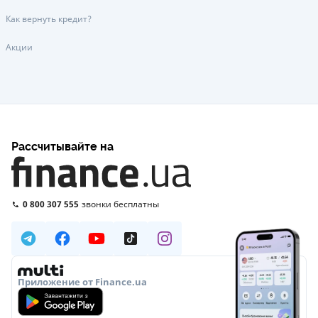
Как вернуть кредит?
Акции
Рассчитывайте на
0 800 307 555
звонки бесплатны
Приложение от Finance.ua