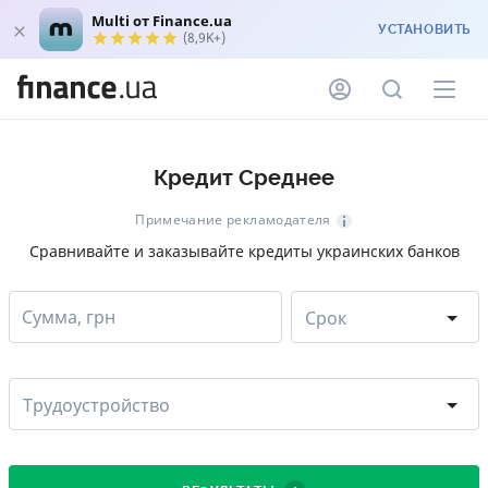
Multi от Finance.ua
УСТАНОВИТЬ
(8,9K+)
Кредит Среднее
Примечание рекламодателя
Сравнивайте и заказывайте кредиты украинских банков
Сумма, грн
Срок
Трудоустройство