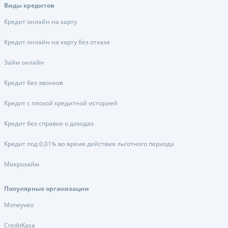
Виды кредитов
Кредит онлайн на карту
Кредит онлайн на карту без отказа
Займ онлайн
Кредит без звонков
Кредит с плохой кредитной историей
Кредит без справки о доходах
Кредит под 0,01% во время действия льготного периода
Микрозайм
Популярные организации
Moneyveo
CreditKasa