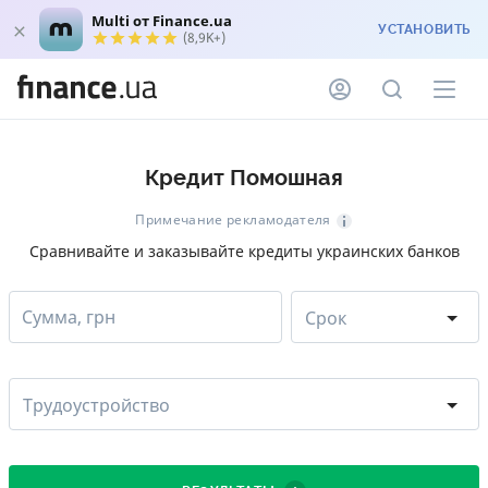
Multi от Finance.ua
УСТАНОВИТЬ
(8,9K+)
Кредит Помошная
Примечание рекламодателя
Сравнивайте и заказывайте кредиты украинских банков
Сумма, грн
Срок
Трудоустройство