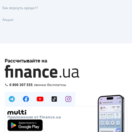
Как вернуть кредит?
Акции
Рассчитывайте на
0 800 307 555
звонки бесплатны
Приложение от Finance.ua