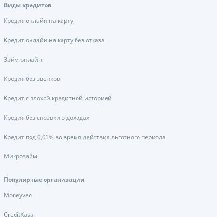
Виды кредитов
Кредит онлайн на карту
Кредит онлайн на карту без отказа
Займ онлайн
Кредит без звонков
Кредит с плохой кредитной историей
Кредит без справки о доходах
Кредит под 0,01% во время действия льготного периода
Микрозайм
Популярные организации
Moneyveo
CreditKasa