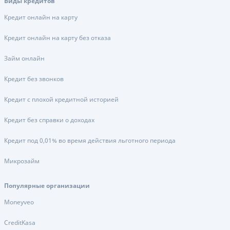
Виды кредитов
Кредит онлайн на карту
Кредит онлайн на карту без отказа
Займ онлайн
Кредит без звонков
Кредит с плохой кредитной историей
Кредит без справки о доходах
Кредит под 0,01% во время действия льготного периода
Микрозайм
Популярные организации
Moneyveo
CreditKasa