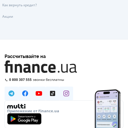
Как вернуть кредит?
Акции
Рассчитывайте на
0 800 307 555
звонки бесплатны
Приложение от Finance.ua