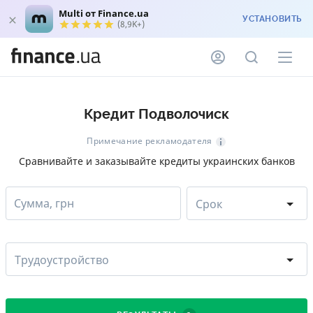
Multi от Finance.ua
УСТАНОВИТЬ
(8,9K+)
Кредит Подволочиск
Примечание рекламодателя
Сравнивайте и заказывайте кредиты украинских банков
Сумма, грн
Срок
Трудоустройство