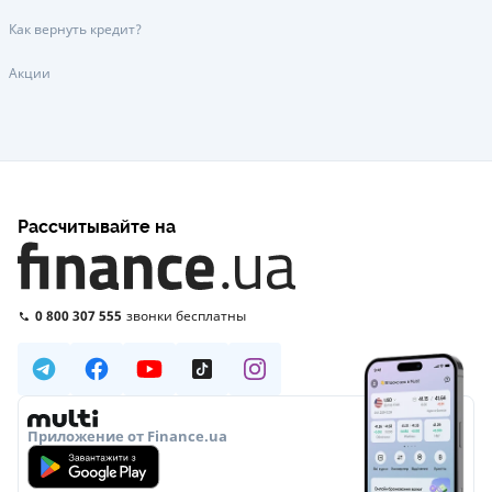
Как вернуть кредит?
Акции
Рассчитывайте на
0 800 307 555
звонки бесплатны
Приложение от Finance.ua