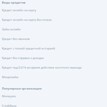
Виды кредитов
Кредит онлайн на карту
Кредит онлайн на карту без отказа
Займ онлайн
Кредит без звонков
Кредит с плохой кредитной историей
Кредит без справки о доходах
Кредит под 0,01% во время действия льготного периода
Микрозайм
Популярные организации
Moneyveo
CreditKasa