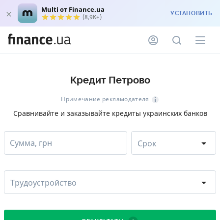
Multi от Finance.ua
УСТАНОВИТЬ
(8,9K+)
Кредит Петрово
Примечание рекламодателя
Сравнивайте и заказывайте кредиты украинских банков
Сумма, грн
Срок
Трудоустройство