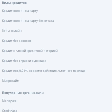
Виды кредитов
Кредит онлайн на карту
Кредит онлайн на карту без отказа
Займ онлайн
Кредит без звонков
Кредит с плохой кредитной историей
Кредит без справки о доходах
Кредит под 0,01% во время действия льготного периода
Микрозайм
Популярные организации
Moneyveo
CreditKasa