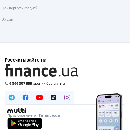
Как вернуть кредит?
Акции
Рассчитывайте на
0 800 307 555
звонки бесплатны
Приложение от Finance.ua