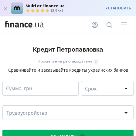
Multi от Finance.ua
УСТАНОВИТЬ
(8,9K+)
Кредит Петропавловка
Примечание рекламодателя
Сравнивайте и заказывайте кредиты украинских банков
Сумма, грн
Срок
Трудоустройство