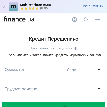
Multi от Finance.ua
УСТАНОВИТЬ
(8,9K+)
Кредит Перещепино
Примечание рекламодателя
Сравнивайте и заказывайте кредиты украинских банков
Сумма, грн
Срок
Трудоустройство