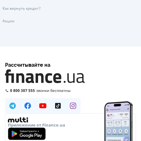
Как вернуть кредит?
Акции
Рассчитывайте на
0 800 307 555
звонки бесплатны
Приложение от Finance.ua