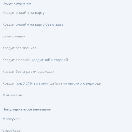
Виды кредитов
Кредит онлайн на карту
Кредит онлайн на карту без отказа
Займ онлайн
Кредит без звонков
Кредит с плохой кредитной историей
Кредит без справки о доходах
Кредит под 0,01% во время действия льготного периода
Микрозайм
Популярные организации
Moneyveo
CreditKasa