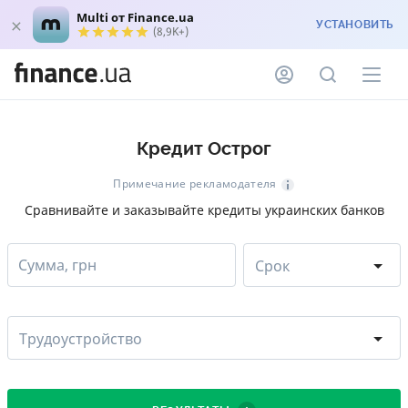
Multi от Finance.ua
УСТАНОВИТЬ
(8,9K+)
Кредит Острог
Примечание рекламодателя
Сравнивайте и заказывайте кредиты украинских банков
Сумма, грн
Срок
Трудоустройство