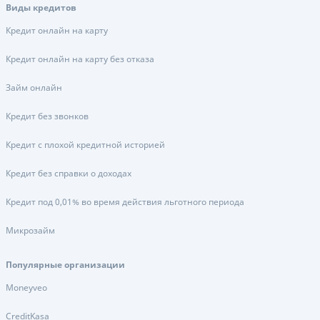
Виды кредитов
Кредит онлайн на карту
Кредит онлайн на карту без отказа
Займ онлайн
Кредит без звонков
Кредит с плохой кредитной историей
Кредит без справки о доходах
Кредит под 0,01% во время действия льготного периода
Микрозайм
Популярные организации
Moneyveo
CreditKasa