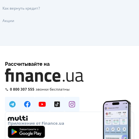
Как вернуть кредит?
Акции
Рассчитывайте на
0 800 307 555
звонки бесплатны
Приложение от Finance.ua