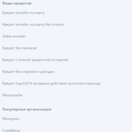
Виды кредитов
Кредит онлайн на карту
Кредит онлайн на карту без отказа
Займ онлайн
Кредит без звонков
Кредит с плохой кредитной историей
Кредит без справки о доходах
Кредит под 0,01% во время действия льготного периода
Микрозайм
Популярные организации
Moneyveo
CreditKasa