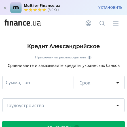
Multi от Finance.ua
УСТАНОВИТЬ
(8,9K+)
Кредит Александрийское
Примечание рекламодателя
Сравнивайте и заказывайте кредиты украинских банков
Сумма, грн
Срок
Трудоустройство