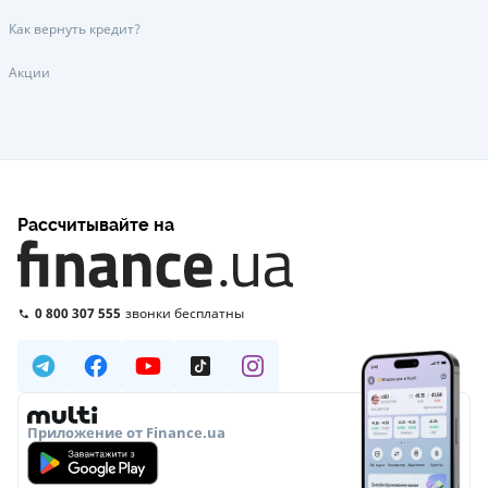
Как вернуть кредит?
Акции
Рассчитывайте на
0 800 307 555
звонки бесплатны
Приложение от Finance.ua