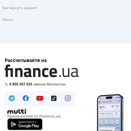
Как вернуть кредит?
Акции
Рассчитывайте на
0 800 307 555
звонки бесплатны
Приложение от Finance.ua