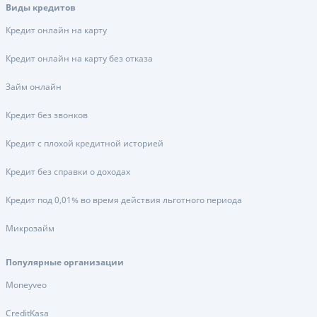
Виды кредитов
Кредит онлайн на карту
Кредит онлайн на карту без отказа
Займ онлайн
Кредит без звонков
Кредит с плохой кредитной историей
Кредит без справки о доходах
Кредит под 0,01% во время действия льготного периода
Микрозайм
Популярные организации
Moneyveo
CreditKasa