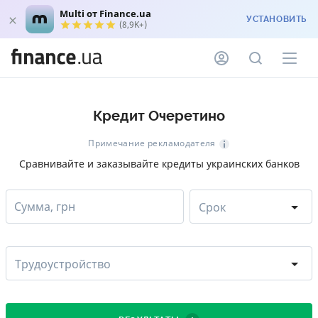
Multi от Finance.ua
УСТАНОВИТЬ
(8,9K+)
Кредит Очеретино
Примечание рекламодателя
Сравнивайте и заказывайте кредиты украинских банков
Сумма, грн
Срок
Трудоустройство