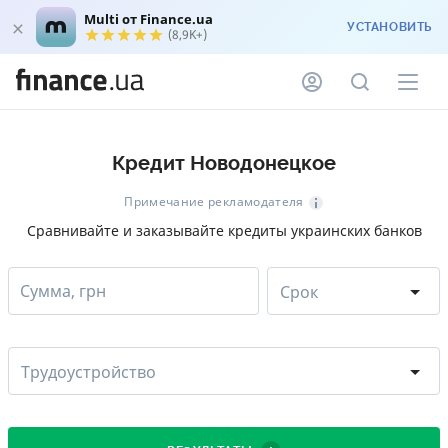
Multi от Finance.ua
УСТАНОВИТЬ
(8,9K+)
Кредит Новодонецкое
Примечание рекламодателя
Сравнивайте и заказывайте кредиты украинских банков
Сумма, грн
Срок
Трудоустройство