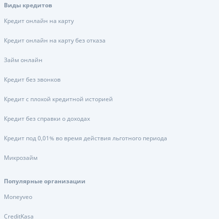
Виды кредитов
Кредит онлайн на карту
Кредит онлайн на карту без отказа
Займ онлайн
Кредит без звонков
Кредит с плохой кредитной историей
Кредит без справки о доходах
Кредит под 0,01% во время действия льготного периода
Микрозайм
Популярные организации
Moneyveo
CreditKasa