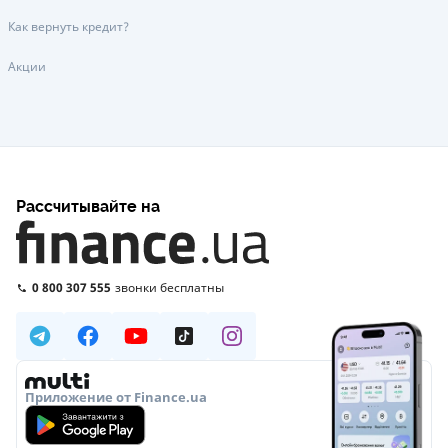
Как вернуть кредит?
Акции
Рассчитывайте на
0 800 307 555
звонки бесплатны
Приложение от Finance.ua