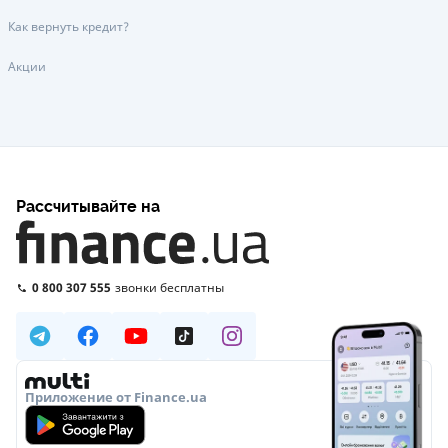
Как вернуть кредит?
Акции
Рассчитывайте на
0 800 307 555
звонки бесплатны
Приложение от Finance.ua