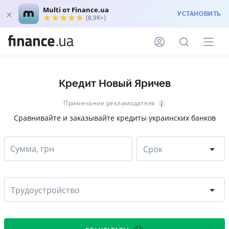
Multi от Finance.ua
УСТАНОВИТЬ
(8,9K+)
Кредит Новый Яричев
Примечание рекламодателя
Сравнивайте и заказывайте кредиты украинских банков
Сумма, грн
Срок
Трудоустройство