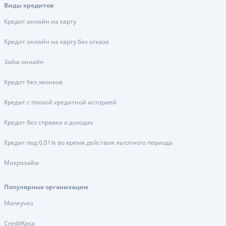
Виды кредитов
Кредит онлайн на карту
Кредит онлайн на карту без отказа
Займ онлайн
Кредит без звонков
Кредит с плохой кредитной историей
Кредит без справки о доходах
Кредит под 0,01% во время действия льготного периода
Микрозайм
Популярные организации
Moneyveo
CreditKasa