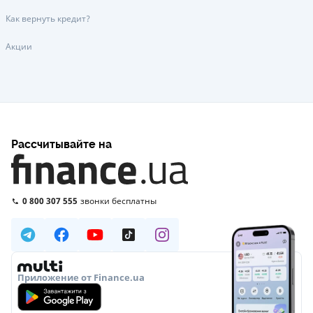
Как вернуть кредит?
Акции
Рассчитывайте на
0 800 307 555
звонки бесплатны
Приложение от Finance.ua