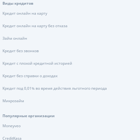
Виды кредитов
Кредит онлайн на карту
Кредит онлайн на карту без отказа
Займ онлайн
Кредит без звонков
Кредит с плохой кредитной историей
Кредит без справки о доходах
Кредит под 0,01% во время действия льготного периода
Микрозайм
Популярные организации
Moneyveo
CreditKasa