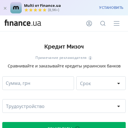
Multi от Finance.ua
УСТАНОВИТЬ
(8,9K+)
Кредит Мизоч
Примечание рекламодателя
Сравнивайте и заказывайте кредиты украинских банков
Сумма, грн
Срок
Трудоустройство