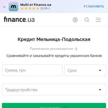
Multi от Finance.ua
УСТАНОВИТЬ
(8,9K+)
Кредит Мельница-Подольская
Примечание рекламодателя
Сравнивайте и заказывайте кредиты украинских банков
Сумма, грн
Срок
Трудоустройство