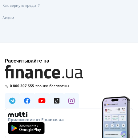
Как вернуть кредит?
Акции
Рассчитывайте на
0 800 307 555
звонки бесплатны
Приложение от Finance.ua