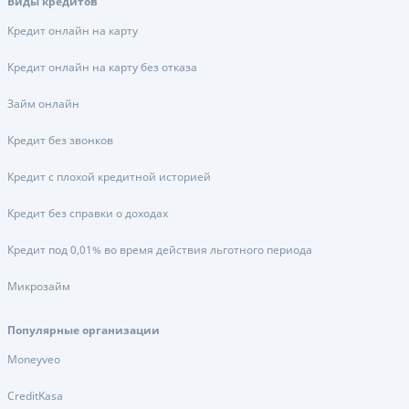
Виды кредитов
Кредит онлайн на карту
Кредит онлайн на карту без отказа
Займ онлайн
Кредит без звонков
Кредит с плохой кредитной историей
Кредит без справки о доходах
Кредит под 0,01% во время действия льготного периода
Микрозайм
Популярные организации
Moneyveo
CreditKasa