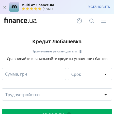
Multi от Finance.ua
УСТАНОВИТЬ
(8,9K+)
Кредит Любашевка
Примечание рекламодателя
Сравнивайте и заказывайте кредиты украинских банков
Сумма, грн
Срок
Трудоустройство