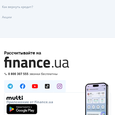
Как вернуть кредит?
Акции
Рассчитывайте на
0 800 307 555
звонки бесплатны
Приложение от Finance.ua