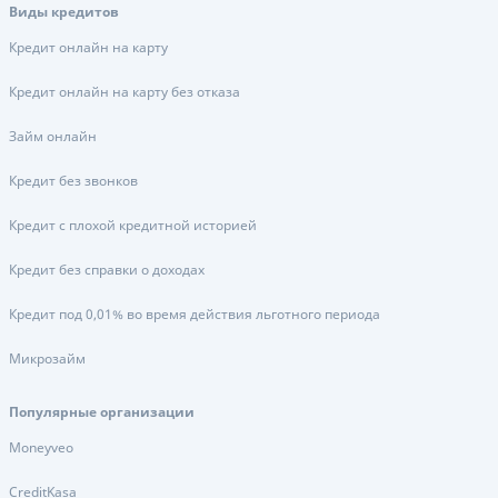
Виды кредитов
Кредит онлайн на карту
Кредит онлайн на карту без отказа
Займ онлайн
Кредит без звонков
Кредит с плохой кредитной историей
Кредит без справки о доходах
Кредит под 0,01% во время действия льготного периода
Микрозайм
Популярные организации
Moneyveo
CreditKasa