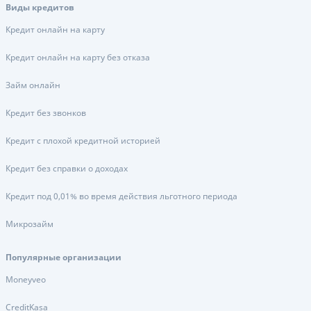
Виды кредитов
Кредит онлайн на карту
Кредит онлайн на карту без отказа
Займ онлайн
Кредит без звонков
Кредит с плохой кредитной историей
Кредит без справки о доходах
Кредит под 0,01% во время действия льготного периода
Микрозайм
Популярные организации
Moneyveo
CreditKasa