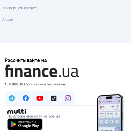
Как вернуть кредит?
Акции
Рассчитывайте на
0 800 307 555
звонки бесплатны
Приложение от Finance.ua