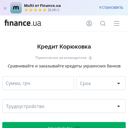
Multi от Finance.ua
УСТАНОВИТЬ
(8,9K+)
Кредит Корюковка
Примечание рекламодателя
Сравнивайте и заказывайте кредиты украинских банков
Сумма, грн
Срок
Трудоустройство