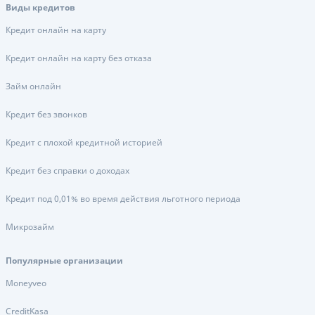
Виды кредитов
Кредит онлайн на карту
Кредит онлайн на карту без отказа
Займ онлайн
Кредит без звонков
Кредит с плохой кредитной историей
Кредит без справки о доходах
Кредит под 0,01% во время действия льготного периода
Микрозайм
Популярные организации
Moneyveo
CreditKasa