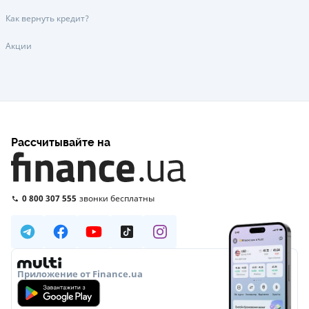
Как вернуть кредит?
Акции
Рассчитывайте на
0 800 307 555
звонки бесплатны
Приложение от Finance.ua