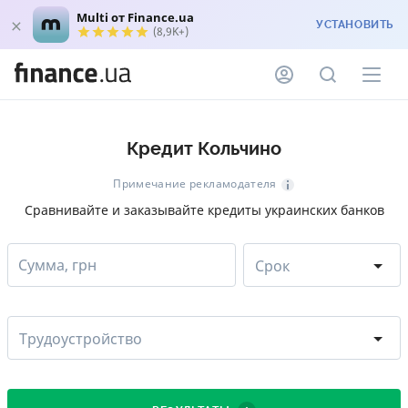
Multi от Finance.ua
УСТАНОВИТЬ
(8,9K+)
Кредит Кольчино
Примечание рекламодателя
Сравнивайте и заказывайте кредиты украинских банков
Сумма, грн
Срок
Трудоустройство