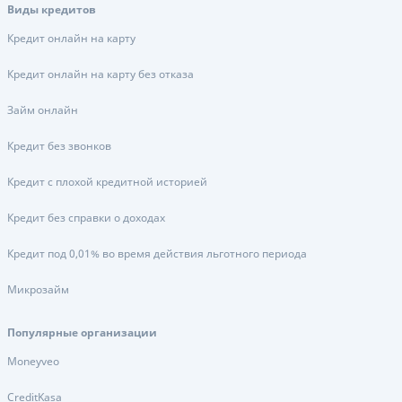
Виды кредитов
Кредит онлайн на карту
Кредит онлайн на карту без отказа
Займ онлайн
Кредит без звонков
Кредит с плохой кредитной историей
Кредит без справки о доходах
Кредит под 0,01% во время действия льготного периода
Микрозайм
Популярные организации
Moneyveo
CreditKasa