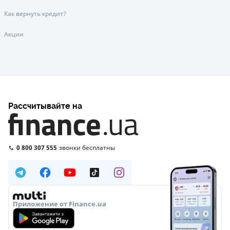
Как вернуть кредит?
Акции
Рассчитывайте на
0 800 307 555
звонки бесплатны
Приложение от Finance.ua