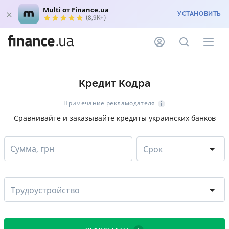
Multi от Finance.ua
УСТАНОВИТЬ
(8,9K+)
Кредит Кодра
Примечание рекламодателя
Сравнивайте и заказывайте кредиты украинских банков
Сумма, грн
Срок
Трудоустройство