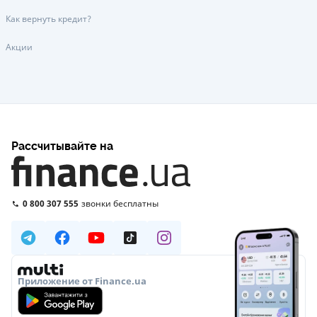
Как вернуть кредит?
Акции
Рассчитывайте на
0 800 307 555
звонки бесплатны
Приложение от Finance.ua