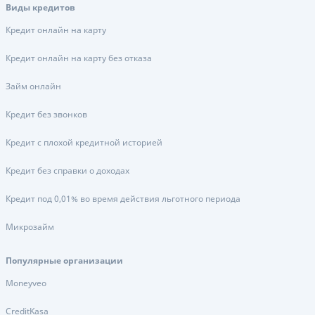
Виды кредитов
Кредит онлайн на карту
Кредит онлайн на карту без отказа
Займ онлайн
Кредит без звонков
Кредит с плохой кредитной историей
Кредит без справки о доходах
Кредит под 0,01% во время действия льготного периода
Микрозайм
Популярные организации
Moneyveo
CreditKasa