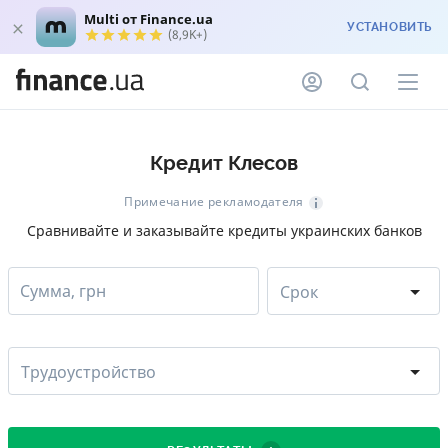
Multi от Finance.ua
УСТАНОВИТЬ
(8,9K+)
Кредит Клесов
Примечание рекламодателя
Сравнивайте и заказывайте кредиты украинских банков
Сумма, грн
Срок
Трудоустройство