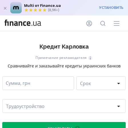
Multi от Finance.ua
УСТАНОВИТЬ
(8,9K+)
Кредит Карловка
Примечание рекламодателя
Сравнивайте и заказывайте кредиты украинских банков
Сумма, грн
Срок
Трудоустройство