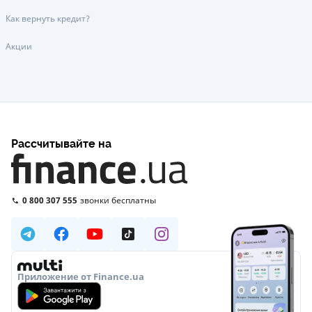
Как вернуть кредит?
Акции
Рассчитывайте на
0 800 307 555
звонки бесплатны
Приложение от Finance.ua