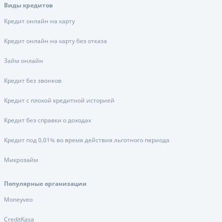
Виды кредитов
Кредит онлайн на карту
Кредит онлайн на карту без отказа
Займ онлайн
Кредит без звонков
Кредит с плохой кредитной историей
Кредит без справки о доходах
Кредит под 0,01% во время действия льготного периода
Микрозайм
Популярные организации
Moneyveo
CreditKasa