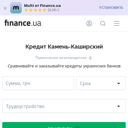
Multi от Finance.ua
УСТАНОВИТЬ
(8,9K+)
Кредит Камень-Каширский
Примечание рекламодателя
Сравнивайте и заказывайте кредиты украинских банков
Сумма, грн
Срок
Трудоустройство