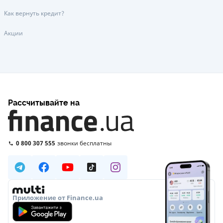
Как вернуть кредит?
Акции
Рассчитывайте на
0 800 307 555
звонки бесплатны
Приложение от Finance.ua