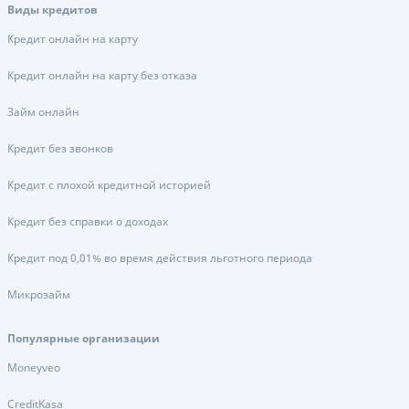
Виды кредитов
Кредит онлайн на карту
Кредит онлайн на карту без отказа
Займ онлайн
Кредит без звонков
Кредит с плохой кредитной историей
Кредит без справки о доходах
Кредит под 0,01% во время действия льготного периода
Микрозайм
Популярные организации
Moneyveo
CreditKasa