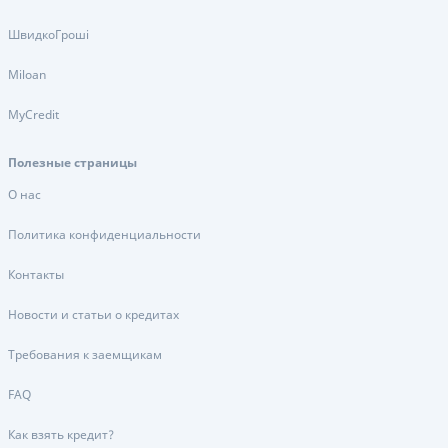
ШвидкоГроші
Miloan
MyCredit
Полезные страницы
О нас
Политика конфиденциальности
Контакты
Новости и статьи о кредитах
Требования к заемщикам
FAQ
Как взять кредит?