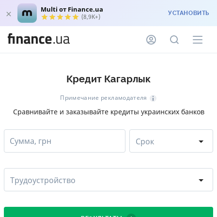
Multi от Finance.ua
УСТАНОВИТЬ
(8,9K+)
Кредит Кагарлык
Примечание рекламодателя
Сравнивайте и заказывайте кредиты украинских банков
Сумма, грн
Срок
Трудоустройство