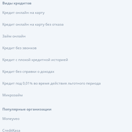
Виды кредитов
Кредит онлайн на карту
Кредит онлайн на карту без отказа
Займ онлайн
Кредит без звонков
Кредит с плохой кредитной историей
Кредит без справки о доходах
Кредит под 0,01% во время действия льготного периода
Микрозайм
Популярные организации
Moneyveo
CreditKasa