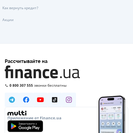
Как вернуть кредит?
Акции
Рассчитывайте на
0 800 307 555
звонки бесплатны
Приложение от Finance.ua