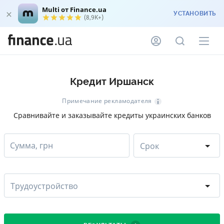
Multi от Finance.ua
УСТАНОВИТЬ
(8,9K+)
Кредит Иршанск
Примечание рекламодателя
Сравнивайте и заказывайте кредиты украинских банков
Сумма, грн
Срок
Трудоустройство