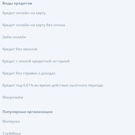
Виды кредитов
Кредит онлайн на карту
Кредит онлайн на карту без отказа
Займ онлайн
Кредит без звонков
Кредит с плохой кредитной историей
Кредит без справки о доходах
Кредит под 0,01% во время действия льготного периода
Микрозайм
Популярные организации
Moneyveo
CreditKasa