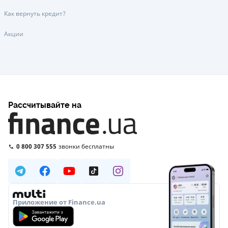
Как вернуть кредит?
Акции
Рассчитывайте на
0 800 307 555
звонки бесплатны
Приложение от Finance.ua