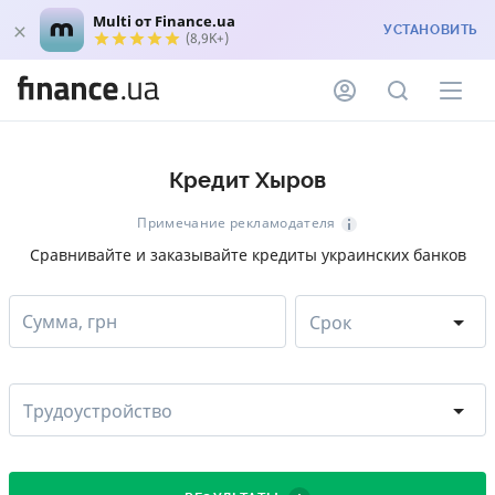
Multi от Finance.ua
УСТАНОВИТЬ
(8,9K+)
Кредит Хыров
Примечание рекламодателя
Сравнивайте и заказывайте кредиты украинских банков
Сумма, грн
Срок
Трудоустройство