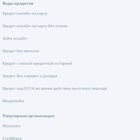
Виды кредитов
Кредит онлайн на карту
Кредит онлайн на карту без отказа
Займ онлайн
Кредит без звонков
Кредит с плохой кредитной историей
Кредит без справки о доходах
Кредит под 0,01% во время действия льготного периода
Микрозайм
Популярные организации
Moneyveo
CreditKasa