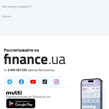
Как вернуть кредит?
Акции
Рассчитывайте на
0 800 307 555
звонки бесплатны
Приложение от Finance.ua