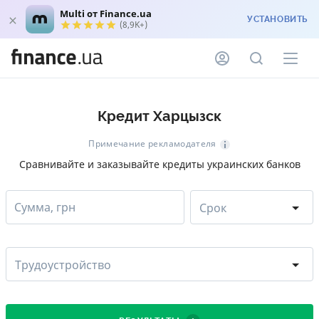
Multi от Finance.ua
УСТАНОВИТЬ
(8,9K+)
Кредит Харцызск
Примечание рекламодателя
Сравнивайте и заказывайте кредиты украинских банков
Сумма, грн
Срок
Трудоустройство