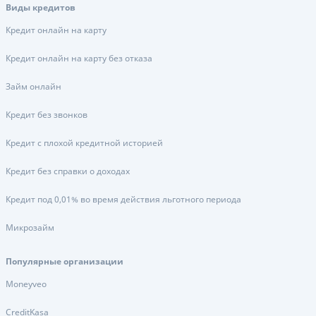
Виды кредитов
Кредит онлайн на карту
Кредит онлайн на карту без отказа
Займ онлайн
Кредит без звонков
Кредит с плохой кредитной историей
Кредит без справки о доходах
Кредит под 0,01% во время действия льготного периода
Микрозайм
Популярные организации
Moneyveo
CreditKasa