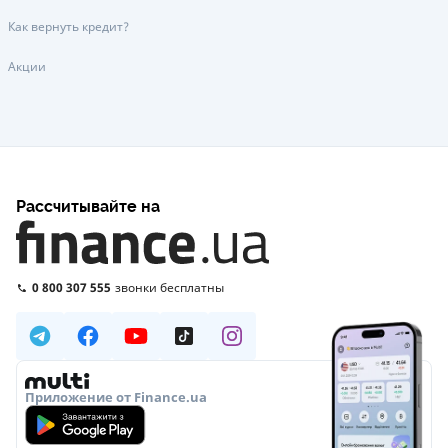
Как вернуть кредит?
Акции
Рассчитывайте на
0 800 307 555
звонки бесплатны
Приложение от Finance.ua