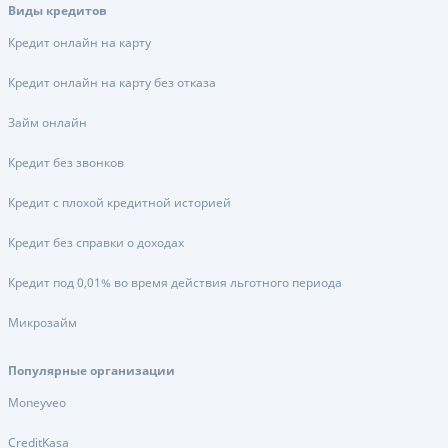
Виды кредитов
Кредит онлайн на карту
Кредит онлайн на карту без отказа
Займ онлайн
Кредит без звонков
Кредит с плохой кредитной историей
Кредит без справки о доходах
Кредит под 0,01% во время действия льготного периода
Микрозайм
Популярные организации
Moneyveo
CreditKasa