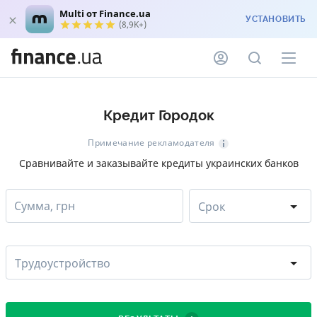
Multi от Finance.ua
УСТАНОВИТЬ
(8,9K+)
Кредит Городок
Примечание рекламодателя
Сравнивайте и заказывайте кредиты украинских банков
Сумма, грн
Срок
Трудоустройство