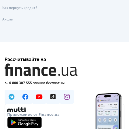
Как вернуть кредит?
Акции
Рассчитывайте на
0 800 307 555
звонки бесплатны
Приложение от Finance.ua